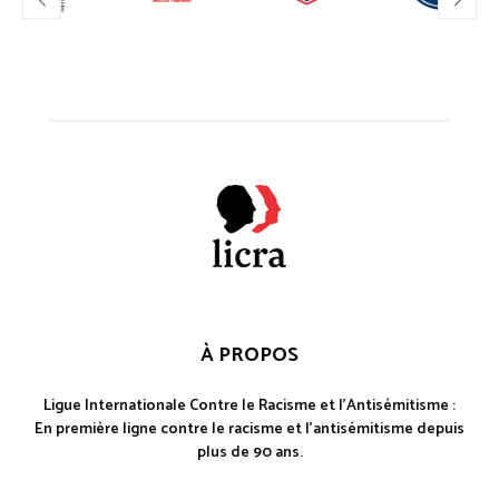
À PROPOS
Ligue Internationale Contre le Racisme et l'Antisémitisme :
En première ligne contre le racisme et l'antisémitisme depuis
plus de 90 ans.