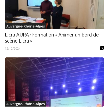
Auvergne-Rhône-Alpes
Licra AURA : Formation « Animer un bord de
scène Licra »
0
12/12/2024
Auvergne-Rhône-Alpes