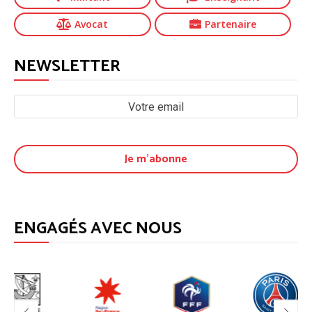
Avocat
Partenaire
NEWSLETTER
ENGAGÉS AVEC NOUS