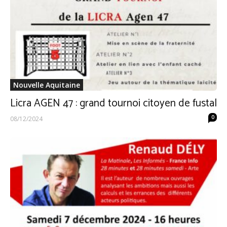
Nouvelle Aquitaine
Licra AGEN 47 : grand tournoi citoyen de fustal
0
08/12/2024