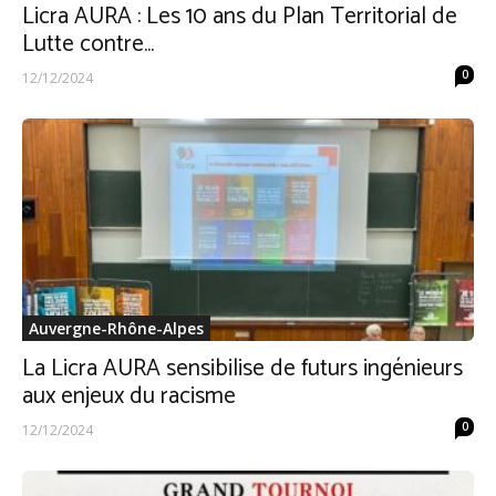
Licra AURA : Les 10 ans du Plan Territorial de
Lutte contre...
0
12/12/2024
Auvergne-Rhône-Alpes
La Licra AURA sensibilise de futurs ingénieurs
aux enjeux du racisme
0
12/12/2024