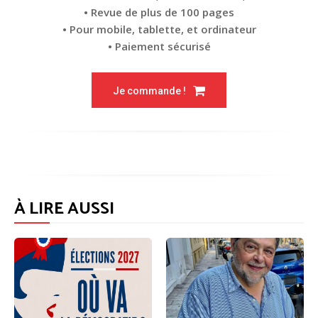
• Revue de plus de 100 pages
• Pour mobile, tablette, et ordinateur
• Paiement sécurisé
Je commande !
À LIRE AUSSI