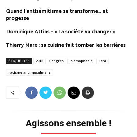
Quand l’antisémitisme se transforme… et
progesse
Dominique Attias – « La société va changer »
Thierry Marx : sa cuisine fait tomber les barrières
ÉTIQUETTES
2016
Congrès
islamophobie
licra
racisme anti musulmans
Agissons ensemble !