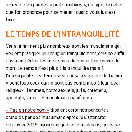
actes et des paroles « performatives », du type de celles
que l’on prononce pour se marier : quand vouloir, c’est
faire.
LE TEMPS DE L’INTRANQUILLITÉ
Car si infiniment plus nombreux sont les musulmans qui
veulent pratiquer leur religion tranquillement, cela ne suffit
pas à empêcher les assassins de mener leur œuvre de
mort. Le temps n’est plus à la tranquillité mais à
l’intranquillité : les terroristes qui se réclament de l’islam
visent tous ceux qui ne sont pas conformes à leur idéal
religieux : femmes, homosexuels, juifs, chrétiens,
apostats, laïcs… et musulmans pacifiques.
« Pas en notre nom »
disaient certaines pancartes
brandies par des musulmans après les attentats
de janvier 2015. Injonction que les musulmans, qu’ils se