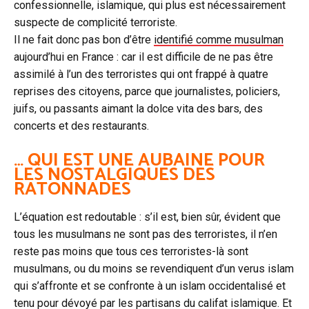
confessionnelle, islamique, qui plus est nécessairement
suspecte de complicité terroriste.
Il ne fait donc pas bon d’être
identifié comme musulman
aujourd’hui en France : car il est difficile de ne pas être
assimilé à l’un des terroristes qui ont frappé à quatre
reprises des citoyens, parce que journalistes, policiers,
juifs, ou passants aimant la dolce vita des bars, des
concerts et des restaurants.
… QUI EST UNE AUBAINE POUR
LES NOSTALGIQUES DES
RATONNADES
L’équation est redoutable : s’il est, bien sûr, évident que
tous les musulmans ne sont pas des terroristes, il n’en
reste pas moins que tous ces terroristes-là sont
musulmans, ou du moins se revendiquent d’un verus islam
qui s’affronte et se confronte à un islam occidentalisé et
tenu pour dévoyé par les partisans du califat islamique. Et