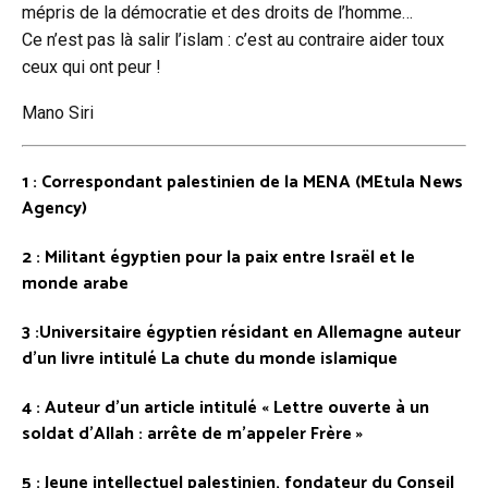
mépris de la démocratie et des droits de l’homme…
Ce n’est pas là salir l’islam : c’est au contraire aider toux
ceux qui ont peur !
Mano Siri
1 : Correspondant palestinien de la MENA (MEtula News
Agency)
2 : Militant égyptien pour la paix entre Israël et le
monde arabe
3 :Universitaire égyptien résidant en Allemagne auteur
d’un livre intitulé
La chute du monde islamique
4 : Auteur d’un article intitulé « Lettre ouverte à un
soldat d’Allah : arrête de m’appeler Frère »
5 : Jeune intellectuel palestinien, fondateur du Conseil