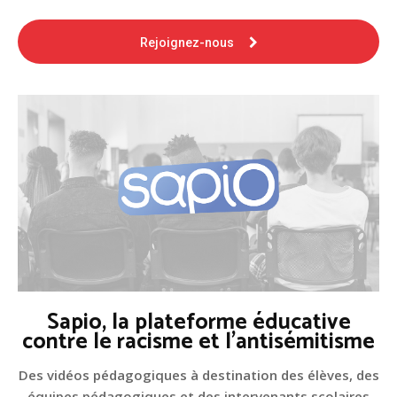
Rejoignez-nous
Sapio, la plateforme éducative
contre le racisme et l'antisémitisme
Des vidéos pédagogiques à destination des élèves, des
équipes pédagogiques et des intervenants scolaires