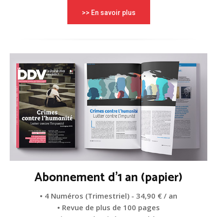
>> En savoir plus
Abonnement d'1 an (papier)
• 4 Numéros (Trimestriel) - 34,90 € / an
• Revue de plus de 100 pages