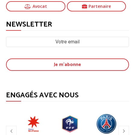
Avocat
Partenaire
NEWSLETTER
ENGAGÉS AVEC NOUS