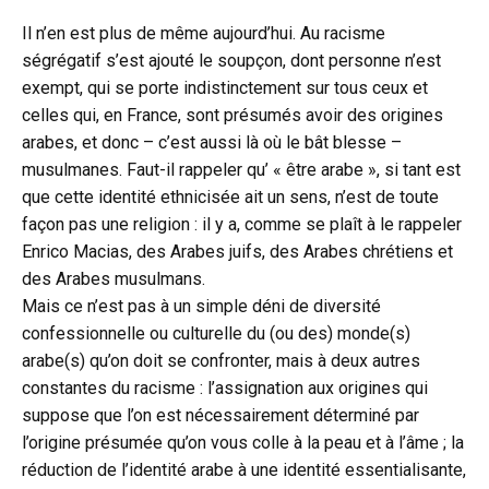
Il n’en est plus de même aujourd’hui. Au racisme
ségrégatif s’est ajouté le soupçon, dont personne n’est
exempt, qui se porte indistinctement sur tous ceux et
celles qui, en France, sont présumés avoir des origines
arabes, et donc – c’est aussi là où le bât blesse –
musulmanes. Faut-il rappeler qu’ « être arabe », si tant est
que cette identité ethnicisée ait un sens, n’est de toute
façon pas une religion : il y a, comme se plaît à le rappeler
Enrico Macias, des Arabes juifs, des Arabes chrétiens et
des Arabes musulmans.
Mais ce n’est pas à un simple déni de diversité
confessionnelle ou culturelle du (ou des) monde(s)
arabe(s) qu’on doit se confronter, mais à deux autres
constantes du racisme : l’assignation aux origines qui
suppose que l’on est nécessairement déterminé par
l’origine présumée qu’on vous colle à la peau et à l’âme ; la
réduction de l’identité arabe à une identité essentialisante,