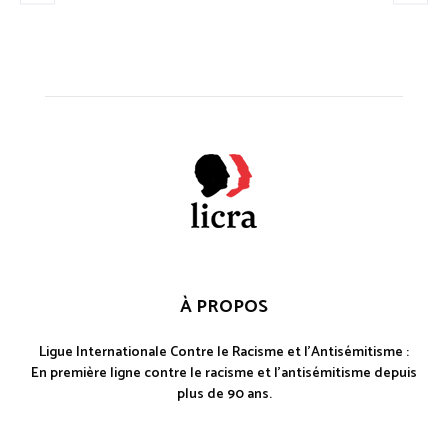
À PROPOS
Ligue Internationale Contre le Racisme et l'Antisémitisme :
En première ligne contre le racisme et l'antisémitisme depuis
plus de 90 ans.