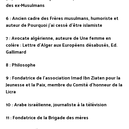
des ex-Musulmans
6 : Ancien cadre des Frères musulmans, humoriste et
auteur de
Pourquoi j’ai cessé d’être islamiste
7 : Avocate algérienne, auteure de
Une femme en
colère : Lettre d’Alger aux Européens désabusés
, Ed.
Gallimard
8 : Philosophe
9 : Fondatrice de l’association Imad Ibn Ziaten pour la
Jeunesse et la Paix, membre du Comité d’honneur de la
Licra
10 : Arabe israélienne, journaliste à la télévision
11 : Fondatrice de la Brigade des mères