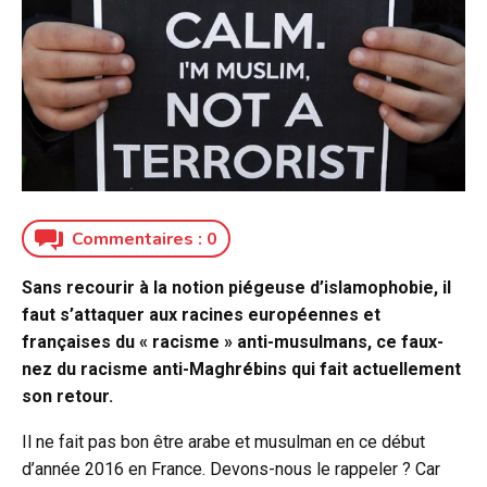
Commentaires :
0
Sans recourir à la notion piégeuse d’islamophobie, il
faut s’attaquer aux racines européennes et
françaises du « racisme » anti-musulmans, ce faux-
nez du racisme anti-Maghrébins qui fait actuellement
son retour.
Il ne fait pas bon être arabe et musulman en ce début
d’année 2016 en France. Devons-nous le rappeler ? Car