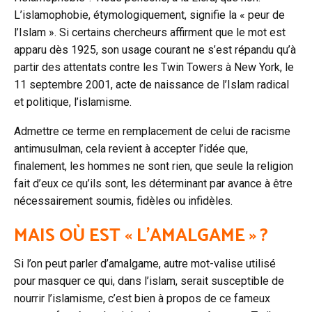
L’islamophobie, étymologiquement, signifie la « peur de
l’Islam ». Si certains chercheurs affirment que le mot est
apparu dès 1925, son usage courant ne s’est répandu qu’à
partir des attentats contre les Twin Towers à New York, le
11 septembre 2001, acte de naissance de l’Islam radical
et politique, l’islamisme.
Admettre ce terme en remplacement de celui de racisme
antimusulman, cela revient à accepter l’idée que,
finalement, les hommes ne sont rien, que seule la religion
fait d’eux ce qu’ils sont, les déterminant par avance à être
nécessairement soumis, fidèles ou infidèles.
MAIS OÙ EST « L’AMALGAME »
?
Si l’on peut parler d’amalgame, autre mot-valise utilisé
pour masquer ce qui, dans l’islam, serait susceptible de
nourrir l’islamisme, c’est bien à propos de ce fameux