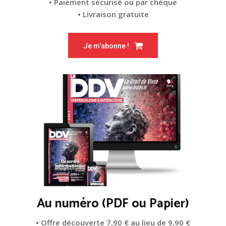
• Paiement sécurisé ou par chèque
• Livraison gratuite
Je m'abonne !
Au numéro (PDF ou Papier)
• Offre découverte 7,90 € au lieu de 9,90 €