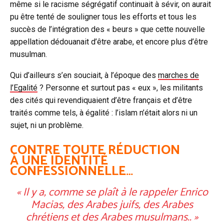
même si le racisme ségrégatif continuait à sévir, on aurait
pu être tenté de souligner tous les efforts et tous les
succès de l’intégration des « beurs » que cette nouvelle
appellation dédouanait d’être arabe, et encore plus d’être
musulman.
Qui d’ailleurs s’en souciait, à l’époque des
marches de
l’Egalité
? Personne et surtout pas « eux », les militants
des cités qui revendiquaient d’être français et d’être
traités comme tels, à égalité : l’islam n’était alors ni un
sujet, ni un problème.
CONTRE TOUTE RÉDUCTION
À UNE IDENTITÉ
CONFESSIONNELLE…
« Il y a, comme se plaît à le rappeler Enrico
Macias, des Arabes juifs, des Arabes
chrétiens et des Arabes musulmans.. »