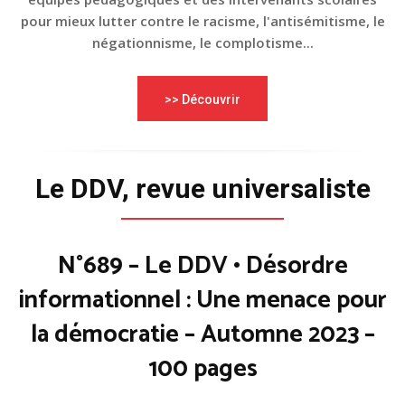
pour mieux lutter contre le racisme, l'antisémitisme, le
négationnisme, le complotisme...
>> Découvrir
Le DDV, revue universaliste
N°689 – Le DDV • Désordre
informationnel : Une menace pour
la démocratie – Automne 2023 –
100 pages