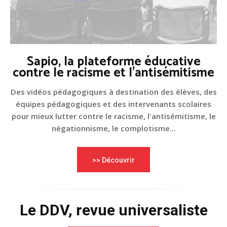
Sapio, la plateforme éducative
contre le racisme et l'antisémitisme
Des vidéos pédagogiques à destination des élèves, des
équipes pédagogiques et des intervenants scolaires
pour mieux lutter contre le racisme, l'antisémitisme, le
négationnisme, le complotisme...
>> Découvrir
Le DDV, revue universaliste