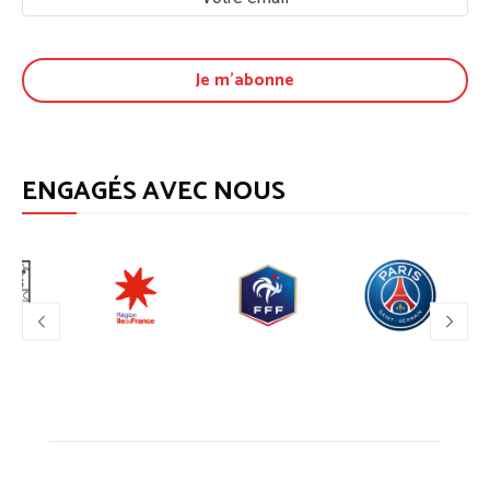
ENGAGÉS AVEC NOUS