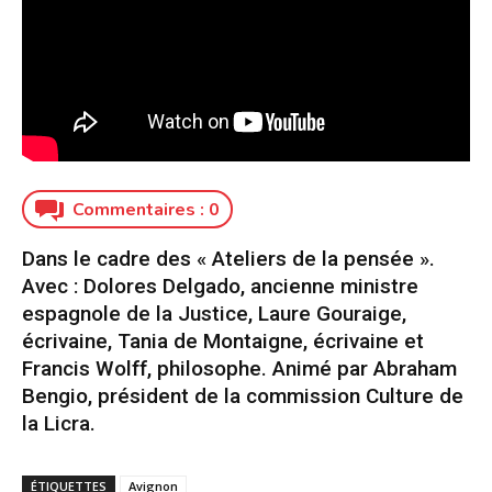
Commentaires :
0
Dans le cadre des « Ateliers de la pensée ».
Avec : Dolores Delgado, ancienne ministre
espagnole de la Justice, Laure Gouraige,
écrivaine, Tania de Montaigne, écrivaine et
Francis Wolff, philosophe. Animé par Abraham
Bengio, président de la commission Culture de
la Licra.
ÉTIQUETTES
Avignon