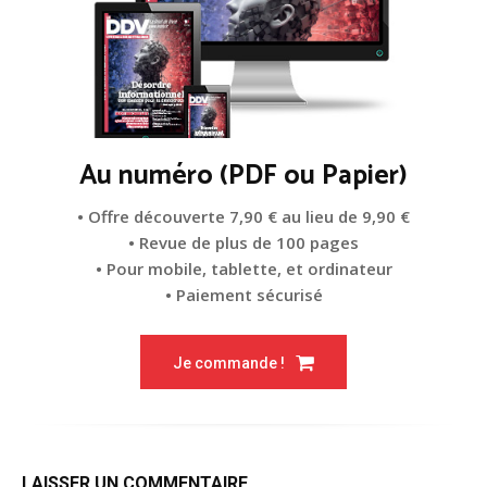
Au numéro (PDF ou Papier)
• Offre découverte 7,90 € au lieu de 9,90 €
• Revue de plus de 100 pages
• Pour mobile, tablette, et ordinateur
• Paiement sécurisé
Je commande !
LAISSER UN COMMENTAIRE