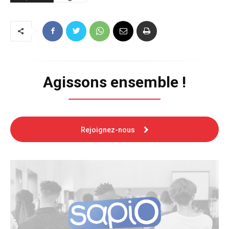
Agissons ensemble !
Rejoignez-nous