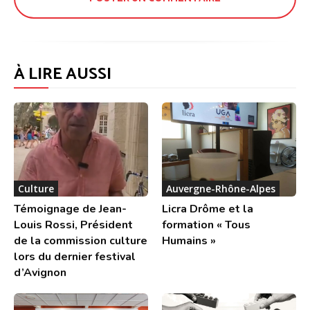
À LIRE AUSSI
Culture
Auvergne-Rhône-Alpes
Témoignage de Jean-
Licra Drôme et la
Louis Rossi, Président
formation « Tous
de la commission culture
Humains »
lors du dernier festival
d’Avignon