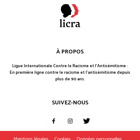
À PROPOS
Ligue Internationale Contre le Racisme et l'Antisémitisme :
En première ligne contre le racisme et l'antisémitisme depuis
plus de 90 ans.
SUIVEZ-NOUS
Mentions légales
Cookies
Données personnelles