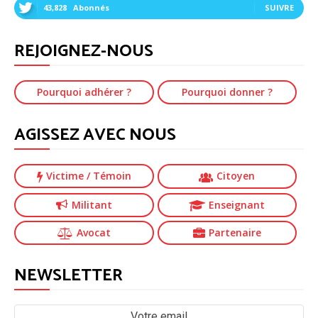
43,828
Abonnés
SUIVRE
REJOIGNEZ-NOUS
Pourquoi adhérer ?
Pourquoi donner ?
AGISSEZ AVEC NOUS
Victime
/ Témoin
Citoyen
Militant
Enseignant
Avocat
Partenaire
NEWSLETTER