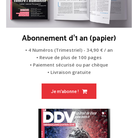
Abonnement d'1 an (papier)
• 4 Numéros (Trimestriel) - 34,90 € / an
• Revue de plus de 100 pages
• Paiement sécurisé ou par chèque
• Livraison gratuite
Je m'abonne !