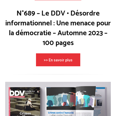
N°689 – Le DDV • Désordre
informationnel : Une menace pour
la démocratie – Automne 2023 –
100 pages
>> En savoir plus