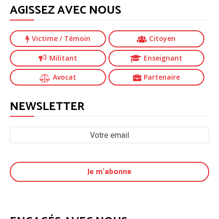
AGISSEZ AVEC NOUS
Victime
/ Témoin
Citoyen
Militant
Enseignant
Avocat
Partenaire
NEWSLETTER