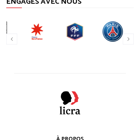
ENGAGÉS AVEC NOUS
À PROPOS