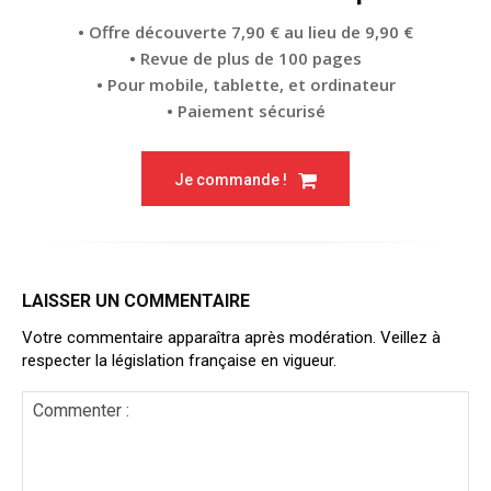
• Offre découverte 7,90 € au lieu de 9,90 €
• Revue de plus de 100 pages
• Pour mobile, tablette, et ordinateur
• Paiement sécurisé
Je commande !
LAISSER UN COMMENTAIRE
Votre commentaire apparaîtra après modération. Veillez à
respecter la législation française en vigueur.