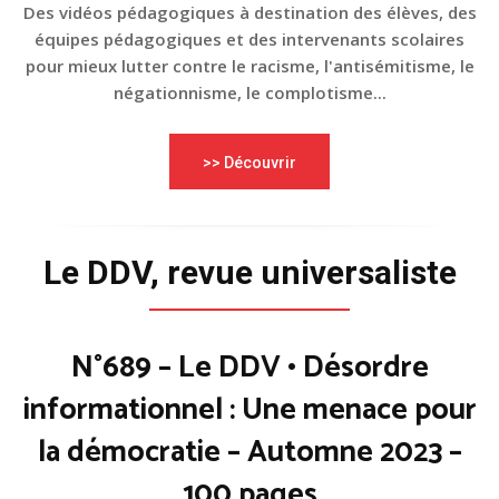
Des vidéos pédagogiques à destination des élèves, des
équipes pédagogiques et des intervenants scolaires
pour mieux lutter contre le racisme, l'antisémitisme, le
négationnisme, le complotisme...
>> Découvrir
Le DDV, revue universaliste
N°689 – Le DDV • Désordre
informationnel : Une menace pour
la démocratie – Automne 2023 –
100 pages