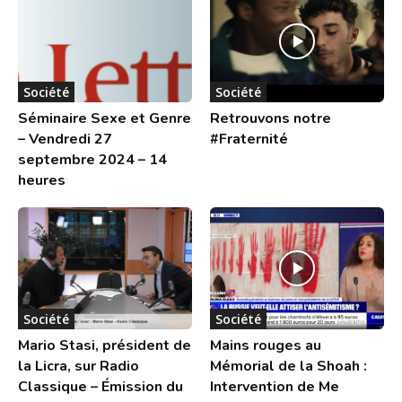
Société
Société
Séminaire Sexe et Genre
Retrouvons notre
– Vendredi 27
#Fraternité
septembre 2024 – 14
heures
Société
Société
Mario Stasi, président de
Mains rouges au
la Licra, sur Radio
Mémorial de la Shoah :
Classique – Émission du
Intervention de Me