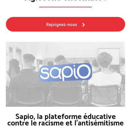
Rejoignez-nous
Sapio, la plateforme éducative
contre le racisme et l'antisémitisme