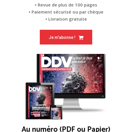
• Revue de plus de 100 pages
• Paiement sécurisé ou par chèque
• Livraison gratuite
Je m'abonne !
Au numéro (PDF ou Papier)