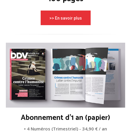
>> En savoir plus
Abonnement d'1 an (papier)
• 4 Numéros (Trimestriel) - 34,90 € / an