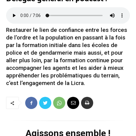
Restaurer le lien de confiance entre les forces
de l’ordre et la population en passant à la fois
par la formation initiale dans les écoles de
police et de gendarmerie mais aussi, et pour
aller plus loin, par la formation continue pour
accompagner les agents et les aider à mieux
appréhender les problématiques du terrain,
c’est l’engagement de la Licra.
Agissons ensemble !