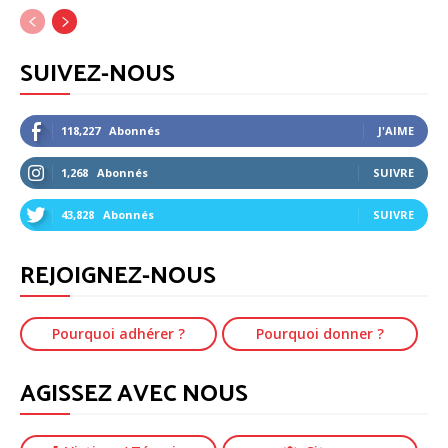
SUIVEZ-NOUS
118,227
Abonnés
J'AIME
1,268
Abonnés
SUIVRE
43,828
Abonnés
SUIVRE
REJOIGNEZ-NOUS
Pourquoi adhérer ?
Pourquoi donner ?
AGISSEZ AVEC NOUS