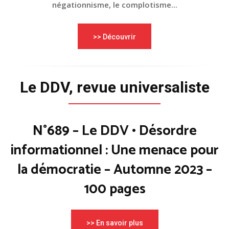
négationnisme, le complotisme...
>> Découvrir
Le DDV, revue universaliste
N°689 – Le DDV • Désordre
informationnel : Une menace pour
la démocratie – Automne 2023 –
100 pages
>> En savoir plus