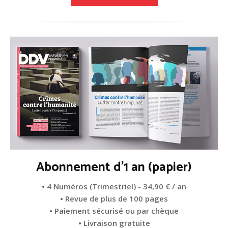
Abonnement d'1 an (papier)
• 4 Numéros (Trimestriel) - 34,90 € / an
• Revue de plus de 100 pages
• Paiement sécurisé ou par chèque
• Livraison gratuite