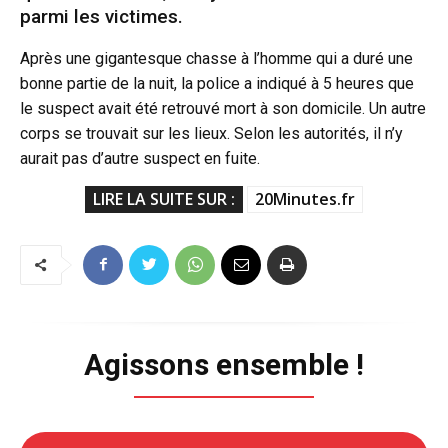
parmi les victimes.
Après une gigantesque chasse à l’homme qui a duré une
bonne partie de la nuit, la police a indiqué à 5 heures que
le suspect avait été retrouvé mort à son domicile. Un autre
corps se trouvait sur les lieux. Selon les autorités, il n’y
aurait pas d’autre suspect en fuite.
LIRE LA SUITE SUR :
20Minutes.fr
Agissons ensemble !