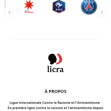
À PROPOS
Ligue Internationale Contre le Racisme et l'Antisémitisme :
En première ligne contre le racisme et l'antisémitisme depuis