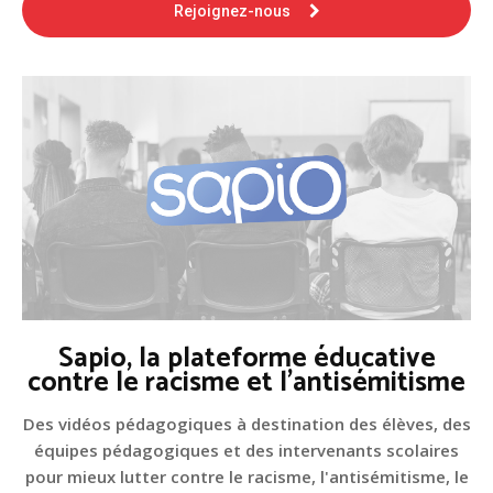
Rejoignez-nous
Sapio, la plateforme éducative
contre le racisme et l'antisémitisme
Des vidéos pédagogiques à destination des élèves, des
équipes pédagogiques et des intervenants scolaires
pour mieux lutter contre le racisme, l'antisémitisme, le