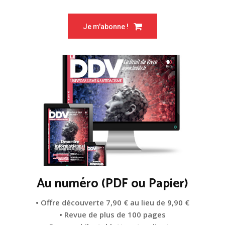
Je m'abonne !
Au numéro (PDF ou Papier)
• Offre découverte 7,90 € au lieu de 9,90 €
• Revue de plus de 100 pages