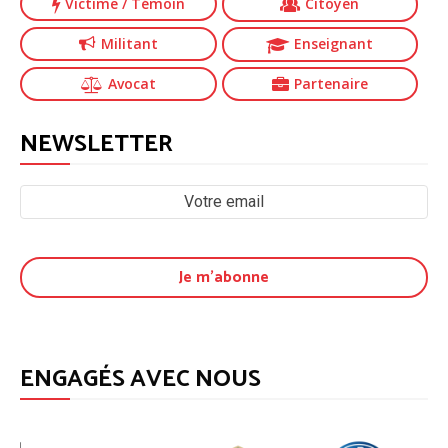
Victime
/ Témoin
Citoyen
Militant
Enseignant
Avocat
Partenaire
NEWSLETTER
ENGAGÉS AVEC NOUS