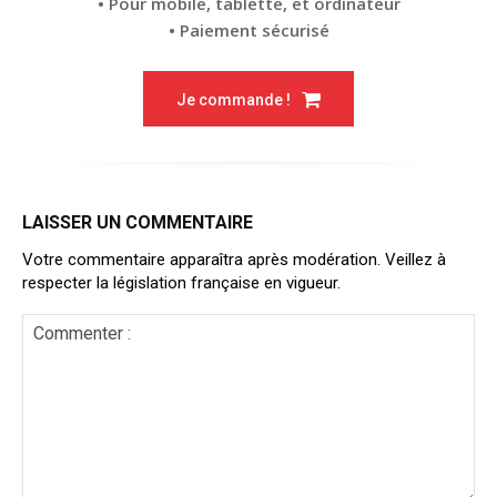
• Pour mobile, tablette, et ordinateur
• Paiement sécurisé
Je commande !
LAISSER UN COMMENTAIRE
Votre commentaire apparaîtra après modération. Veillez à
respecter la législation française en vigueur.