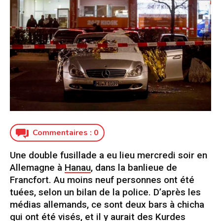
Commentaires :
0
Une double fusillade a eu lieu mercredi soir en
Allemagne à
Hanau
, dans la banlieue de
Francfort. Au moins neuf personnes ont été
tuées, selon un bilan de la police. D’après les
médias allemands, ce sont deux bars à chicha
qui ont été visés, et il y aurait des Kurdes