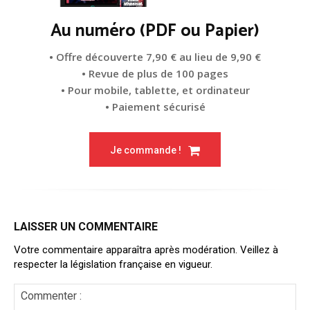
Au numéro (PDF ou Papier)
• Offre découverte 7,90 € au lieu de 9,90 €
• Revue de plus de 100 pages
• Pour mobile, tablette, et ordinateur
• Paiement sécurisé
Je commande !
LAISSER UN COMMENTAIRE
Votre commentaire apparaîtra après modération. Veillez à
respecter la législation française en vigueur.