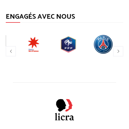
ENGAGÉS AVEC NOUS