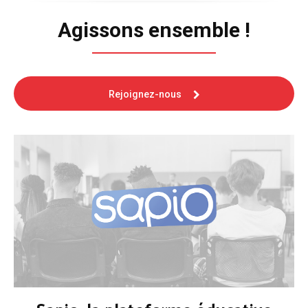
Agissons ensemble !
Rejoignez-nous