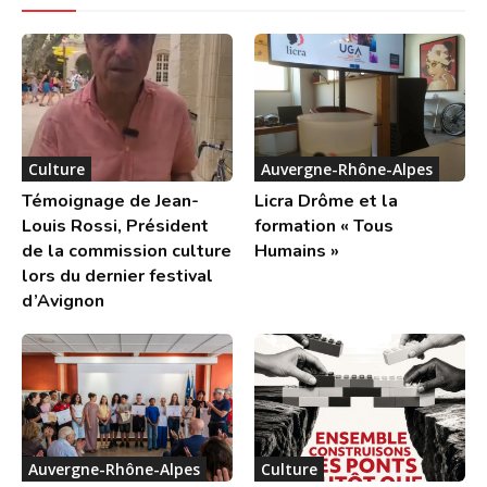
Culture
Auvergne-Rhône-Alpes
Témoignage de Jean-
Licra Drôme et la
Louis Rossi, Président
formation « Tous
de la commission culture
Humains »
lors du dernier festival
d’Avignon
Auvergne-Rhône-Alpes
Culture