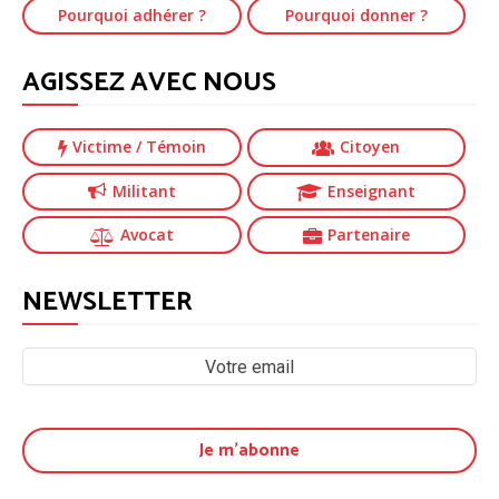
Pourquoi adhérer ?
Pourquoi donner ?
AGISSEZ AVEC NOUS
Victime
/ Témoin
Citoyen
Militant
Enseignant
Avocat
Partenaire
NEWSLETTER