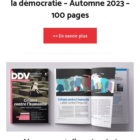
la démocratie – Automne 2023 –
100 pages
>> En savoir plus