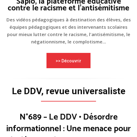
Sapio, la plateforme éducative
contre le racisme et l'antisémitisme
Des vidéos pédagogiques à destination des élèves, des
équipes pédagogiques et des intervenants scolaires
pour mieux lutter contre le racisme, l'antisémitisme, le
négationnisme, le complotisme...
>> Découvrir
Le DDV, revue universaliste
N°689 – Le DDV • Désordre
informationnel : Une menace pour