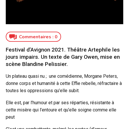
Commentaires :
0
Festival d’Avignon 2021. Théâtre Artephile les
jours impairs. Un texte de Gary Owen, mise en
scène Blandine Pelissier.
Un plateau quasi nu ; une comédienne, Morgane Peters,
donne corps et humanité à cette Effie rebelle, réfractaire à
toutes les oppressions qu’elle subit.
Elle est, par l’humour et par ses réparties, résistante à
cette misère qui l’entoure et qu’elle soigne comme elle
peut