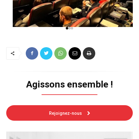
Agissons ensemble !
Rejoignez-nous