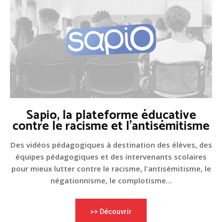
Sapio, la plateforme éducative
contre le racisme et l'antisémitisme
Des vidéos pédagogiques à destination des élèves, des
équipes pédagogiques et des intervenants scolaires
pour mieux lutter contre le racisme, l'antisémitisme, le
négationnisme, le complotisme...
>> Découvrir