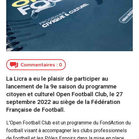
Commentaires :
0
La Licra a eu le plaisir de participer au
lancement de la 9e saison du programme
citoyen et culturel Open Football Club, le 27
septembre 2022 au siège de la Fédération
Française de Football.
L’Open Football Club est un programme du FondAction du
football visant à accompagner les clubs professionnels
de football et les Pôles Espoirs dans la mise en place