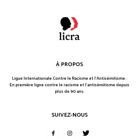
À PROPOS
Ligue Internationale Contre le Racisme et l'Antisémitisme :
En première ligne contre le racisme et l'antisémitisme depuis
plus de 90 ans.
SUIVEZ-NOUS