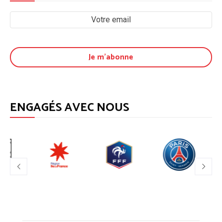
ENGAGÉS AVEC NOUS