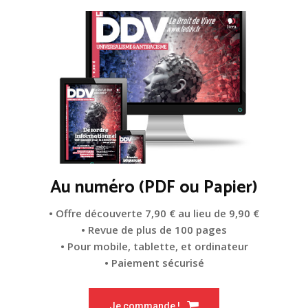
Au numéro (PDF ou Papier)
• Offre découverte 7,90 € au lieu de 9,90 €
• Revue de plus de 100 pages
• Pour mobile, tablette, et ordinateur
• Paiement sécurisé
Je commande !