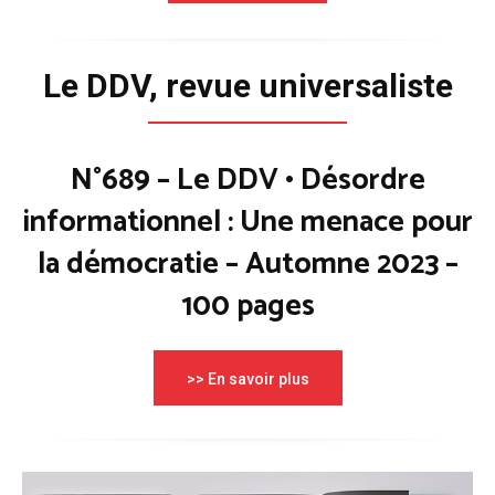
Le DDV, revue universaliste
N°689 – Le DDV • Désordre
informationnel : Une menace pour
la démocratie – Automne 2023 –
100 pages
>> En savoir plus