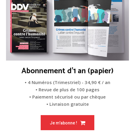
Abonnement d'1 an (papier)
• 4 Numéros (Trimestriel) - 34,90 € / an
• Revue de plus de 100 pages
• Paiement sécurisé ou par chèque
• Livraison gratuite
Je m'abonne !