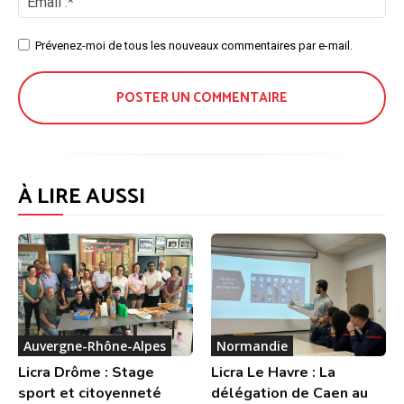
:*
Site
Prévenez-moi de tous les nouveaux commentaires par e-mail.
:
À LIRE AUSSI
Auvergne-Rhône-Alpes
Normandie
Licra Drôme : Stage
Licra Le Havre : La
sport et citoyenneté
délégation de Caen au