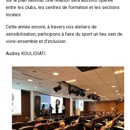
sur le plan national. Une relation sera aussitôt opérée
entre les clubs, les centres de formation et les sections
locales.
Cette année encore, à travers nos ateliers de
sensibilisation, participons à faire du sport un lieu sain de
vivre-ensemble et d’inclusion.
Audrey KOULIDIATI.