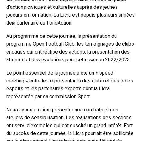
d’actions civiques et culturelles auprès des jeunes
joueurs en formation. La Licra est depuis plusieurs années
déjà partenaire du FondAction.
Au programme de cette journée, la présentation du
programme Open Football Club, les témoignages de clubs
engagés qui ont réalisé des actions, la présentation des
attentes et des évolutions pour cette saison 2022/2023.
Le point essentiel de la journée a été un « speed-
meeting » entre les représentants des clubs et des pôles
espoirs et les partenaires experts dont la Licra,
représentée par sa commission Sport.
Nous avons pu ainsi présenter nos combats et nos
ateliers de sensibilisation. Les réalisations des sections
ont servi d’exemples qui ont suscité un grand intérêt. Fort
du succès de cette journée, la Licra pourrait être sollicitée