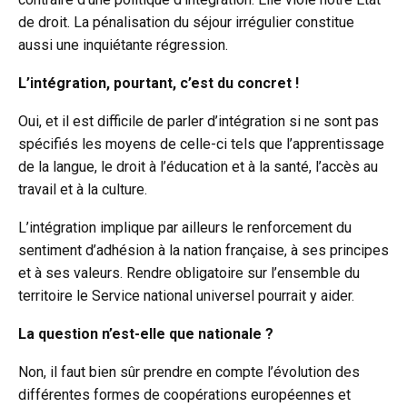
de droit. La pénalisation du séjour irrégulier constitue
aussi une inquiétante régression.
L’intégration, pourtant, c’est du concret !
Oui, et il est difficile de parler d’intégration si ne sont pas
spécifiés les moyens de celle-ci tels que l’apprentissage
de la langue, le droit à l’éducation et à la santé, l’accès au
travail et à la culture.
L’intégration implique par ailleurs le renforcement du
sentiment d’adhésion à la nation française, à ses principes
et à ses valeurs. Rendre obligatoire sur l’ensemble du
territoire le Service national universel pourrait y aider.
La question n’est-elle que nationale ?
Non, il faut bien sûr prendre en compte l’évolution des
différentes formes de coopérations européennes et