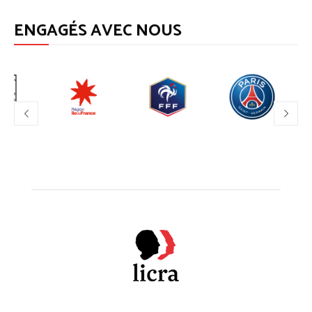
ENGAGÉS AVEC NOUS