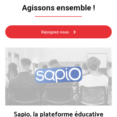
Agissons ensemble !
Rejoignez-nous
Sapio, la plateforme éducative