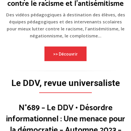
contre le racisme et l'antisémitisme
Des vidéos pédagogiques à destination des élèves, des
équipes pédagogiques et des intervenants scolaires
pour mieux lutter contre le racisme, l'antisémitisme, le
négationnisme, le complotisme...
>> Découvrir
Le DDV, revue universaliste
N°689 – Le DDV • Désordre
informationnel : Une menace pour
la démocratie – Automne 2023 –