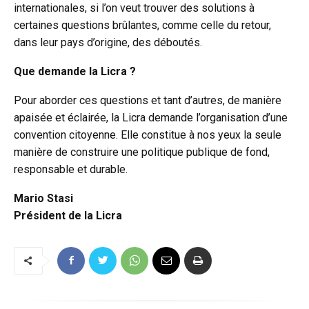
internationales, si l’on veut trouver des solutions à
certaines questions brûlantes, comme celle du retour,
dans leur pays d’origine, des déboutés.
Que demande la Licra ?
Pour aborder ces questions et tant d’autres, de manière
apaisée et éclairée, la Licra demande l’organisation d’une
convention citoyenne. Elle constitue à nos yeux la seule
manière de construire une politique publique de fond,
responsable et durable.
Mario Stasi
Président de la Licra