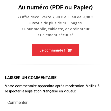
Au numéro (PDF ou Papier)
• Offre découverte 7,90 € au lieu de 9,90 €
• Revue de plus de 100 pages
• Pour mobile, tablette, et ordinateur
• Paiement sécurisé
Je commande !
LAISSER UN COMMENTAIRE
Votre commentaire apparaîtra après modération. Veillez à
respecter la législation française en vigueur.