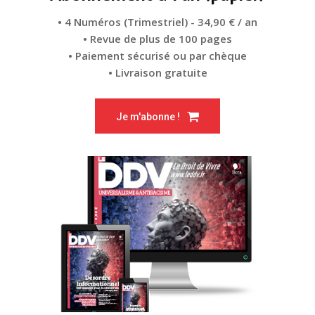
• 4 Numéros (Trimestriel) - 34,90 € / an
• Revue de plus de 100 pages
• Paiement sécurisé ou par chèque
• Livraison gratuite
Je m'abonne !