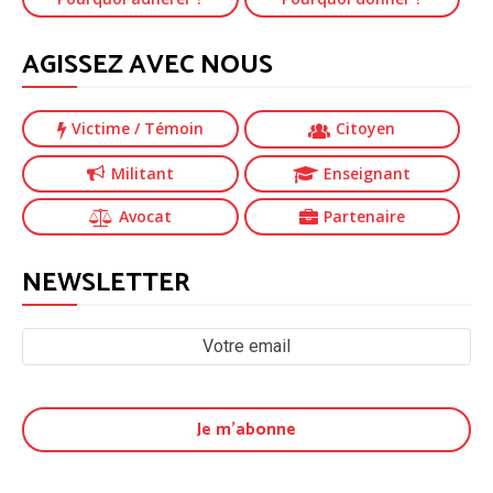
AGISSEZ AVEC NOUS
Victime
/ Témoin
Citoyen
Militant
Enseignant
Avocat
Partenaire
NEWSLETTER