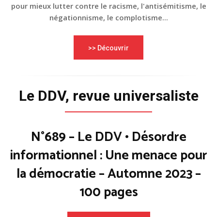
pour mieux lutter contre le racisme, l'antisémitisme, le
négationnisme, le complotisme...
>> Découvrir
Le DDV, revue universaliste
N°689 – Le DDV • Désordre
informationnel : Une menace pour
la démocratie – Automne 2023 –
100 pages