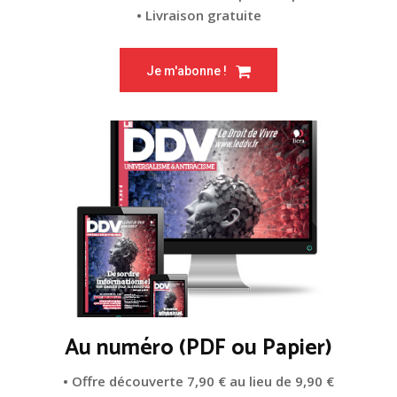
• Livraison gratuite
Je m'abonne !
Au numéro (PDF ou Papier)
• Offre découverte 7,90 € au lieu de 9,90 €