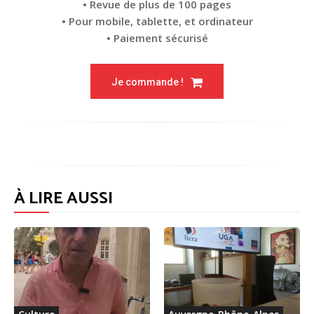
• Revue de plus de 100 pages
• Pour mobile, tablette, et ordinateur
• Paiement sécurisé
Je commande !
À LIRE AUSSI