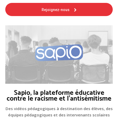
Rejoignez-nous
Sapio, la plateforme éducative
contre le racisme et l'antisémitisme
Des vidéos pédagogiques à destination des élèves, des
équipes pédagogiques et des intervenants scolaires