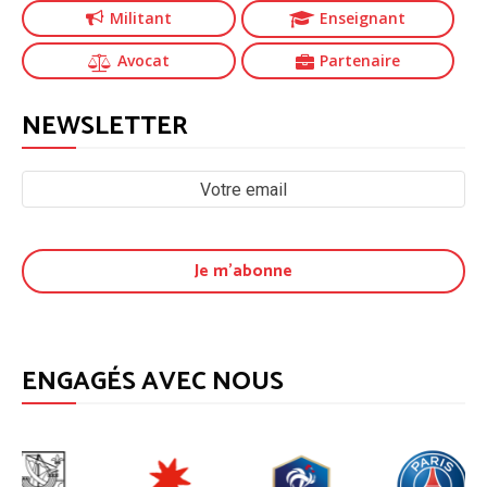
Militant
Enseignant
Avocat
Partenaire
NEWSLETTER
ENGAGÉS AVEC NOUS