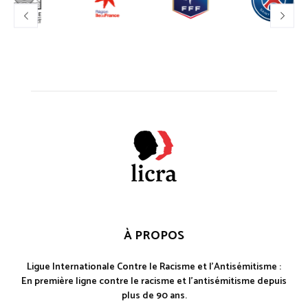
À PROPOS
Ligue Internationale Contre le Racisme et l'Antisémitisme :
En première ligne contre le racisme et l'antisémitisme depuis
plus de 90 ans.