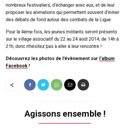
nombreux festivaliers, d’échanger avec eux, et de leur
proposer les animations qui permettent souvent d’initier
des débats de fond autour des combats de la Ligue.
Pour la 4ème fois, les jeunes militants seront présents
sur le village associatif du 22 au 24 août 2014, de 14h à
21h, donc n’hésitez pas à aller à leur rencontre !
Découvrez les photos de l’évènement sur
l’album
Facebook
!
Agissons ensemble !