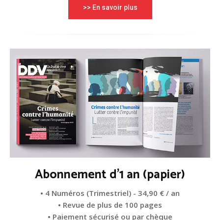
>> En savoir plus
Abonnement d'1 an (papier)
• 4 Numéros (Trimestriel) - 34,90 € / an
• Revue de plus de 100 pages
• Paiement sécurisé ou par chèque