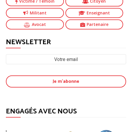
Victime
/ Témoin
Citoyen
Militant
Enseignant
Avocat
Partenaire
NEWSLETTER
ENGAGÉS AVEC NOUS