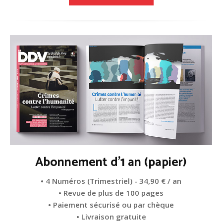
Abonnement d'1 an (papier)
• 4 Numéros (Trimestriel) - 34,90 € / an
• Revue de plus de 100 pages
• Paiement sécurisé ou par chèque
• Livraison gratuite