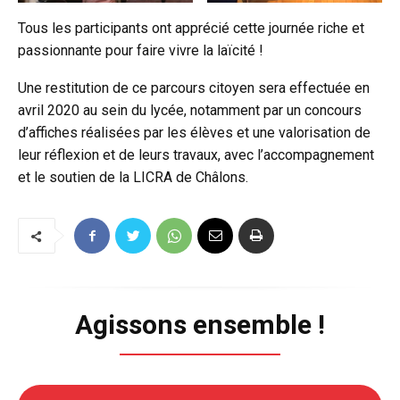
Tous les participants ont apprécié cette journée riche et
passionnante pour faire vivre la laïcité !
Une restitution de ce parcours citoyen sera effectuée en
avril 2020 au sein du lycée, notamment par un concours
d’affiches réalisées par les élèves et une valorisation de
leur réflexion et de leurs travaux, avec l’accompagnement
et le soutien de la LICRA de Châlons.
Agissons ensemble !