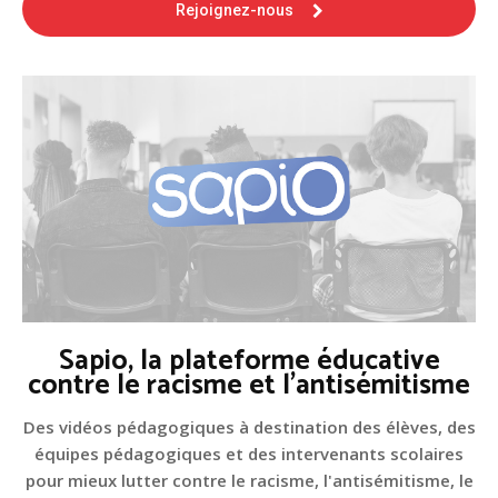
Rejoignez-nous
Sapio, la plateforme éducative
contre le racisme et l'antisémitisme
Des vidéos pédagogiques à destination des élèves, des
équipes pédagogiques et des intervenants scolaires
pour mieux lutter contre le racisme, l'antisémitisme, le