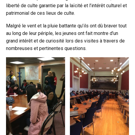
liberté de culte garantie par la laïcité et l’intérêt culturel et
patrimonial de ces lieux de culte.
Malgré le vent et la pluie battante qu’ils ont dû braver tout
au long de leur périple, les jeunes ont fait montre d’un
grand intérêt et de curiosité lors des visites à travers de
nombreuses et pertinentes questions.