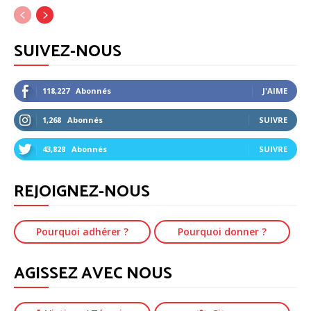
SUIVEZ-NOUS
118,227
Abonnés
J'AIME
1,268
Abonnés
SUIVRE
43,828
Abonnés
SUIVRE
REJOIGNEZ-NOUS
Pourquoi adhérer ?
Pourquoi donner ?
AGISSEZ AVEC NOUS