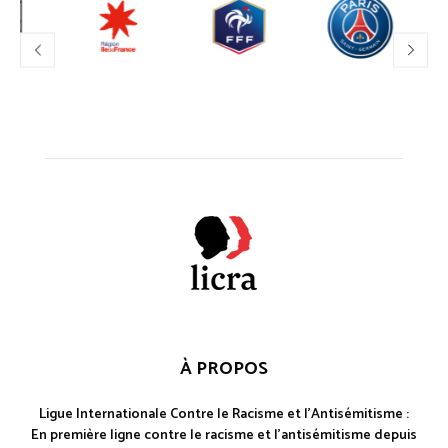
À PROPOS
Ligue Internationale Contre le Racisme et l'Antisémitisme :
En première ligne contre le racisme et l'antisémitisme depuis