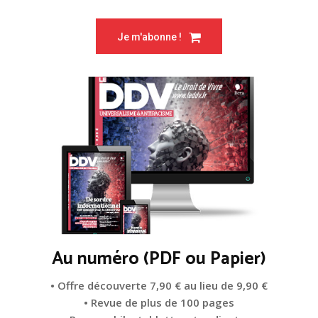
Je m'abonne !
Au numéro (PDF ou Papier)
• Offre découverte 7,90 € au lieu de 9,90 €
• Revue de plus de 100 pages