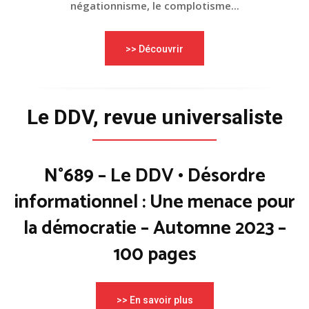
négationnisme, le complotisme...
>> Découvrir
Le DDV, revue universaliste
N°689 – Le DDV • Désordre
informationnel : Une menace pour
la démocratie – Automne 2023 –
100 pages
>> En savoir plus