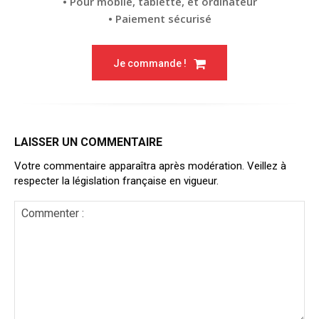
• Pour mobile, tablette, et ordinateur
• Paiement sécurisé
Je commande !
LAISSER UN COMMENTAIRE
Votre commentaire apparaîtra après modération. Veillez à
respecter la législation française en vigueur.