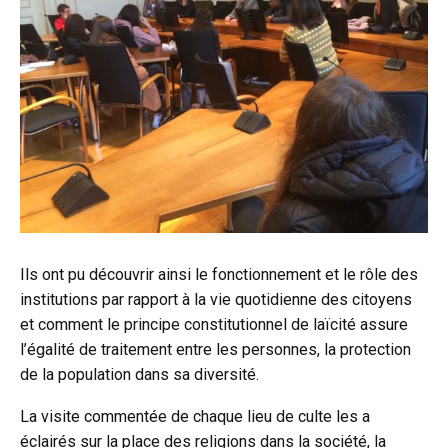
Ils ont pu découvrir ainsi le fonctionnement et le rôle des
institutions par rapport à la vie quotidienne des citoyens
et comment le principe constitutionnel de laïcité assure
l’égalité de traitement entre les personnes, la protection
de la population dans sa diversité.
La visite commentée de chaque lieu de culte les a
éclairés sur la place des religions dans la société, la