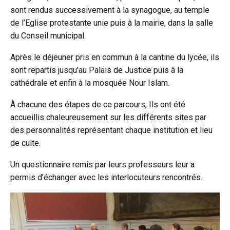
sont rendus successivement à la synagogue, au temple
de l’Eglise protestante unie puis à la mairie, dans la salle
du Conseil municipal.
Après le déjeuner pris en commun à la cantine du lycée, ils
sont repartis jusqu’au Palais de Justice puis à la
cathédrale et enfin à la mosquée Nour Islam.
À chacune des étapes de ce parcours, Ils ont été
accueillis chaleureusement sur les différents sites par
des personnalités représentant chaque institution et lieu
de culte.
Un questionnaire remis par leurs professeurs leur a
permis d’échanger avec les interlocuteurs rencontrés.