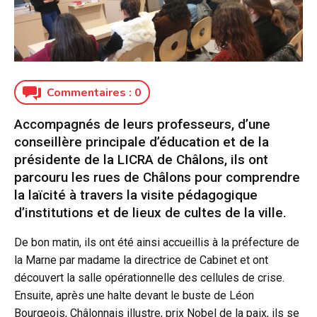
Commentaires :
0
Accompagnés de leurs professeurs, d’une
conseillère principale d’éducation et de la
présidente de la LICRA de Châlons, ils ont
parcouru les rues de Châlons pour comprendre
la laïcité à travers la visite pédagogique
d’institutions et de lieux de cultes de la ville.
De bon matin, ils ont été ainsi accueillis à la préfecture de
la Marne par madame la directrice de Cabinet et ont
découvert la salle opérationnelle des cellules de crise.
Ensuite, après une halte devant le buste de Léon
Bourgeois, Châlonnais illustre, prix Nobel de la paix, ils se