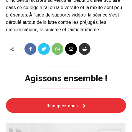
d’incidents racistes survenus en début d’année scolaire
dans ce collège rural où la diversité et la mixité sont peu
présentes. À l’aide de supports vidéos, la séance s’est
déroulé autour de la lutte contre les préjugés, les
discriminations, le racisme et l’antisémitisme.
Agissons ensemble !
Rejoignez-nous