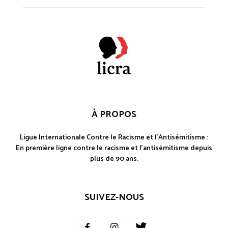
À PROPOS
Ligue Internationale Contre le Racisme et l'Antisémitisme :
En première ligne contre le racisme et l'antisémitisme depuis
plus de 90 ans.
SUIVEZ-NOUS