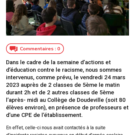
Commentaires :
0
Dans le cadre de la semaine d’actions et
d’éducation contre le racisme, nous sommes
intervenus, comme prévu, le vendredi 24 mars
2023 auprès de 2 classes de 5ème le matin
durant 2h et de 2 autres classes de 5ème
l’après- midi au Collège de Doudeville (soit 80
élèves environ), en présence de professeurs et
d’une CPE de l’établissement.
En effet, celle-ci nous avait contactés à la suite