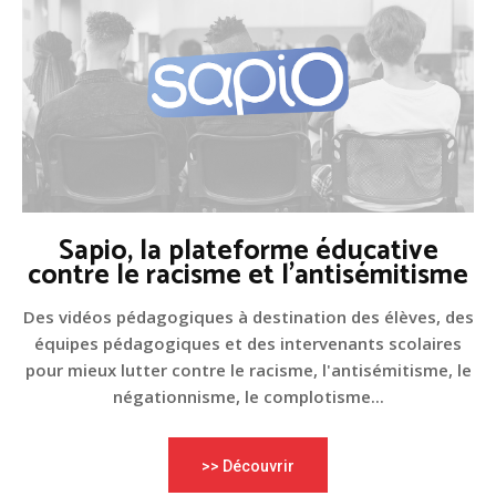
Sapio, la plateforme éducative
contre le racisme et l'antisémitisme
Des vidéos pédagogiques à destination des élèves, des
équipes pédagogiques et des intervenants scolaires
pour mieux lutter contre le racisme, l'antisémitisme, le
négationnisme, le complotisme...
>> Découvrir