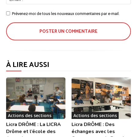
:*
Site
Prévenez-moi de tous les nouveaux commentaires par e-mail.
:
À LIRE AUSSI
Actions des sections
Actions des sections
Licra DRÔME : La LICRA
Licra DRÔME : Des
Drôme et l’école des
échanges avec les