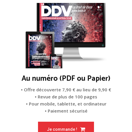
Au numéro (PDF ou Papier)
• Offre découverte 7,90 € au lieu de 9,90 €
• Revue de plus de 100 pages
• Pour mobile, tablette, et ordinateur
• Paiement sécurisé
Je commande !