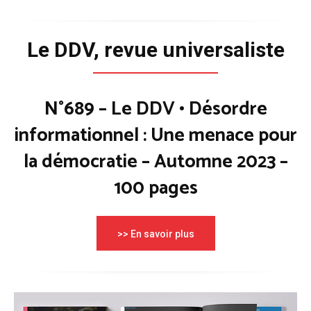
Le DDV, revue universaliste
N°689 – Le DDV • Désordre
informationnel : Une menace pour
la démocratie – Automne 2023 –
100 pages
>> En savoir plus