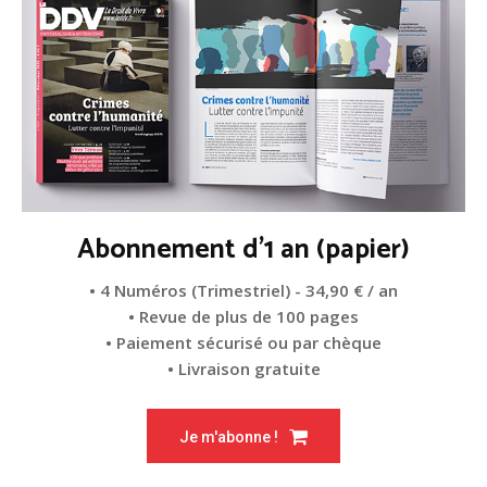
Abonnement d'1 an (papier)
• 4 Numéros (Trimestriel) - 34,90 € / an
• Revue de plus de 100 pages
• Paiement sécurisé ou par chèque
• Livraison gratuite
Je m'abonne !