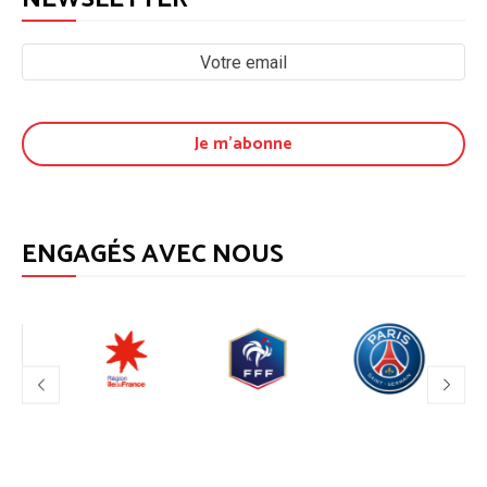
ENGAGÉS AVEC NOUS