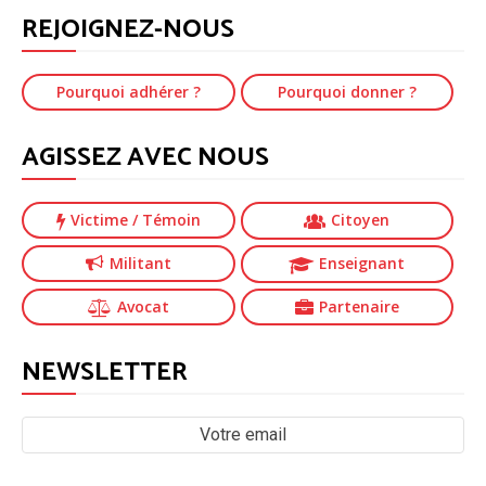
REJOIGNEZ-NOUS
Pourquoi adhérer ?
Pourquoi donner ?
AGISSEZ AVEC NOUS
Victime
/ Témoin
Citoyen
Militant
Enseignant
Avocat
Partenaire
NEWSLETTER