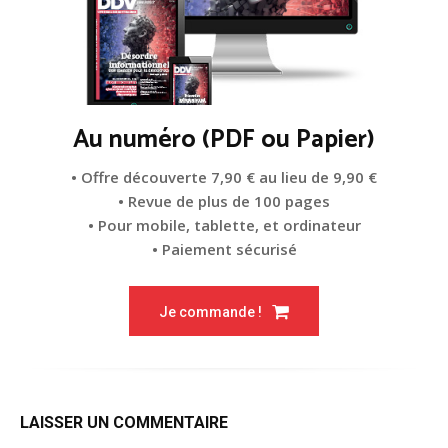
Au numéro (PDF ou Papier)
• Offre découverte 7,90 € au lieu de 9,90 €
• Revue de plus de 100 pages
• Pour mobile, tablette, et ordinateur
• Paiement sécurisé
Je commande !
LAISSER UN COMMENTAIRE