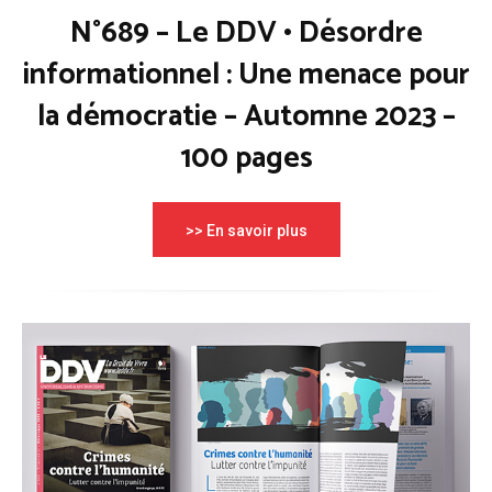
N°689 – Le DDV • Désordre
informationnel : Une menace pour
la démocratie – Automne 2023 –
100 pages
>> En savoir plus