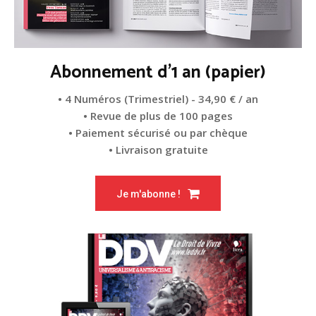
Abonnement d'1 an (papier)
• 4 Numéros (Trimestriel) - 34,90 € / an
• Revue de plus de 100 pages
• Paiement sécurisé ou par chèque
• Livraison gratuite
Je m'abonne !