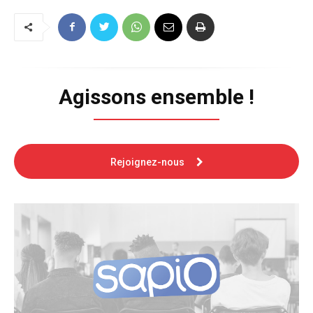
Agissons ensemble !
Rejoignez-nous