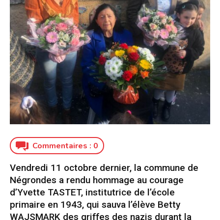
Commentaires :
0
Vendredi 11 octobre dernier, la commune de
Négrondes a rendu hommage au courage
d’Yvette TASTET, institutrice de l’école
primaire en 1943, qui sauva l’élève Betty
WAJSMARK des griffes des nazis durant la