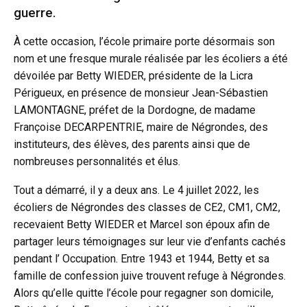
guerre.
À cette occasion, l’école primaire porte désormais son
nom et une fresque murale réalisée par les écoliers a été
dévoilée par Betty WIEDER, présidente de la Licra
Périgueux, en présence de monsieur Jean-Sébastien
LAMONTAGNE, préfet de la Dordogne, de madame
Françoise DECARPENTRIE, maire de Négrondes, des
instituteurs, des élèves, des parents ainsi que de
nombreuses personnalités et élus.
Tout a démarré, il y a deux ans. Le 4 juillet 2022, les
écoliers de Négrondes des classes de CE2, CM1, CM2,
recevaient Betty WIEDER et Marcel son époux afin de
partager leurs témoignages sur leur vie d’enfants cachés
pendant l’ Occupation. Entre 1943 et 1944, Betty et sa
famille de confession juive trouvent refuge à Négrondes.
Alors qu’elle quitte l’école pour regagner son domicile,