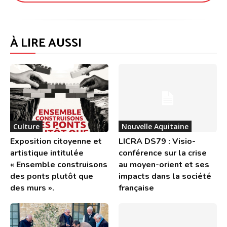
À LIRE AUSSI
Culture
Nouvelle Aquitaine
Exposition citoyenne et
LICRA DS79 : Visio-
artistique intitulée
conférence sur la crise
« Ensemble construisons
au moyen-orient et ses
des ponts plutôt que
impacts dans la société
des murs ».
française