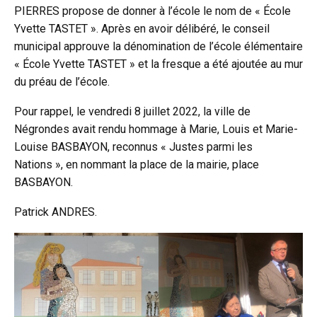
PIERRES propose de donner à l’école le nom de « École
Yvette TASTET ». Après en avoir délibéré, le conseil
municipal approuve la dénomination de l’école élémentaire
« École Yvette TASTET » et la fresque a été ajoutée au mur
du préau de l’école.
Pour rappel, le vendredi 8 juillet 2022, la ville de
Négrondes avait rendu hommage à Marie, Louis et Marie-
Louise BASBAYON, reconnus « Justes parmi les
Nations », en nommant la place de la mairie, place
BASBAYON.
Patrick ANDRES.