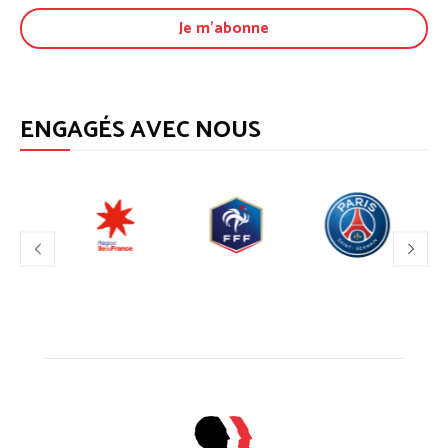
ENGAGÉS AVEC NOUS