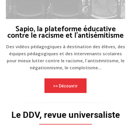
Sapio, la plateforme éducative
contre le racisme et l'antisémitisme
Des vidéos pédagogiques à destination des élèves, des
équipes pédagogiques et des intervenants scolaires
pour mieux lutter contre le racisme, l'antisémitisme, le
négationnisme, le complotisme...
>> Découvrir
Le DDV, revue universaliste