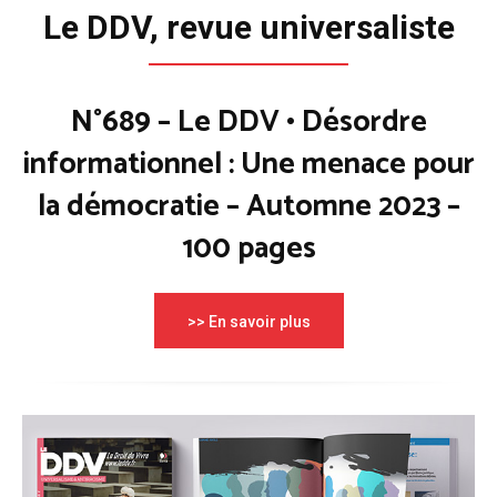
Le DDV, revue universaliste
N°689 – Le DDV • Désordre
informationnel : Une menace pour
la démocratie – Automne 2023 –
100 pages
>> En savoir plus