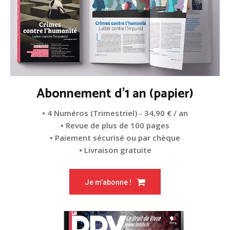
Abonnement d'1 an (papier)
• 4 Numéros (Trimestriel) - 34,90 € / an
• Revue de plus de 100 pages
• Paiement sécurisé ou par chèque
• Livraison gratuite
Je m'abonne !