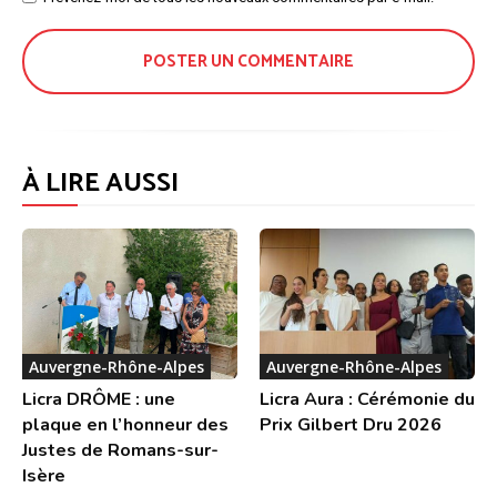
:
À LIRE AUSSI
Auvergne-Rhône-Alpes
Auvergne-Rhône-Alpes
Licra DRÔME : une
Licra Aura : Cérémonie du
plaque en l’honneur des
Prix Gilbert Dru 2026
Justes de Romans-sur-
Isère