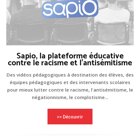
Sapio, la plateforme éducative
contre le racisme et l'antisémitisme
Des vidéos pédagogiques à destination des élèves, des
équipes pédagogiques et des intervenants scolaires
pour mieux lutter contre le racisme, l'antisémitisme, le
négationnisme, le complotisme...
>> Découvrir