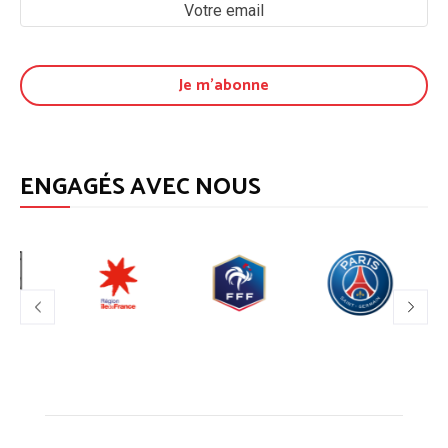
ENGAGÉS AVEC NOUS