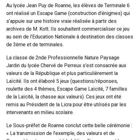
Au lycée Jean Puy de Roanne, les élèves de Terminale 6
ont réalisé un Escape Game (construction d’énigmes) qui
s’appuie sur une histoire vraie réalisée à partir des
archives de M. Kott. Ils souhaitent commercialiser ce jeu
au sein de l’Education Nationale à destination des classes
de 3ème et de terminales.
La classe de 2nde Professionnelle Nature Paysage
Jardin du lycée Chervé de Perreux s’est consacrée aux
valeurs de la République et plus particulièrement la
Laïcité. Ils ont élaboré 5 jeux (questions/réponses,
roulette des 4 thèmes, Escape Game Laïcité, 7 familles
de la Laïcité, la chasse aux valeurs). Ces jeux ont été
remis au Président de la Licra pour être utilisés par les
intervenants en milieu scolaire.
Le Sous-préfet de Roanne conclut cette belle cérémonie :
« La transmission de l’exemple, des valeurs et de