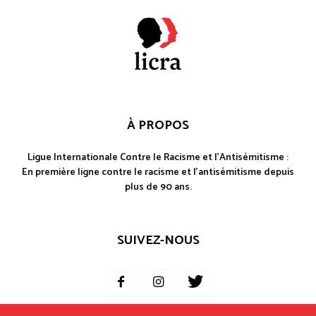
À PROPOS
Ligue Internationale Contre le Racisme et l'Antisémitisme :
En première ligne contre le racisme et l'antisémitisme depuis
plus de 90 ans.
SUIVEZ-NOUS