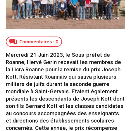
Commentaires :
0
Mercredi 21 Juin 2023, le Sous-préfet de
Roanne, Hervé Gerin recevait les membres de
la Licra Roanne pour la remise du prix Joseph
Kott, Résistant Roannais qui sauva plusieurs
milliers de juifs durant la seconde guerre
mondiale à Saint-Gervais. Etaient également
présents les descendants de Joseph Kott dont
son fils Bernard Kott et les classes candidates
au concours accompagnées des enseignants
et directions des établissements scolaires
concernés. Cette année, le prix récompense