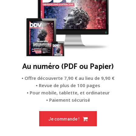
Au numéro (PDF ou Papier)
• Offre découverte 7,90 € au lieu de 9,90 €
• Revue de plus de 100 pages
• Pour mobile, tablette, et ordinateur
• Paiement sécurisé
Je commande !