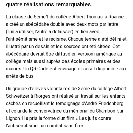
quatre réalisations remarquables.
La classe de 5ème1 du collège Albert Thomas, à Roanne,
a créé un abécédaire double avec deux mots par lettre
(l’un à utiliser, l’autre à délaisser) en lien avec
l’antisémitisme et le racisme. Chaque terme a été défini et
illustré par un dessin et les sources ont été citées. Cet
abécédaire devrait être diffusé en version numérique au
collège mais aussi auprès des écoles primaires et des
mairies. Un QR Code est envisagé et serait disponible aux
arrêts de bus.
Un groupe d’élèves volontaires de 3ème du collège Albert
Schweitzer à Riorges ont réalisé un travail sur les enfants
cachés en recueillant le témoignage d’André Friedenberg
et celui de la conservatrice du mémorial du Chambon-sur-
Lignon. Il a pris la forme d’un film « Les juifs contre
l’antisémitisme : un combat sans fin ».