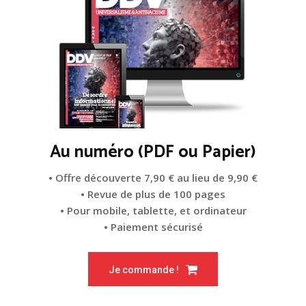
Au numéro (PDF ou Papier)
• Offre découverte 7,90 € au lieu de 9,90 €
• Revue de plus de 100 pages
• Pour mobile, tablette, et ordinateur
• Paiement sécurisé
Je commande !