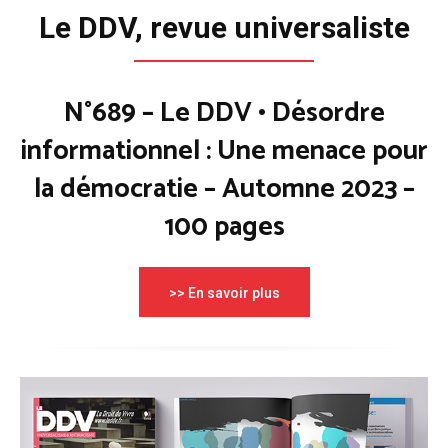
Le DDV, revue universaliste
N°689 – Le DDV • Désordre
informationnel : Une menace pour
la démocratie – Automne 2023 –
100 pages
>> En savoir plus