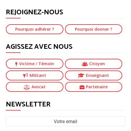
REJOIGNEZ-NOUS
Pourquoi adhérer ?
Pourquoi donner ?
AGISSEZ AVEC NOUS
Victime
/ Témoin
Citoyen
Militant
Enseignant
Avocat
Partenaire
NEWSLETTER