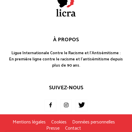
À PROPOS
Ligue Internationale Contre le Racisme et l'Antisémitisme :
En première ligne contre le racisme et l'antisémitisme depuis
plus de 90 ans.
SUIVEZ-NOUS
Mentions légales
Cookies
Données personnelles
Presse
Contact