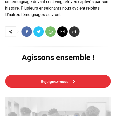
un témoignage devant cent vingt élèves captivés par son
histoire. Plusieurs enseignants nous avaient rejoints.
D’autres témoignages suivront.
Agissons ensemble !
Rejoignez-nous