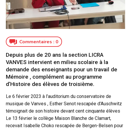
Commentaires :
0
Depuis plus de 20 ans la section LICRA
VANVES intervient en milieu scolaire à la
demande des enseignants pour un travail de
Mémoire , complément au programme
d’Histoire des élèves de troisième.
Le 6 février 2023 à l’auditorium du conservatoire de
musique de Vanves , Esther Senot rescapée d’Auschwitz
témoignait de son histoire devant cent cinquante élèves
Le 13 février le collège Maison Blanche de Clamart,
recevait Isabelle Choko rescapée de Bergen-Belsen pour