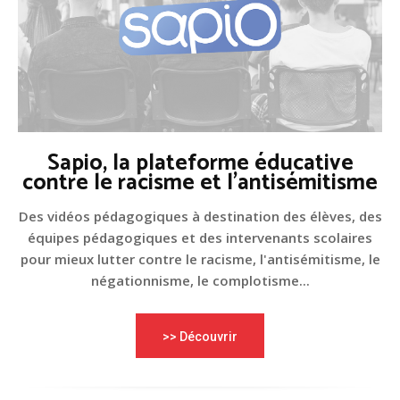
Sapio, la plateforme éducative
contre le racisme et l'antisémitisme
Des vidéos pédagogiques à destination des élèves, des
équipes pédagogiques et des intervenants scolaires
pour mieux lutter contre le racisme, l'antisémitisme, le
négationnisme, le complotisme...
>> Découvrir