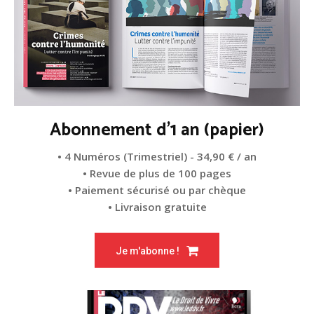
Abonnement d'1 an (papier)
• 4 Numéros (Trimestriel) - 34,90 € / an
• Revue de plus de 100 pages
• Paiement sécurisé ou par chèque
• Livraison gratuite
Je m'abonne !