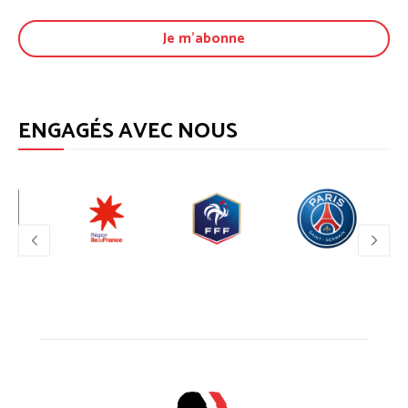
ENGAGÉS AVEC NOUS