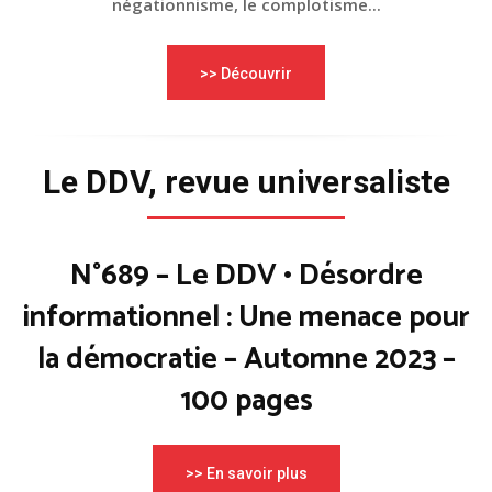
négationnisme, le complotisme...
>> Découvrir
Le DDV, revue universaliste
N°689 – Le DDV • Désordre
informationnel : Une menace pour
la démocratie – Automne 2023 –
100 pages
>> En savoir plus