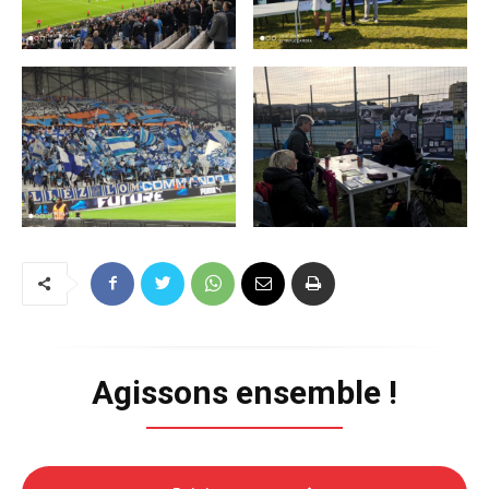
Agissons ensemble !