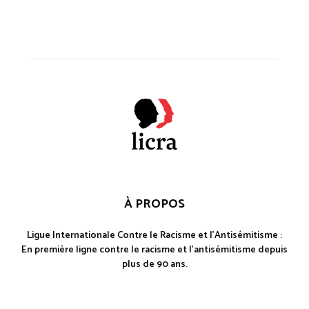
À PROPOS
Ligue Internationale Contre le Racisme et l'Antisémitisme :
En première ligne contre le racisme et l'antisémitisme depuis
plus de 90 ans.