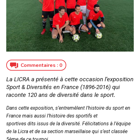
Commentaires :
0
La LICRA a présenté à cette occasion l’exposition
Sport & Diversités en France (1896-2016) qui
raconte 120 ans de diversité dans le sport
.
Dans cette exposition, s’entremêlent l’histoire du sport en
France mais aussi l’histoire des sportifs et
sportives dits issus de la diversité. Félicitations à l’équipe
de la Licra et de sa section marseillaise qui s’est classée
5ème de ce tournoi.