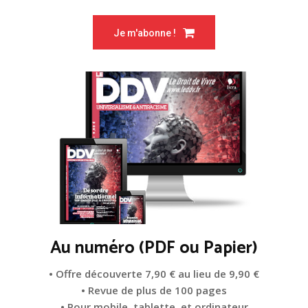
Je m'abonne !
Au numéro (PDF ou Papier)
• Offre découverte 7,90 € au lieu de 9,90 €
• Revue de plus de 100 pages
• Pour mobile, tablette, et ordinateur