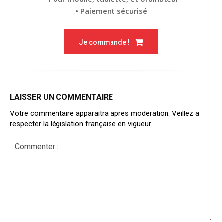
• Paiement sécurisé
Je commande !
LAISSER UN COMMENTAIRE
Votre commentaire apparaîtra après modération. Veillez à
respecter la législation française en vigueur.