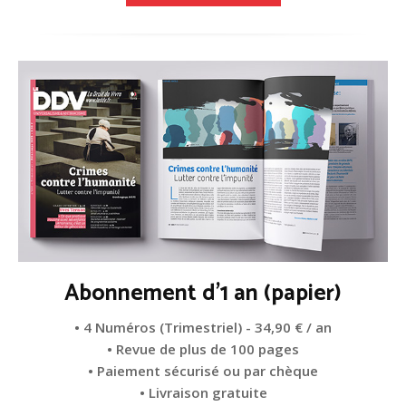
Abonnement d'1 an (papier)
• 4 Numéros (Trimestriel) - 34,90 € / an
• Revue de plus de 100 pages
• Paiement sécurisé ou par chèque
• Livraison gratuite