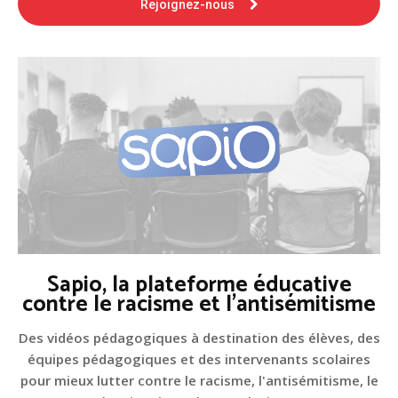
Rejoignez-nous
Sapio, la plateforme éducative
contre le racisme et l'antisémitisme
Des vidéos pédagogiques à destination des élèves, des
équipes pédagogiques et des intervenants scolaires
pour mieux lutter contre le racisme, l'antisémitisme, le