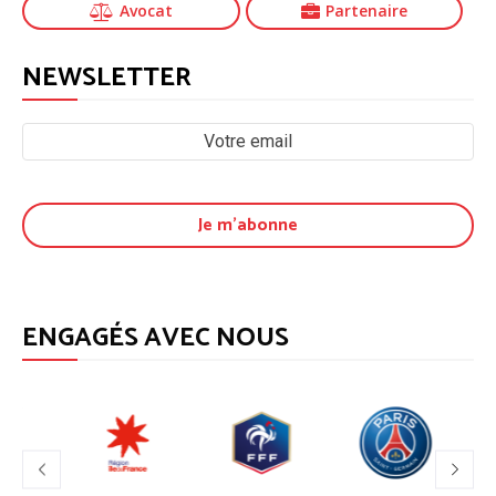
Avocat
Partenaire
NEWSLETTER
ENGAGÉS AVEC NOUS