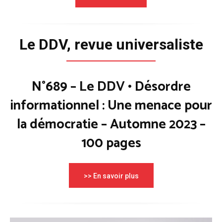
Le DDV, revue universaliste
N°689 – Le DDV • Désordre
informationnel : Une menace pour
la démocratie – Automne 2023 –
100 pages
>> En savoir plus