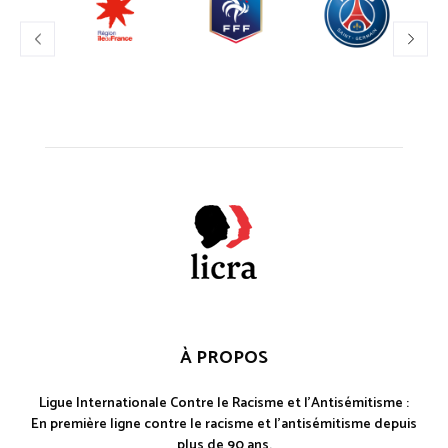
À PROPOS
Ligue Internationale Contre le Racisme et l'Antisémitisme :
En première ligne contre le racisme et l'antisémitisme depuis
plus de 90 ans.