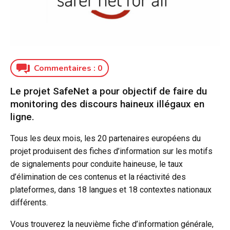
Commentaires :
0
Le projet SafeNet a pour objectif de faire du
monitoring des discours haineux illégaux en
ligne.
Tous les deux mois, les 20 partenaires européens du
projet produisent des fiches d’information sur les motifs
de signalements pour conduite haineuse, le taux
d’élimination de ces contenus et la réactivité des
plateformes, dans 18 langues et 18 contextes nationaux
différents.
Vous trouverez la neuvième fiche d’information générale,