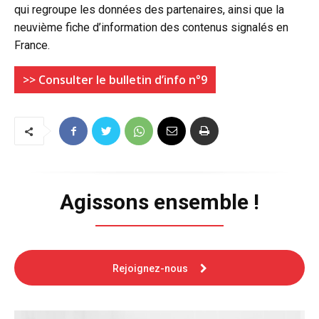
qui regroupe les données des partenaires, ainsi que la
neuvième fiche d’information des contenus signalés en
France.
>> Consulter le bulletin d’info n°9
Agissons ensemble !
Rejoignez-nous