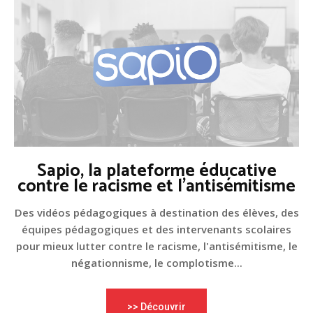
Sapio, la plateforme éducative
contre le racisme et l'antisémitisme
Des vidéos pédagogiques à destination des élèves, des
équipes pédagogiques et des intervenants scolaires
pour mieux lutter contre le racisme, l'antisémitisme, le
négationnisme, le complotisme...
>> Découvrir