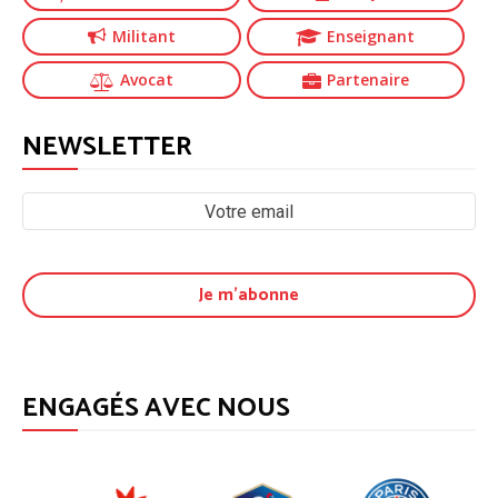
Militant
Enseignant
Avocat
Partenaire
NEWSLETTER
ENGAGÉS AVEC NOUS