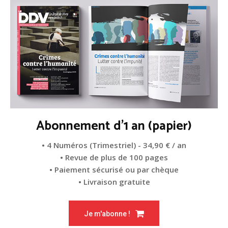
Abonnement d'1 an (papier)
• 4 Numéros (Trimestriel) - 34,90 € / an
• Revue de plus de 100 pages
• Paiement sécurisé ou par chèque
• Livraison gratuite
Je m'abonne !