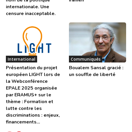
internationale. Une
censure inacceptable.
International
Communiqués
Présentation du projet
Boualem Sansal gracié :
européen LIGHT lors de
un souffle de liberté
la Webconférence
EPALE 2025 organisée
par ERAMUS+ sur le
thème : Formation et
lutte contre les
discriminations : enjeux,
financements...