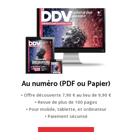
Au numéro (PDF ou Papier)
• Offre découverte 7,90 € au lieu de 9,90 €
• Revue de plus de 100 pages
• Pour mobile, tablette, et ordinateur
• Paiement sécurisé