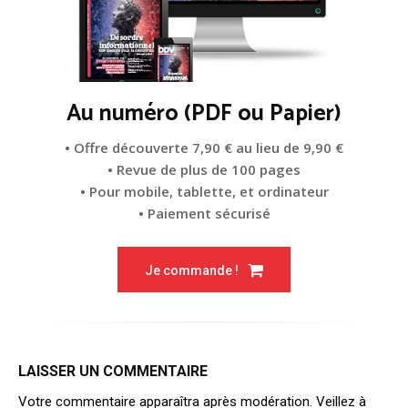
Au numéro (PDF ou Papier)
• Offre découverte 7,90 € au lieu de 9,90 €
• Revue de plus de 100 pages
• Pour mobile, tablette, et ordinateur
• Paiement sécurisé
Je commande !
LAISSER UN COMMENTAIRE
Votre commentaire apparaîtra après modération. Veillez à