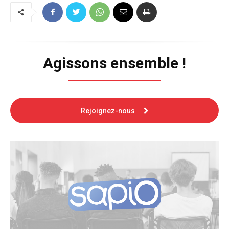
Agissons ensemble !
Rejoignez-nous