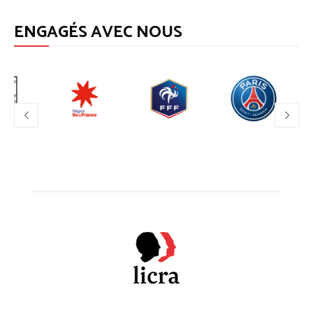
ENGAGÉS AVEC NOUS