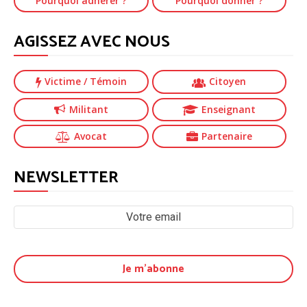
Pourquoi adhérer ?
Pourquoi donner ?
AGISSEZ AVEC NOUS
Victime
/ Témoin
Citoyen
Militant
Enseignant
Avocat
Partenaire
NEWSLETTER