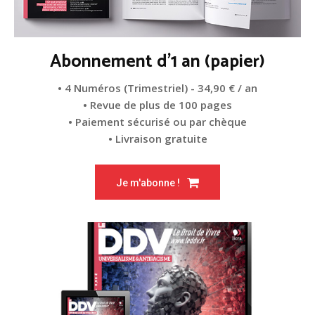
Abonnement d'1 an (papier)
• 4 Numéros (Trimestriel) - 34,90 € / an
• Revue de plus de 100 pages
• Paiement sécurisé ou par chèque
• Livraison gratuite
Je m'abonne !