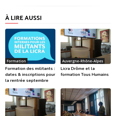
À LIRE AUSSI
Formation
Auvergne-Rhône-Alpes
Formation des militants :
Licra Drôme et la
dates & inscriptions pour
formation Tous Humains
la rentrée septembre