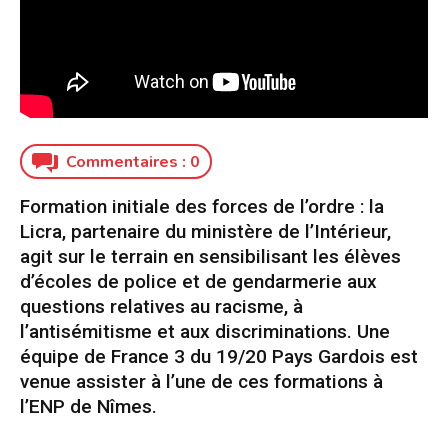
Commentaires :
0
Formation initiale des forces de l’ordre : la
Licra, partenaire du ministère de l’Intérieur,
agit sur le terrain en sensibilisant les élèves
d’écoles de police et de gendarmerie aux
questions relatives au racisme, à
l’antisémitisme et aux discriminations. Une
équipe de France 3 du 19/20 Pays Gardois est
venue assister à l’une de ces formations à
l’ENP de Nîmes.