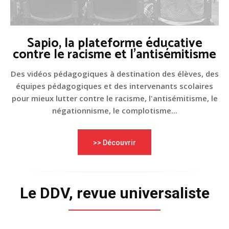
Sapio, la plateforme éducative
contre le racisme et l'antisémitisme
Des vidéos pédagogiques à destination des élèves, des
équipes pédagogiques et des intervenants scolaires
pour mieux lutter contre le racisme, l'antisémitisme, le
négationnisme, le complotisme...
>> Découvrir
Le DDV, revue universaliste