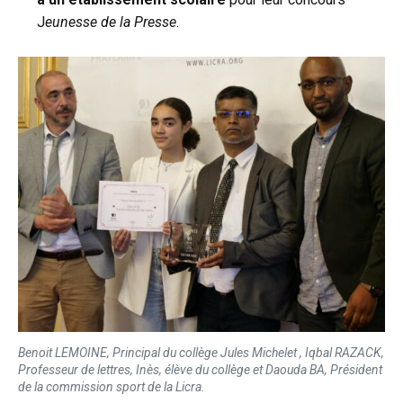
J
eunesse de la Presse
.
Benoit LEMOINE, Principal du collège Jules Michelet , Iqbal RAZACK,
Professeur de lettres, Inès, élève du collège et Daouda BA, Président
de la commission sport de la Licra.