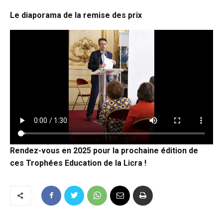
Le diaporama de la remise des prix
Rendez-vous en 2025 pour la prochaine édition de
ces Trophées Education de la Licra !