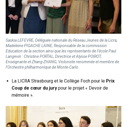
Saskia LEFEVRE, Déléguée nationale du Réseau Jeunes de la Licra,
Madeleine PIGACHE LAINE, Responsable de la commission
Education de la section ainsi que les représentants de l’école Paul
Langevin : Christine PORTAL, Directrice et Alysse POIROT,
Enseignante et Zhang ZHANG, Violoniste renommée et membre de
l’Orchestre philharmonique de Monte-Carlo.
La LICRA Strasbourg et le Collège Foch pour le
Prix
Coup de cœur du jury
pour le projet « Devoir de
mémoire ».