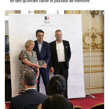
en tant qu’enfant caché et passeur de mémoire.