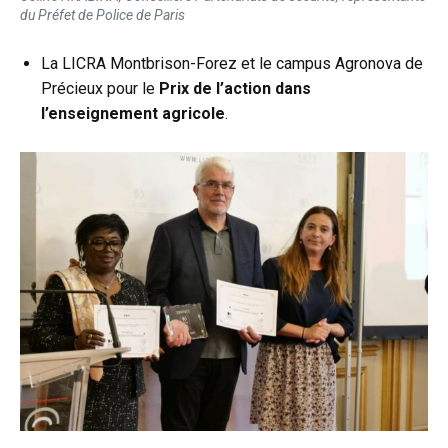
du Préfet de Police de Paris
La LICRA Montbrison-Forez et le campus Agronova de
Précieux pour le
Prix de l’action dans
l’enseignement agricole
.