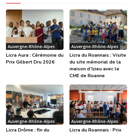
Auvergne-Rhône-Alpes
Auvergne-Rhône-Alpes
Licra Aura : Cérémonie du
Licra du Roannais : Visite
Prix Gilbert Dru 2026
du site mémorial de la
maison d’Izieu avec le
CME de Roanne
Auvergne-Rhône-Alpes
Auvergne-Rhône-Alpes
Licra Drôme : fin du
Licra du Roannais : Prix