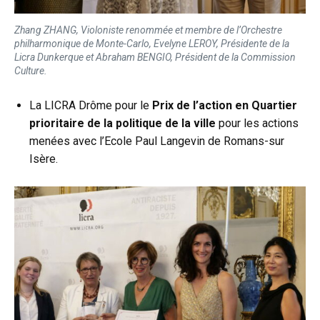
Zhang ZHANG, Violoniste renommée et membre de l’Orchestre
philharmonique de Monte-Carlo, Evelyne LEROY, Présidente de la
Licra Dunkerque et Abraham BENGIO, Président de la Commission
Culture.
La LICRA Drôme pour le
Prix de l’action en Quartier
prioritaire de la politique de la ville
pour les actions
menées avec l’Ecole Paul Langevin de Romans-sur
Isère.