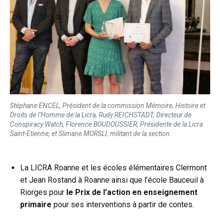
Stéphane ENCEL, Président de la commission Mémoire, Histoire et
Droits de l’Homme de la Licra, Rudy REICHSTADT, Directeur de
Conspiracy Watch, Florence BOUDOUSSIER, Présidente de la Licra
Saint-Etienne, et Slimane MORSLI, militant de la section.
La LICRA Roanne et les écoles élémentaires Clermont
et Jean Rostand à Roanne ainsi que l’école Bauceuil à
Riorges pour
le Prix de l’action en enseignement
primaire
pour ses interventions à partir de contes.