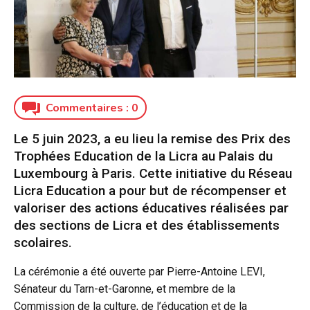
Commentaires :
0
Le 5 juin 2023, a eu lieu la remise des Prix des
Trophées Education de la Licra au Palais du
Luxembourg à Paris. Cette initiative du Réseau
Licra Education a pour but de récompenser et
valoriser des actions éducatives réalisées par
des sections de Licra et des établissements
scolaires.
La cérémonie a été ouverte par Pierre-Antoine LEVI,
Sénateur du Tarn-et-Garonne, et membre de la
Commission de la culture, de l’éducation et de la