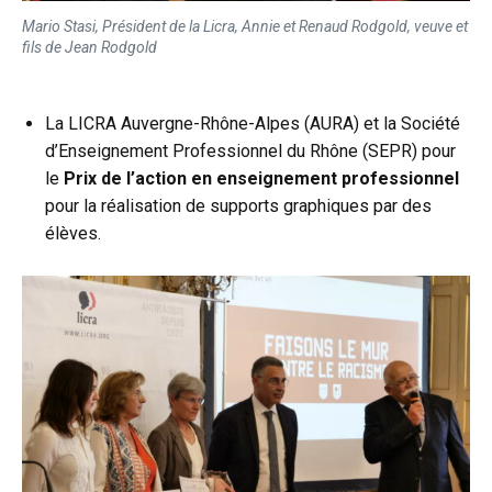
Mario Stasi, Président de la Licra, Annie et Renaud Rodgold, veuve et
fils de Jean Rodgold
La LICRA Auvergne-Rhône-Alpes (AURA) et la Société
d’Enseignement Professionnel du Rhône (SEPR) pour
le
Prix de l’action en enseignement professionnel
pour la réalisation de supports graphiques par des
élèves.