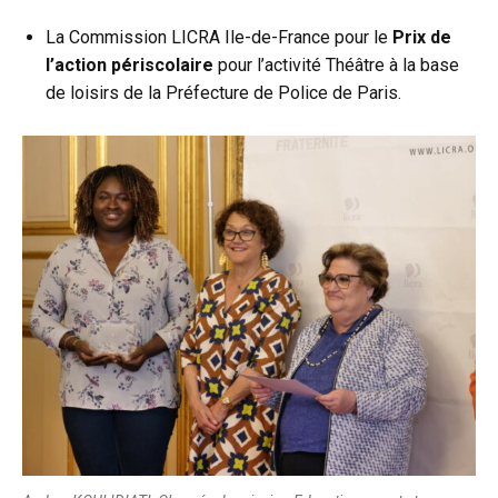
La Commission LICRA Ile-de-France pour le
Prix de
l’action périscolaire
pour l’activité Théâtre à la base
de loisirs de la Préfecture de Police de Paris.