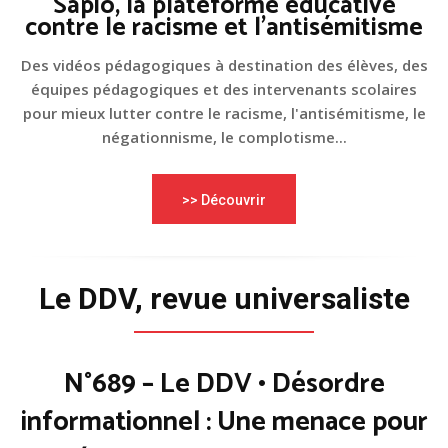
Sapio, la plateforme éducative
contre le racisme et l'antisémitisme
Des vidéos pédagogiques à destination des élèves, des
équipes pédagogiques et des intervenants scolaires
pour mieux lutter contre le racisme, l'antisémitisme, le
négationnisme, le complotisme...
>> Découvrir
Le DDV, revue universaliste
N°689 – Le DDV • Désordre
informationnel : Une menace pour