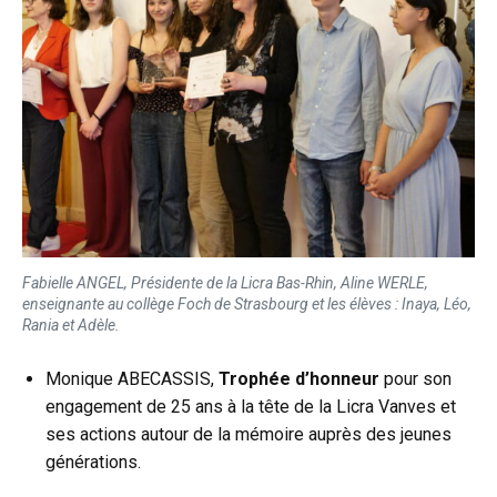
Fabielle ANGEL, Présidente de la Licra Bas-Rhin, Aline WERLE,
enseignante au collège Foch de Strasbourg et les élèves : Inaya, Léo,
Rania et Adèle.
Monique ABECASSIS,
Trophée d’honneur
pour son
engagement de 25 ans à la tête de la Licra Vanves et
ses actions autour de la mémoire auprès des jeunes
générations.