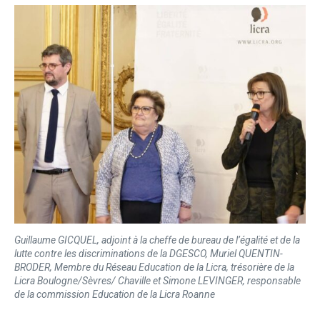
Guillaume GICQUEL, adjoint à la cheffe de bureau de l’égalité et de la
lutte contre les discriminations de la DGESCO, Muriel QUENTIN-
BRODER, Membre du Réseau Education de la Licra, trésorière de la
Licra Boulogne/Sèvres/ Chaville et Simone LEVINGER, responsable
de la commission Education de la Licra Roanne