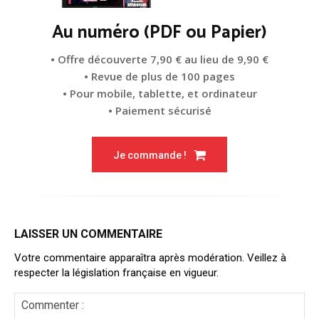
Au numéro (PDF ou Papier)
• Offre découverte 7,90 € au lieu de 9,90 €
• Revue de plus de 100 pages
• Pour mobile, tablette, et ordinateur
• Paiement sécurisé
Je commande !
LAISSER UN COMMENTAIRE
Votre commentaire apparaîtra après modération. Veillez à
respecter la législation française en vigueur.