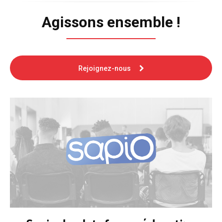
Agissons ensemble !
Rejoignez-nous