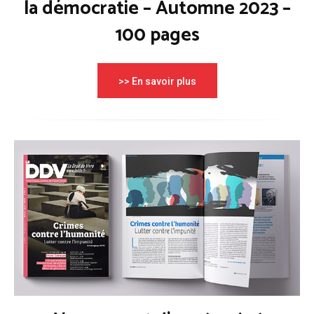
la démocratie – Automne 2023 –
100 pages
>> En savoir plus