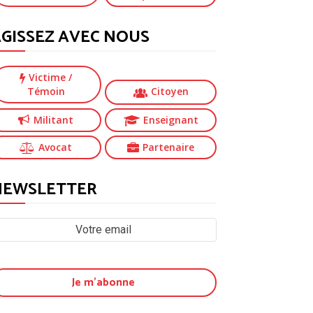
GISSEZ AVEC NOUS
Victime
/
Témoin
Citoyen
Militant
Enseignant
Avocat
Partenaire
NEWSLETTER