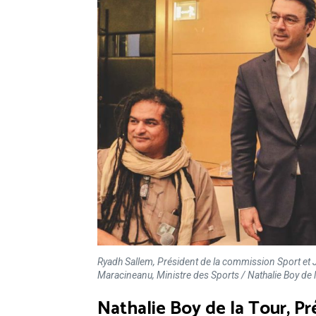
Ryadh Sallem, Président de la commission Sport et Je
Maracineanu, Ministre des Sports / Nathalie Boy de l
Nathalie Boy de la Tour, Pr