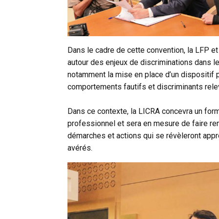
Dans le cadre de cette convention, la LFP et 
autour des enjeux de discriminations dans le
notamment la mise en place d’un dispositif 
comportements fautifs et discriminants rele
Dans ce contexte, la LICRA concevra un form
professionnel et sera en mesure de faire rem
démarches et actions qui se révèleront appr
avérés.