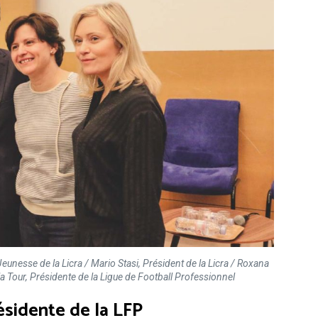
unesse de la Licra / Mario Stasi, Président de la Licra / Roxana
a Tour, Présidente de la Ligue de Football Professionnel
ésidente de la LFP