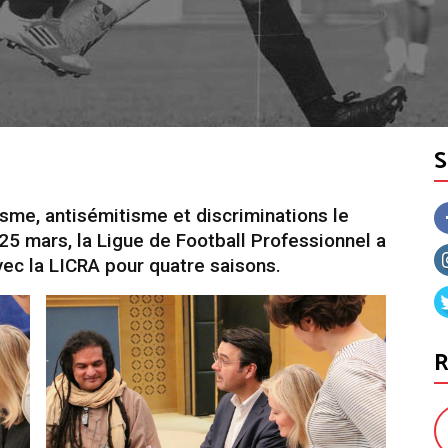
isme, antisémitisme et discriminations le
25 mars, la Ligue de Football Professionnel a
ec la LICRA pour quatre saisons.
R