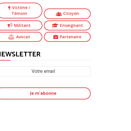
Victime
/
Témoin
Citoyen
Militant
Enseignant
Avocat
Partenaire
NEWSLETTER