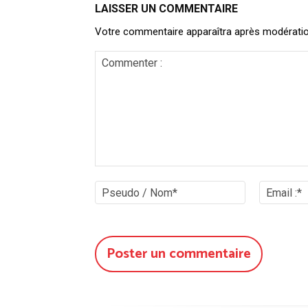
LAISSER UN COMMENTAIRE
Votre commentaire apparaîtra après modération. 
Commenter
:
Pseudo
/
Nom*