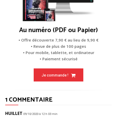
Au numéro (PDF ou Papier)
• Offre découverte 7,90 € au lieu de 9,90 €
• Revue de plus de 100 pages
• Pour mobile, tablette, et ordinateur
• Paiement sécurisé
Je commande !
1 COMMENTAIRE
HUILLET
09/10/2020 à 12 h 03 min