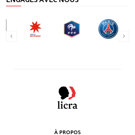
ENGAGÉS AVEC NOUS
À PROPOS