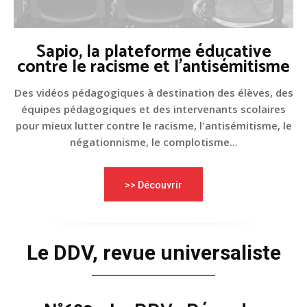
Sapio, la plateforme éducative
contre le racisme et l'antisémitisme
Des vidéos pédagogiques à destination des élèves, des
équipes pédagogiques et des intervenants scolaires
pour mieux lutter contre le racisme, l'antisémitisme, le
négationnisme, le complotisme...
>> Découvrir
Le DDV, revue universaliste