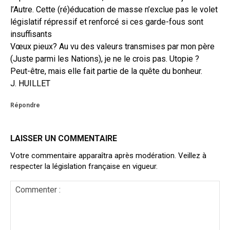
l’Autre. Cette (ré)éducation de masse n’exclue pas le volet
législatif répressif et renforcé si ces garde-fous sont
insuffisants
Vœux pieux? Au vu des valeurs transmises par mon père
(Juste parmi les Nations), je ne le crois pas. Utopie ?
Peut-être, mais elle fait partie de la quête du bonheur.
J. HUILLET
Répondre
LAISSER UN COMMENTAIRE
Votre commentaire apparaîtra après modération. Veillez à
respecter la législation française en vigueur.