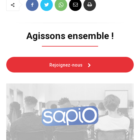
Agissons ensemble !
Rejoignez-nous