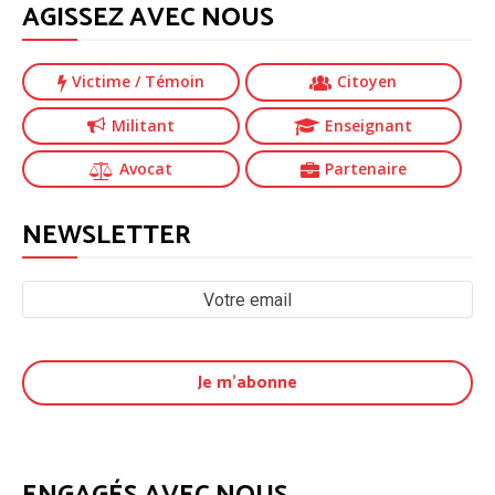
AGISSEZ AVEC NOUS
Victime
/ Témoin
Citoyen
Militant
Enseignant
Avocat
Partenaire
NEWSLETTER