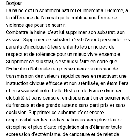
Bonjour,
La haine est un sentiment naturel et inhérent à l’Homme, à
la différence de l’animal qui lui n’utilise une forme de
violence que pour se nourrir.
Combattre la haine, c’est lui supprimer son substrat, son
assise. Supprimer ce substrat, c’est d’abord persuader les
parents d’inculquer à leurs enfants les principes de
respect et de tolérance pour un mieux vivre ensemble.
Supprimer ce substrat, c’est aussi faire en sorte que
l’Éducation Nationale remplisse mieux sa mission de
transmission des valeurs républicaines en réactivant une
instruction civique efficace et non stérilisée, en étant fiers
et en assumant notre belle Histoire de France dans sa
globalité et sans censure, en dispensant un enseignement
du français et des grands auteurs sans parti pris et sans
exclusion. Supprimer ce substrat, c’est encore
responsabiliser les médias nationaux vers plus d’auto-
discipline et plus d’auto-régulation afin d’éliminer toute
expression d’extrémisme, de caricature et de rejet de