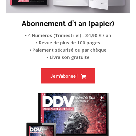
Abonnement d'1 an (papier)
• 4 Numéros (Trimestriel) - 34,90 € / an
• Revue de plus de 100 pages
• Paiement sécurisé ou par chèque
• Livraison gratuite
Je m'abonne !