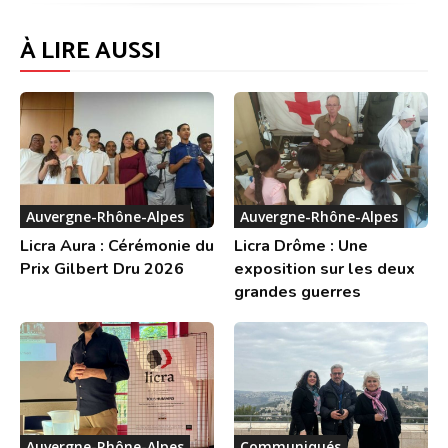
À LIRE AUSSI
Auvergne-Rhône-Alpes
Auvergne-Rhône-Alpes
Licra Aura : Cérémonie du
Licra Drôme : Une
Prix Gilbert Dru 2026
exposition sur les deux
grandes guerres
Auvergne-Rhône-Alpes
Communiqués