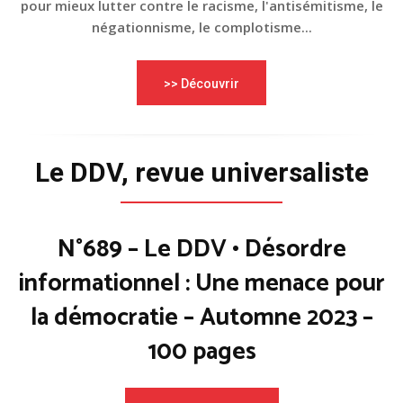
pour mieux lutter contre le racisme, l'antisémitisme, le
négationnisme, le complotisme...
>> Découvrir
Le DDV, revue universaliste
N°689 – Le DDV • Désordre
informationnel : Une menace pour
la démocratie – Automne 2023 –
100 pages