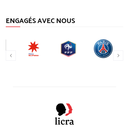
ENGAGÉS AVEC NOUS