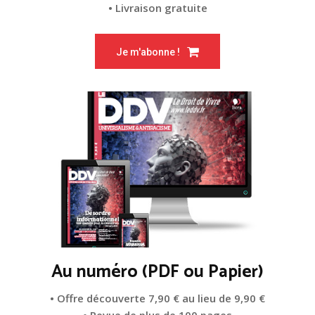
• Livraison gratuite
Je m'abonne !
Au numéro (PDF ou Papier)
• Offre découverte 7,90 € au lieu de 9,90 €