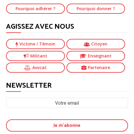
Pourquoi adhérer ?
Pourquoi donner ?
AGISSEZ AVEC NOUS
Victime
/ Témoin
Citoyen
Militant
Enseignant
Avocat
Partenaire
NEWSLETTER