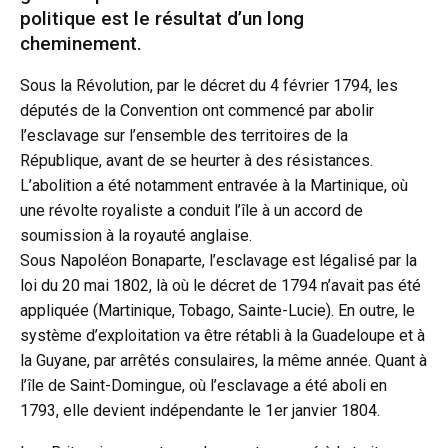
politique est le résultat d’un long
cheminement.
Sous la Révolution, par le décret du 4 février 1794, les
députés de la Convention ont commencé par abolir
l’esclavage sur l’ensemble des territoires de la
République, avant de se heurter à des résistances.
L’abolition a été notamment entravée à la Martinique, où
une révolte royaliste a conduit l’île à un accord de
soumission à la royauté anglaise.
Sous Napoléon Bonaparte, l’esclavage est légalisé par la
loi du 20 mai 1802, là où le décret de 1794 n’avait pas été
appliquée (Martinique, Tobago, Sainte-Lucie). En outre, le
système d’exploitation va être rétabli à la Guadeloupe et à
la Guyane, par arrêtés consulaires, la même année. Quant à
l’île de Saint-Domingue, où l’esclavage a été aboli en
1793, elle devient indépendante le 1er janvier 1804.