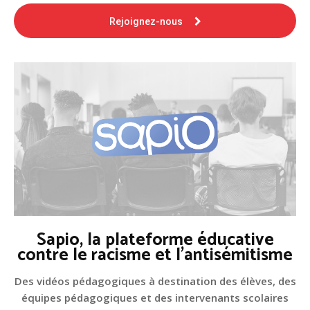
Rejoignez-nous
Sapio, la plateforme éducative
contre le racisme et l'antisémitisme
Des vidéos pédagogiques à destination des élèves, des
équipes pédagogiques et des intervenants scolaires