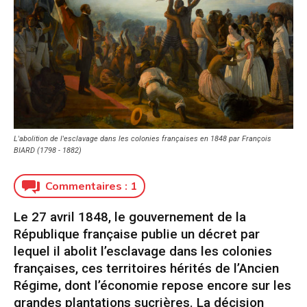
L'abolition de l'esclavage dans les colonies françaises en 1848 par François
BIARD (1798 - 1882)
Commentaires :
1
Le 27 avril 1848, le gouvernement de la
République française publie un décret par
lequel il abolit l’esclavage dans les colonies
françaises, ces territoires hérités de l’Ancien
Régime, dont l’économie repose encore sur les
grandes plantations sucrières. La décision