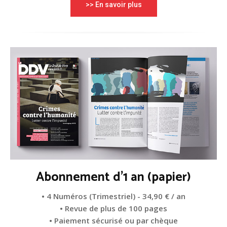
>> En savoir plus
Abonnement d'1 an (papier)
• 4 Numéros (Trimestriel) - 34,90 € / an
• Revue de plus de 100 pages
• Paiement sécurisé ou par chèque