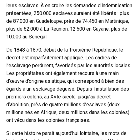
leurs esclaves. À en croire les demandes d’indemnisation
présentées, 250.000 esclaves auraient été libérés : plus
de 87.000 en Guadeloupe, près de 74.450 en Martinique,
plus de 62.000 à La Réunion, 12.500 en Guyane, plus de
10.000 au Sénégal.
De 1848 à 1870, début de la Troisième République, le
décret est imparfaitement appliqué. Les cadres de
l’esclavage perdurent, favorisés par les autorités locales.
Les propriétaires ont également recours à une main
d’œuvre d’origine asiatique, qui correspond à bien des
égards à un esclavage déguisé. Depuis l’installation des
premiers colons, au XVIe siècle, jusqu’au décret
d’abolition, près de quatre millions d’esclaves (deux
millions nés en Afrique, deux millions dans les colonies)
ont vécu dans les colonies françaises.
Si cette histoire parait aujourd’hui lointaine, les mots de