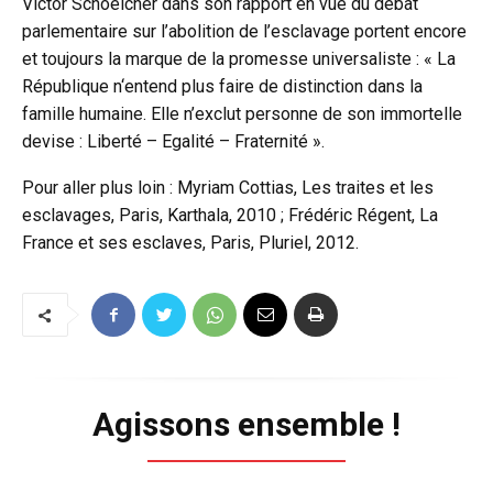
Victor Schoelcher dans son rapport en vue du débat
parlementaire sur l’abolition de l’esclavage portent encore
et toujours la marque de la promesse universaliste : « La
République n‘entend plus faire de distinction dans la
famille humaine. Elle n’exclut personne de son immortelle
devise : Liberté – Egalité – Fraternité ».
Pour aller plus loin : Myriam Cottias, Les traites et les
esclavages, Paris, Karthala, 2010 ; Frédéric Régent, La
France et ses esclaves, Paris, Pluriel, 2012.
Agissons ensemble !