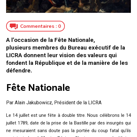
Commentaires :
0
A l’occasion de la Fête Nationale,
plusieurs membres du Bureau exécutif de la
LICRA donnent leur vision des valeurs qui
fondent la République et de la manière de les
défendre.
Fête Nationale
Par Alain Jakubowicz, Président de la LICRA
Le 14 juillet est une fête à double titre. Nous célébrons le 14
juillet 1789, date de la prise de la Bastille par des insurgés qui
ne mesuraient sans doute pas la portée du coup fatal qu’ils