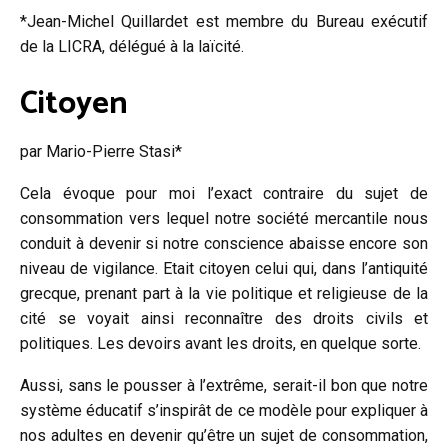
*Jean-Michel Quillardet est membre du Bureau exécutif
de la LICRA, délégué à la laïcité.
Citoyen
par Mario-Pierre Stasi*
Cela évoque pour moi l’exact contraire du sujet de
consommation vers lequel notre société mercantile nous
conduit à devenir si notre conscience abaisse encore son
niveau de vigilance. Etait citoyen celui qui, dans l’antiquité
grecque, prenant part à la vie politique et religieuse de la
cité se voyait ainsi reconnaître des droits civils et
politiques. Les devoirs avant les droits, en quelque sorte.
Aussi, sans le pousser à l’extrême, serait-il bon que notre
système éducatif s’inspirât de ce modèle pour expliquer à
nos adultes en devenir qu’être un sujet de consommation,