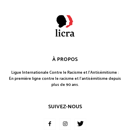
À PROPOS
Ligue Internationale Contre le Racisme et l'Antisémitisme :
En première ligne contre le racisme et l'antisémitisme depuis
plus de 90 ans.
SUIVEZ-NOUS