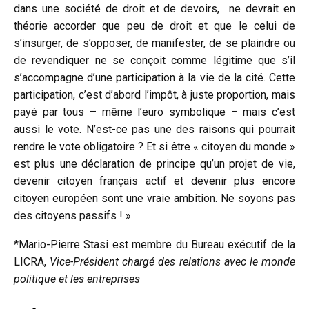
dans une société de droit et de devoirs, ne devrait en
théorie accorder que peu de droit et que le celui de
s’insurger, de s’opposer, de manifester, de se plaindre ou
de revendiquer ne se conçoit comme légitime que s’il
s’accompagne d’une participation à la vie de la cité. Cette
participation, c’est d’abord l’impôt, à juste proportion, mais
payé par tous – même l’euro symbolique – mais c’est
aussi le vote. N’est-ce pas une des raisons qui pourrait
rendre le vote obligatoire ? Et si être « citoyen du monde »
est plus une déclaration de principe qu’un projet de vie,
devenir citoyen français actif et devenir plus encore
citoyen européen sont une vraie ambition. Ne soyons pas
des citoyens passifs ! »
*Mario-Pierre Stasi est membre du Bureau exécutif de la
LICRA,
Vice-Président chargé des relations avec le monde
politique et les entreprises