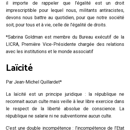
il importe de rappeler que l’égalité est un droit
imprescriptible pour lequel nous, militants antiracistes,
devons nous battre au quotidien, pour que notre société
soit, pour tous et à vie, celle de l’égalité de droits.
*Sabrina Goldman est membre du Bureau exécutif de la
LICRA, Première Vice-Présidente chargée des relations
avec les institutions et le monde associatif
Laïcité
Par Jean-Michel Quillardet*
La laïcité est un principe juridique : la république ne
reconnait aucun culte mais veille à leur libre exercice dans
le respect de la liberté absolue de conscience. La
république ne salarie ni ne subventionne aucun culte.
C’est une double incompétence : l’incompétence de l’Etat