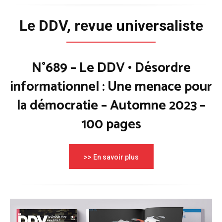
Le DDV, revue universaliste
N°689 – Le DDV • Désordre
informationnel : Une menace pour
la démocratie – Automne 2023 –
100 pages
>> En savoir plus