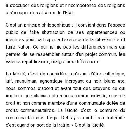
à s’occuper des religions et l’incompétence des religions
à s’occuper des affaires de l’Etat.
C’est un principe philosophique : il convient dans l’espace
public de faire abstraction de ses appartenances ou
identités pour participer à l’exercice de la citoyenneté et
faire Nation. Ce qui ne nie pas les différences mais qui
permet de se rassembler autour d’un projet commun, les
valeurs républicaines, malgré nos différences.
La laïcité, c’est de considérer qu’avant d’être catholique,
juif, musulman, agnostique incroyant ou noir, blanc etc.
nous sommes d’abord et avant tout des citoyens ce qui
implique que chacun est reconnu comme individu, sujet de
droit et non comme membre d’une communauté dotée de
droits communautaires. La laïcité c’est le contraire du
communautarisme. Régis Debray a écrit : »la fraternité
c’est quand on sort de la fratrie. » C’est la laïcité.