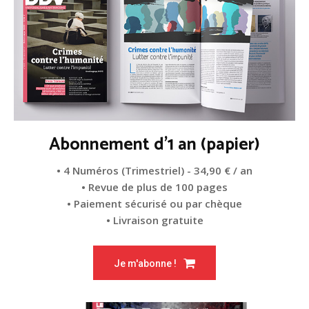
Abonnement d'1 an (papier)
• 4 Numéros (Trimestriel) - 34,90 € / an
• Revue de plus de 100 pages
• Paiement sécurisé ou par chèque
• Livraison gratuite
Je m'abonne !