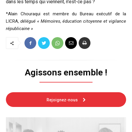
dans les temps qui viennent, n’est-ce pas ?
*Alain Chouraqui est membre du Bureau exécutif de la
LICRA,
délégué « Mémoires, éducation citoyenne et vigilance
républicaine »
Agissons ensemble !
Rejoignez-nous