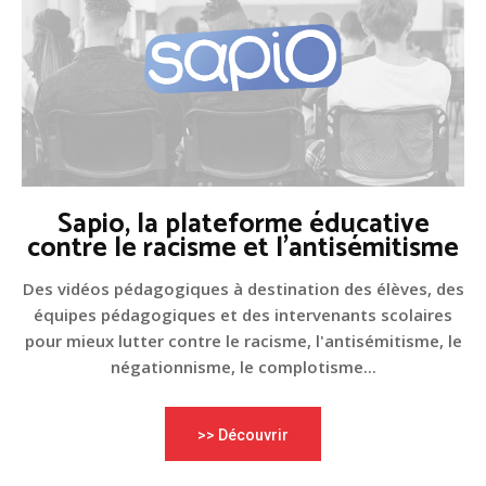
Sapio, la plateforme éducative
contre le racisme et l'antisémitisme
Des vidéos pédagogiques à destination des élèves, des
équipes pédagogiques et des intervenants scolaires
pour mieux lutter contre le racisme, l'antisémitisme, le
négationnisme, le complotisme...
>> Découvrir