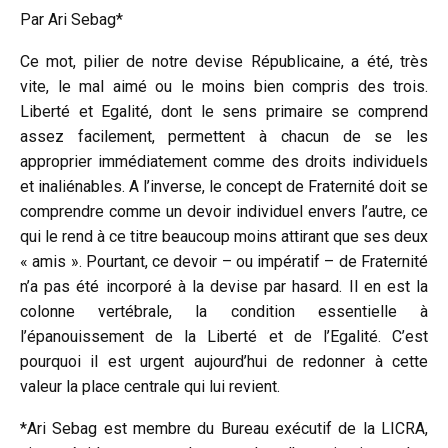
Par Ari Sebag*
Ce mot, pilier de notre devise Républicaine, a été, très
vite, le mal aimé ou le moins bien compris des trois.
Liberté et Egalité, dont le sens primaire se comprend
assez facilement, permettent à chacun de se les
approprier immédiatement comme des droits individuels
et inaliénables. A l’inverse, le concept de Fraternité doit se
comprendre comme un devoir individuel envers l’autre, ce
qui le rend à ce titre beaucoup moins attirant que ses deux
« amis ». Pourtant, ce devoir – ou impératif – de Fraternité
n’a pas été incorporé à la devise par hasard. Il en est la
colonne vertébrale, la condition essentielle à
l’épanouissement de la Liberté et de l’Egalité. C’est
pourquoi il est urgent aujourd’hui de redonner à cette
valeur la place centrale qui lui revient.
*Ari Sebag est membre du Bureau exécutif de la LICRA,