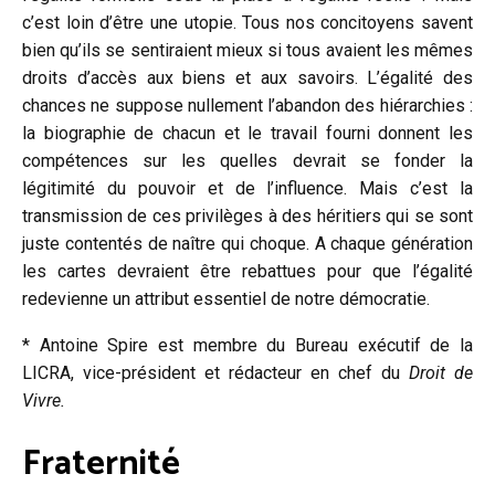
c’est loin d’être une utopie. Tous nos concitoyens savent
bien qu’ils se sentiraient mieux si tous avaient les mêmes
droits d’accès aux biens et aux savoirs. L’égalité des
chances ne suppose nullement l’abandon des hiérarchies :
la biographie de chacun et le travail fourni donnent les
compétences sur les quelles devrait se fonder la
légitimité du pouvoir et de l’influence. Mais c’est la
transmission de ces privilèges à des héritiers qui se sont
juste contentés de naître qui choque. A chaque génération
les cartes devraient être rebattues pour que l’égalité
redevienne un attribut essentiel de notre démocratie.
* Antoine Spire est membre du Bureau exécutif de la
LICRA, vice-président et rédacteur en chef du
Droit de
Vivre.
Fraternité