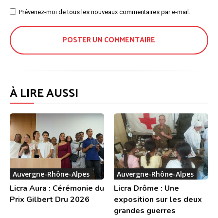
Site
Prévenez-moi de tous les nouveaux commentaires par e-mail.
:
À LIRE AUSSI
Auvergne-Rhône-Alpes
Auvergne-Rhône-Alpes
Licra Aura : Cérémonie du
Licra Drôme : Une
Prix Gilbert Dru 2026
exposition sur les deux
grandes guerres