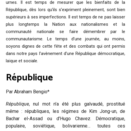
urnes. Il est temps de mesurer que les bienfaits de la
République, dès lors qu’ils s’expriment pleinement, sont bien
supérieurs à ses imperfections. Il est temps de ne pas laisser
plus longtemps la Nation aux nationalismes et la
communauté nationale se faire démembrer par le
communautarisme. Le temps d’une journée, au moins,
soyons dignes de cette fête et des combats qui ont permis
dans notre pays l’avènement d’une République démocratique,
laïque et sociale.
République
Par Abraham Bengio*
République
, nul mot n’a été plus galvaudé, prostitué
même : républiques, les régimes de Kim Jong-un, de
Bachar el-Assad ou d’Hugo Chavez. Démocratique,
populaire, soviétique, bolivarienne… toutes ces