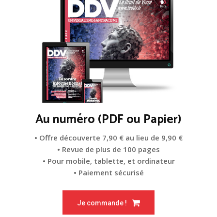
Au numéro (PDF ou Papier)
• Offre découverte 7,90 € au lieu de 9,90 €
• Revue de plus de 100 pages
• Pour mobile, tablette, et ordinateur
• Paiement sécurisé
Je commande !