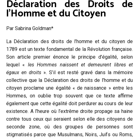
Déclaration des Droits de
l’Homme et du Citoyen
Par Sabrina Goldman*
La Déclaration des droits de l’homme et du citoyen de
1789 est un texte fondamental de la Révolution française.
Son article premier énonce le principe d’égalité, selon
lequel «
les Hommes naissent et demeurent libres et
égaux en droits
». S’il est resté gravé dans la mémoire
collective que la Déclaration des droits de l’homme et du
citoyen proclame une égalité « de naissance » entre les
Hommes, on oublie trop souvent que ce texte affirme
également que cette égalité doit perdurer au cours de leur
existence. A l’heure où l’extrême droite propage sa haine
contre tous ceux qui seraient selon elle des citoyens de
seconde zone, où des groupes de personnes sont
stigmatisés parce que Musulmans, Noirs, Juifs ou Roms,