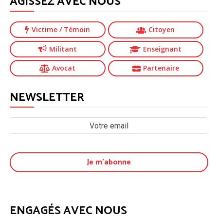
AGISSEZ AVEC NOUS
Victime
/ Témoin
Citoyen
Militant
Enseignant
Avocat
Partenaire
NEWSLETTER
ENGAGÉS AVEC NOUS