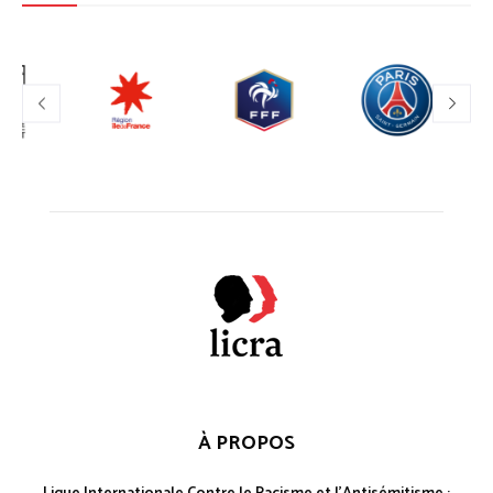
À PROPOS