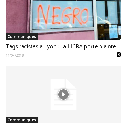
Communiqués
Tags racistes à Lyon : La LICRA porte plainte
0
11/04/2019
Communiqués