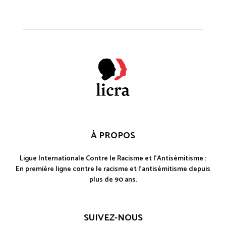
À PROPOS
Ligue Internationale Contre le Racisme et l'Antisémitisme :
En première ligne contre le racisme et l'antisémitisme depuis
plus de 90 ans.
SUIVEZ-NOUS