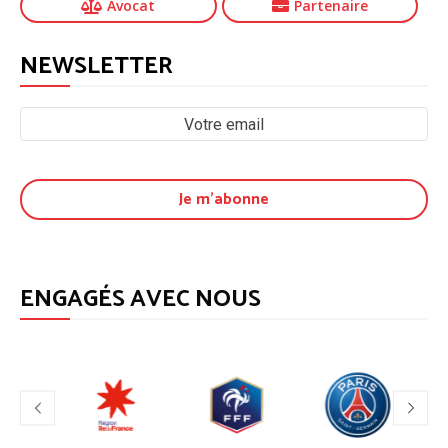
Avocat
Partenaire
NEWSLETTER
ENGAGÉS AVEC NOUS