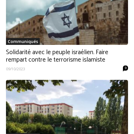
Communiqués
Solidarité avec le peuple israélien. Faire
rempart contre le terrorisme islamiste
0
09/10/2023