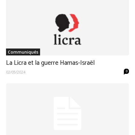
Communiqués
La Licra et la guerre Hamas-Israël
0
02/05/2024