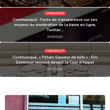
COMMUNIQUÉS
Communiqué : Faute de transparence sur ses
moyens de modération de la haine en ligne,
Twitter...
23/03/2023
COMMUNIQUÉS
Communiqué. « Pétain Sauveur de Juifs » : Éric
Zemmour renvoyé devant la Cour d’Appel
05/09/2023