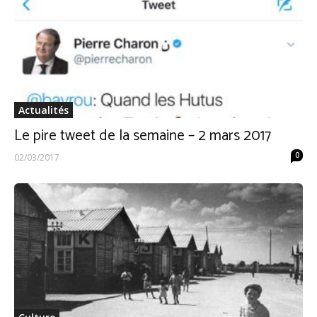
Actualités
Le pire tweet de la semaine – 2 mars 2017
0
02/03/2017