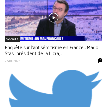
Société
Enquête sur l’antisémitisme en France : Mario
Stasi, président de la Licra,...
0
27/01/2022