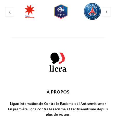
À PROPOS
Ligue Internationale Contre le Racisme et l'Antisémitisme :
En première ligne contre le racisme et l'antisémitisme depuis
plus de 90 ans.