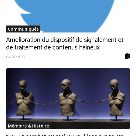
Communiqués
Amélioration du dispositif de signalement et
de traitement de contenus haineux
0
04/07/2017
Mémoire & Histoire