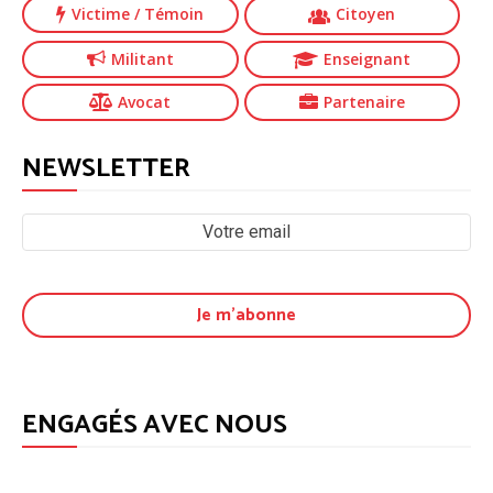
Victime
/ Témoin
Citoyen
Militant
Enseignant
Avocat
Partenaire
NEWSLETTER
ENGAGÉS AVEC NOUS