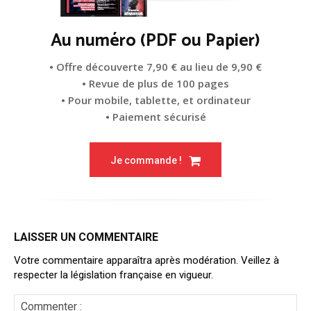
Au numéro (PDF ou Papier)
• Offre découverte 7,90 € au lieu de 9,90 €
• Revue de plus de 100 pages
• Pour mobile, tablette, et ordinateur
• Paiement sécurisé
Je commande !
LAISSER UN COMMENTAIRE
Votre commentaire apparaîtra après modération. Veillez à
respecter la législation française en vigueur.