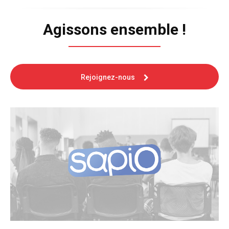
Agissons ensemble !
Rejoignez-nous