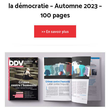
la démocratie – Automne 2023 –
100 pages
>> En savoir plus