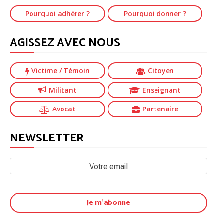
Pourquoi adhérer ?
Pourquoi donner ?
AGISSEZ AVEC NOUS
Victime
/ Témoin
Citoyen
Militant
Enseignant
Avocat
Partenaire
NEWSLETTER