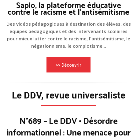
Sapio, la plateforme éducative
contre le racisme et l'antisémitisme
Des vidéos pédagogiques à destination des élèves, des
équipes pédagogiques et des intervenants scolaires
pour mieux lutter contre le racisme, l'antisémitisme, le
négationnisme, le complotisme...
>> Découvrir
Le DDV, revue universaliste
N°689 – Le DDV • Désordre
informationnel : Une menace pour