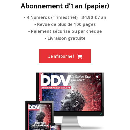
Abonnement d'1 an (papier)
• 4 Numéros (Trimestriel) - 34,90 € / an
• Revue de plus de 100 pages
• Paiement sécurisé ou par chèque
• Livraison gratuite
Je m'abonne !