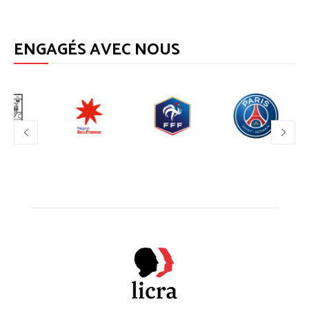
ENGAGÉS AVEC NOUS