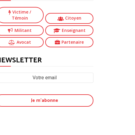
Victime
/
Témoin
Citoyen
Militant
Enseignant
Avocat
Partenaire
NEWSLETTER