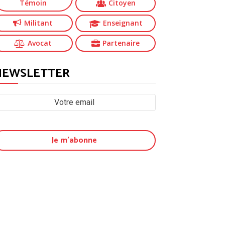
Témoin
Citoyen
Militant
Enseignant
Avocat
Partenaire
NEWSLETTER