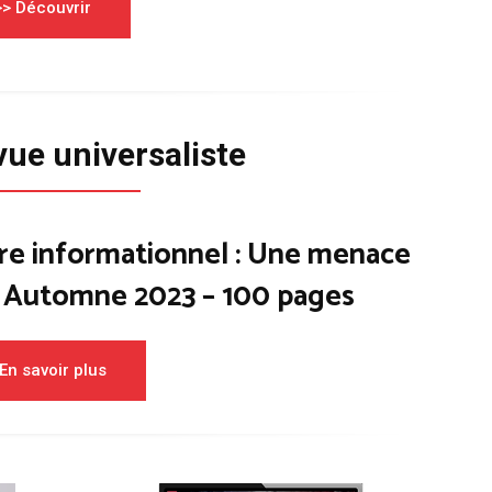
>> Découvrir
vue universaliste
re informationnel : Une menace
– Automne 2023 – 100 pages
En savoir plus