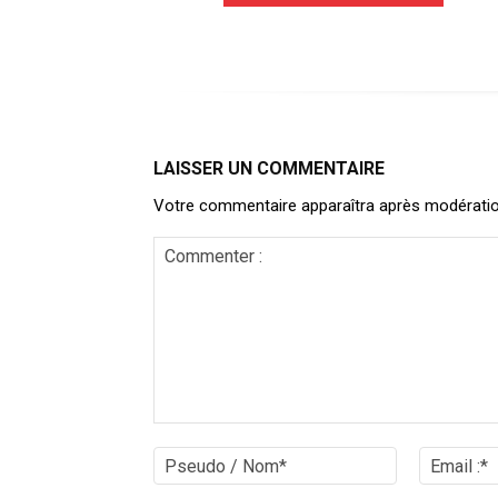
LAISSER UN COMMENTAIRE
Votre commentaire apparaîtra après modération. 
Commenter
:
Pseudo
/