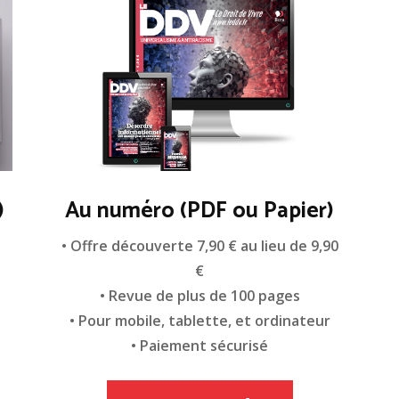
)
Au numéro (PDF ou Papier)
n
• Offre découverte 7,90 € au lieu de 9,90
€
• Revue de plus de 100 pages
• Pour mobile, tablette, et ordinateur
• Paiement sécurisé