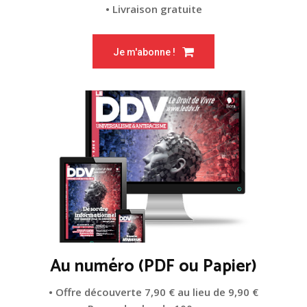
• Livraison gratuite
Je m'abonne !
Au numéro (PDF ou Papier)
• Offre découverte 7,90 € au lieu de 9,90 €