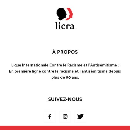
À PROPOS
Ligue Internationale Contre le Racisme et l'Antisémitisme :
En première ligne contre le racisme et l'antisémitisme depuis
plus de 90 ans.
SUIVEZ-NOUS