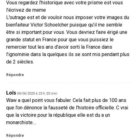
Vous regardez l’historique avec votre prisme est vous
l’écrivez de meme
L’outrage est et de vouloir nous imposer votre images du
bienfaiteur Victor Schoelcher puisque qu’il me semble
être si important pour vous. Vous devriez faire érigé une
grande statut en France pour que vous puissiez le
remercier tout les ans d’avoir sorti la France dans
l’ignominie dans la quelques ils se sont mis pendant plus
de 2 siècles.
Répondre
Loïs
04/06/2020 à 23 h 33 min
Waw a quel point vous fabuler. Cela fait plus de 100 ans
que l’on dénonce la fausseté de l’histoire officielle. C vrai
que la victoire pour la république elle est du a un
monarchiste…
Répondre