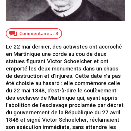
Commentaires :
3
Le 22 mai dernier, des activistes ont accroché
en Martinique une corde au cou de deux
statues figurant Victor Schoelcher et ont
emporté les deux monuments dans un chaos
de destruction et d’injures. Cette date n’a pas
été choisie au hasard : elle commémore celle
du 22 mai 1848, c’est-à-dire le soulèvement
des esclaves de Martinique qui, ayant appris
l’abolition de l’esclavage proclamée par décret
du gouvernement de la République du 27 avril
1848 et signé Victor Schoelcher, réclamaient
son exécution immédiate, sans attendre les