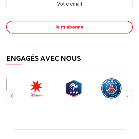
ENGAGÉS AVEC NOUS