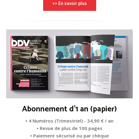
>> En savoir plus
Abonnement d'1 an (papier)
• 4 Numéros (Trimestriel) - 34,90 € / an
• Revue de plus de 100 pages
• Paiement sécurisé ou par chèque