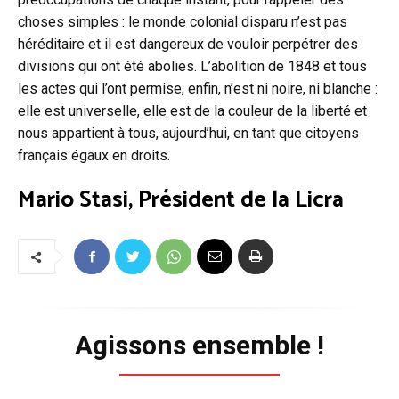
choses simples : le monde colonial disparu n’est pas
héréditaire et il est dangereux de vouloir perpétrer des
divisions qui ont été abolies. L’abolition de 1848 et tous
les actes qui l’ont permise, enfin, n’est ni noire, ni blanche :
elle est universelle, elle est de la couleur de la liberté et
nous appartient à tous, aujourd’hui, en tant que citoyens
français égaux en droits.
Mario Stasi, Président de la Licra
Agissons ensemble !