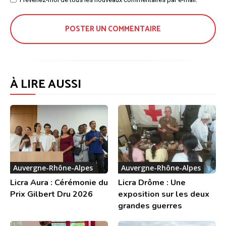
:
À LIRE AUSSI
Auvergne-Rhône-Alpes
Auvergne-Rhône-Alpes
Licra Aura : Cérémonie du
Licra Drôme : Une
Prix Gilbert Dru 2026
exposition sur les deux
grandes guerres