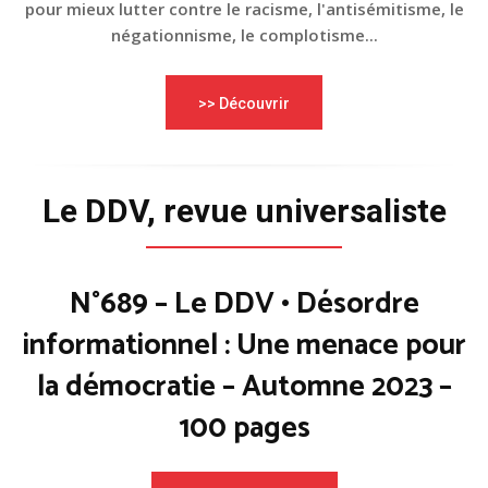
pour mieux lutter contre le racisme, l'antisémitisme, le
négationnisme, le complotisme...
>> Découvrir
Le DDV, revue universaliste
N°689 – Le DDV • Désordre
informationnel : Une menace pour
la démocratie – Automne 2023 –
100 pages