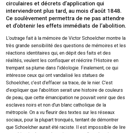
circulaires et décrets d’application qui
interviendront plus tard, au mois d’août 1848.
Ce soulèvement permettra de ne pas attendre
et d’obtenir les effets immédiats de l’abolition.
L’outrage fait à la mémoire de Victor Schoelcher montre la
très grande sensibilité des questions de mémoires et les
réactions identitaires qui, en dépit des faits et des
réalités, veulent les confisquer et réécrire l’Histoire en
trempant sa plume dans l’idéologie. Finalement, ce qui
intéresse ceux qui ont vandalisé les statues de
Schoelcher, c’est d’effacer sa trace, de le nier. C’est
d’expliquer que l’abolition serait une histoire de couleurs
de peau, que cette émancipation ne pouvait venir que des
esclaves noirs et non d’un blanc catholique de la
métropole. On a vu fleurir des textes sur les réseaux
sociaux, pour la plupart tronqués, tentant de démontrer
que Schoelcher aurait été raciste. Il est impossible de lire