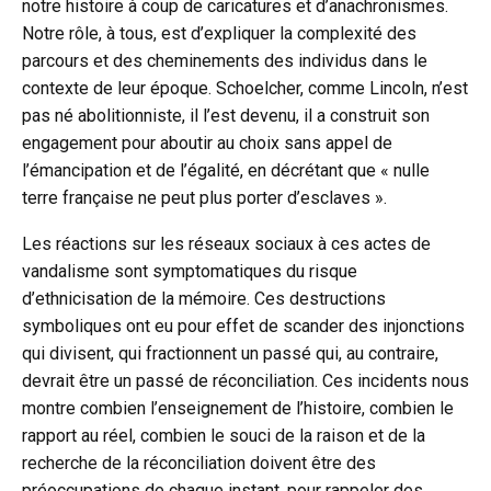
notre histoire à coup de caricatures et d’anachronismes.
Notre rôle, à tous, est d’expliquer la complexité des
parcours et des cheminements des individus dans le
contexte de leur époque. Schoelcher, comme Lincoln, n’est
pas né abolitionniste, il l’est devenu, il a construit son
engagement pour aboutir au choix sans appel de
l’émancipation et de l’égalité, en décrétant que « nulle
terre française ne peut plus porter d’esclaves ».
Les réactions sur les réseaux sociaux à ces actes de
vandalisme sont symptomatiques du risque
d’ethnicisation de la mémoire. Ces destructions
symboliques ont eu pour effet de scander des injonctions
qui divisent, qui fractionnent un passé qui, au contraire,
devrait être un passé de réconciliation. Ces incidents nous
montre combien l’enseignement de l’histoire, combien le
rapport au réel, combien le souci de la raison et de la
recherche de la réconciliation doivent être des
préoccupations de chaque instant, pour rappeler des