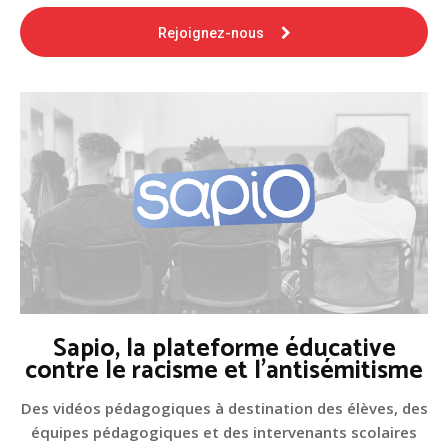
Rejoignez-nous
Sapio, la plateforme éducative
contre le racisme et l'antisémitisme
Des vidéos pédagogiques à destination des élèves, des
équipes pédagogiques et des intervenants scolaires