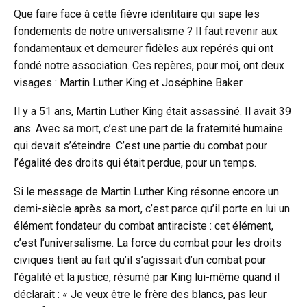
Que faire face à cette fièvre identitaire qui sape les
fondements de notre universalisme ? Il faut revenir aux
fondamentaux et demeurer fidèles aux repérés qui ont
fondé notre association. Ces repères, pour moi, ont deux
visages : Martin Luther King et Joséphine Baker.
Il y a 51 ans, Martin Luther King était assassiné. Il avait 39
ans. Avec sa mort, c’est une part de la fraternité humaine
qui devait s’éteindre. C’est une partie du combat pour
l’égalité des droits qui était perdue, pour un temps.
Si le message de Martin Luther King résonne encore un
demi-siècle après sa mort, c’est parce qu’il porte en lui un
élément fondateur du combat antiraciste : cet élément,
c’est l’universalisme. La force du combat pour les droits
civiques tient au fait qu’il s’agissait d’un combat pour
l’égalité et la justice, résumé par King lui-même quand il
déclarait : « Je veux être le frère des blancs, pas leur