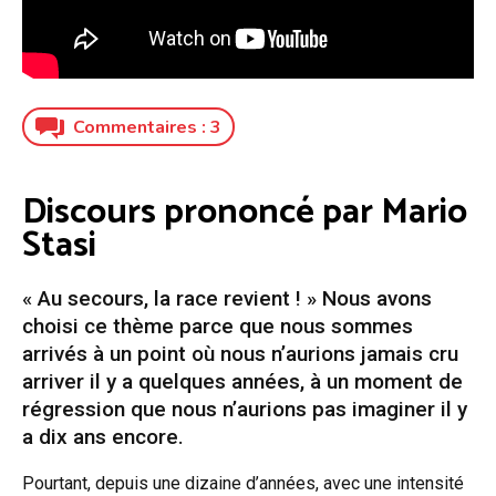
Commentaires :
3
Discours prononcé par Mario
Stasi
« Au secours, la race revient ! » Nous avons
choisi ce thème parce que nous sommes
arrivés à un point où nous n’aurions jamais cru
arriver il y a quelques années, à un moment de
régression que nous n’aurions pas imaginer il y
a dix ans encore.
Pourtant, depuis une dizaine d’années, avec une intensité