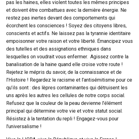
pas les haines, elles violent toutes les mêmes principes
et doivent être combattues avec la dernière énergie. Ne
restez pas inertes devant des comportements qui
écorchent les consciences ! Soyez des citoyens libres,
conscients et actifs. Ne laissez pas la tyrannie identitaire
empoisonner votre raison et votre liberté. Émancipez vous
des tutelles et des assignations ethniques dans
lesquelles on voudrait vous enfermer. Agissez contre la
banalisation de la haine quand elle croise votre route !
Rejetez le mépris du savoir, de la connaissance et de
l’Histoire ! Regardez le racisme et l’antisémitisme pour ce
qu’ils sont : des lèpres contaminantes qui détruisent les
uns après les autres les cellules de notre corps social.
Refusez que la couleur de la peau devienne l’élément
principal qui détermine votre vie et votre statut social.
Résistez à la tentation du repli ! Engagez-vous pour
l’universalisme !