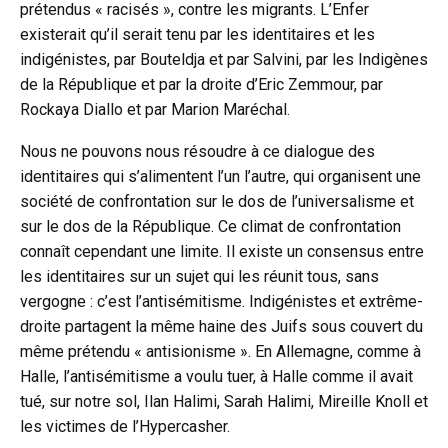
prétendus « racisés », contre les migrants. L’Enfer
existerait qu’il serait tenu par les identitaires et les
indigénistes, par Bouteldja et par Salvini, par les Indigènes
de la République et par la droite d’Eric Zemmour, par
Rockaya Diallo et par Marion Maréchal.
Nous ne pouvons nous résoudre à ce dialogue des
identitaires qui s’alimentent l’un l’autre, qui organisent une
société de confrontation sur le dos de l’universalisme et
sur le dos de la République. Ce climat de confrontation
connaît cependant une limite. Il existe un consensus entre
les identitaires sur un sujet qui les réunit tous, sans
vergogne : c’est l’antisémitisme. Indigénistes et extrême-
droite partagent la même haine des Juifs sous couvert du
même prétendu « antisionisme ». En Allemagne, comme à
Halle, l’antisémitisme a voulu tuer, à Halle comme il avait
tué, sur notre sol, Ilan Halimi, Sarah Halimi, Mireille Knoll et
les victimes de l’Hypercasher.