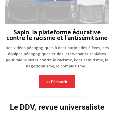
Sapio, la plateforme éducative
contre le racisme et l'antisémitisme
Des vidéos pédagogiques à destination des élèves, des
équipes pédagogiques et des intervenants scolaires
pour mieux lutter contre le racisme, l'antisémitisme, le
négationnisme, le complotisme...
>> Découvrir
Le DDV, revue universaliste