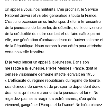
Un appel à vous, nos militants. L’an prochain, le Service
National Universel va être généralisé à toute la France.
C’est une occasion en or, historique, d’aller à la rencontre
de la jeunesse, de lui parler, de débattre, de la convaincre
de la crédibilité de notre combat et de faire naître, parmi
elle, une génération d’ambassadeurs de l’universalisme et
de la République. Nous serons à vos côtés pour atteindre
cette nouvelle frontière.
Et je veux lancer un appel à la jeunesse. Dans son
message à la jeunesse, Pierre Mendès France, dont la
pensée visionnaire demeure intacte, écrivait en 1955 :
« L’efficacité du régime républicain, du régime de liberté,
ses chances de survie et de prospérité dépendent donc
des liens qu’il saura créer entre la jeunesse et lui ». Ne
regardez pas sans réagir les extrémismes, d’où qu’ils
viennent, gangréner l’Europe et la France! Ne hiérarchisez