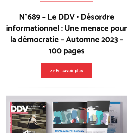
N°689 – Le DDV • Désordre
informationnel : Une menace pour
la démocratie – Automne 2023 –
100 pages
>> En savoir plus