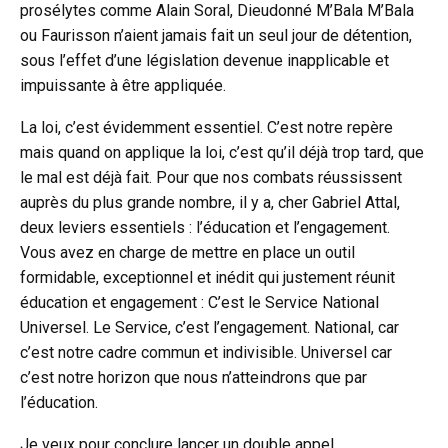
prosélytes comme Alain Soral, Dieudonné M’Bala M’Bala
ou Faurisson n’aient jamais fait un seul jour de détention,
sous l’effet d’une législation devenue inapplicable et
impuissante à être appliquée.
La loi, c’est évidemment essentiel. C’est notre repère
mais quand on applique la loi, c’est qu’il déjà trop tard, que
le mal est déjà fait. Pour que nos combats réussissent
auprès du plus grande nombre, il y a, cher Gabriel Attal,
deux leviers essentiels : l’éducation et l’engagement.
Vous avez en charge de mettre en place un outil
formidable, exceptionnel et inédit qui justement réunit
éducation et engagement : C’est le Service National
Universel. Le Service, c’est l’engagement. National, car
c’est notre cadre commun et indivisible. Universel car
c’est notre horizon que nous n’atteindrons que par
l’éducation.
Je veux pour conclure lancer un double appel.