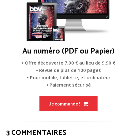
Au numéro (PDF ou Papier)
• Offre découverte 7,90 € au lieu de 9,90 €
• Revue de plus de 100 pages
• Pour mobile, tablette, et ordinateur
• Paiement sécurisé
Je commande !
3 COMMENTAIRES