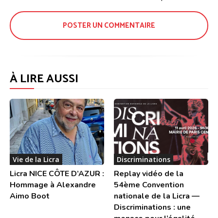
:
À LIRE AUSSI
Vie de la Licra
Discriminations
Licra NICE CÔTE D’AZUR :
Replay vidéo de la
Hommage à Alexandre
54ème Convention
Aimo Boot
nationale de la Licra —
Discriminations : une