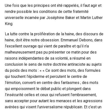
Une fois que les principes ont été rappelés, il faut agir et
rendre possible les conditions de cette fraternité
universelle incarnée par Joséphine Baker et Martin Luther
King.
La lutte contre la prolifération de la haine, des discours de
haine, doit être notre obsession. Emmanuel Debono, dans
l’excellent ouvrage qui vient de paraître et qu’il n’a
malheureusement pas pu présenter ce matin pour des
raisons indépendantes de sa volonté, a résumé en
conclusion le sens de notre doctrine antiraciste au sujets
du poids des mots : « « Ce sont des mots, des formules
qui touchent l’épiderme et percutent le centre de
l’émotion, converti en centre des fantasmes ; des mots
qui empoisonnent le débat public et plongent dans
l’insécurité celles et ceux qui refusent l’embrasement,
sans accepter pour autant les menaces et les agressions
avérées qui visent l’universalisme républicain. Et c’est un