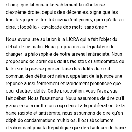
champ que laboure inlassablement la nébuleuse
d’extrême droite, depuis des décennies, signe que les
lois, les juges et les tribunaux n’ont jamais, quoi qu’elle en
dise, stoppé la « cavalcade des mots sans âme ».
Nous avons une solution à la LICRA qui a fait l’objet du
débat de ce matin. Nous proposons au législateur de
changer la philosophie de notre arsenal antiraciste. Nous
proposons de sortir des délits racistes et antisémites de
la loi sur la presse pour en faire des délits de droit
commun, des délits ordinaires, appelant de la justice une
réponse aussi fermement et rapidement prononcée que
pour d’autres délits. Cette proposition, vous l’avez vue,
fait débat. Nous l’assumons. Nous assumons de dire qu’il
y a urgence à mettre un coup d’arrêt à la prolifération de la
haine raciste et antisémite, nous assumons de dire qu’en
dépit de condamnations multiples, il est absolument
déshonorant pour la République que des fauteurs de haine