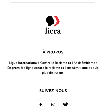
À PROPOS
Ligue Internationale Contre le Racisme et l'Antisémitisme :
En première ligne contre le racisme et l'antisémitisme depuis
plus de 90 ans.
SUIVEZ-NOUS