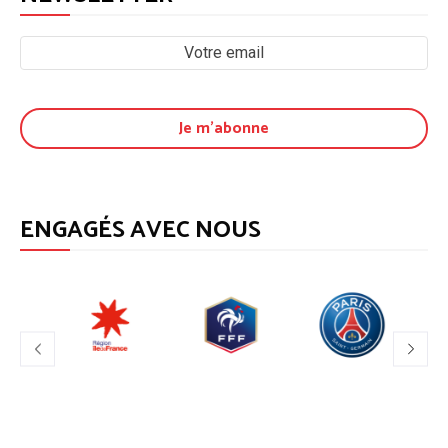
ENGAGÉS AVEC NOUS