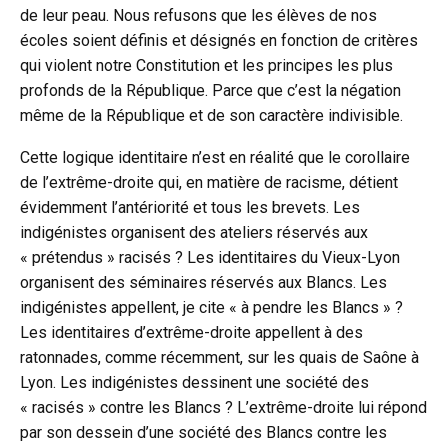
de leur peau. Nous refusons que les élèves de nos
écoles soient définis et désignés en fonction de critères
qui violent notre Constitution et les principes les plus
profonds de la République. Parce que c’est la négation
même de la République et de son caractère indivisible.
Cette logique identitaire n’est en réalité que le corollaire
de l’extrême-droite qui, en matière de racisme, détient
évidemment l’antériorité et tous les brevets. Les
indigénistes organisent des ateliers réservés aux
« prétendus » racisés ? Les identitaires du Vieux-Lyon
organisent des séminaires réservés aux Blancs. Les
indigénistes appellent, je cite « à pendre les Blancs » ?
Les identitaires d’extrême-droite appellent à des
ratonnades, comme récemment, sur les quais de Saône à
Lyon. Les indigénistes dessinent une société des
« racisés » contre les Blancs ? L’extrême-droite lui répond
par son dessein d’une société des Blancs contre les