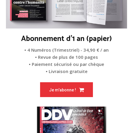
Abonnement d'1 an (papier)
• 4 Numéros (Trimestriel) - 34,90 € / an
• Revue de plus de 100 pages
• Paiement sécurisé ou par chèque
• Livraison gratuite
Je m'abonne !