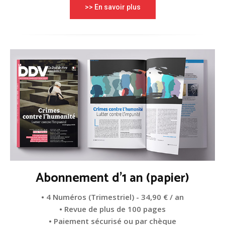
>> En savoir plus
Abonnement d'1 an (papier)
• 4 Numéros (Trimestriel) - 34,90 € / an
• Revue de plus de 100 pages
• Paiement sécurisé ou par chèque