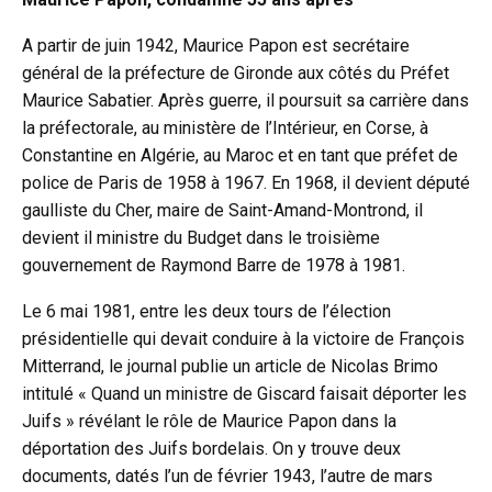
A partir de juin 1942, Maurice Papon est secrétaire
général de la préfecture de Gironde aux côtés du Préfet
Maurice Sabatier. Après guerre, il poursuit sa carrière dans
la préfectorale, au ministère de l’Intérieur, en Corse, à
Constantine en Algérie, au Maroc et en tant que préfet de
police de Paris de 1958 à 1967. En 1968, il devient député
gaulliste du Cher, maire de Saint-Amand-Montrond, il
devient il ministre du Budget dans le troisième
gouvernement de Raymond Barre de 1978 à 1981.
Le 6 mai 1981, entre les deux tours de l’élection
présidentielle qui devait conduire à la victoire de François
Mitterrand, le journal publie un article de Nicolas Brimo
intitulé « Quand un ministre de Giscard faisait déporter les
Juifs » révélant le rôle de Maurice Papon dans la
déportation des Juifs bordelais. On y trouve deux
documents, datés l’un de février 1943, l’autre de mars