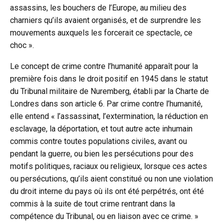
assassins, les bouchers de l’Europe, au milieu des
charniers qu’ils avaient organisés, et de surprendre les
mouvements auxquels les forcerait ce spectacle, ce
choc ».
Le concept de crime contre l’humanité apparaît pour la
première fois dans le droit positif en 1945 dans le statut
du Tribunal militaire de Nuremberg, établi par la Charte de
Londres dans son article 6. Par crime contre l’humanité,
elle entend « l’assassinat, l’extermination, la réduction en
esclavage, la déportation, et tout autre acte inhumain
commis contre toutes populations civiles, avant ou
pendant la guerre, ou bien les persécutions pour des
motifs politiques, raciaux ou religieux, lorsque ces actes
ou persécutions, qu’ils aient constitué ou non une violation
du droit interne du pays où ils ont été perpétrés, ont été
commis à la suite de tout crime rentrant dans la
compétence du Tribunal, ou en liaison avec ce crime. »