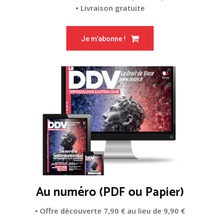
• Livraison gratuite
Je m'abonne !
Au numéro (PDF ou Papier)
• Offre découverte 7,90 € au lieu de 9,90 €