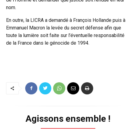
nom.
En outre, la LICRA a demandé à François Hollande puis à
Emmanuel Macron la levée du secret défense afin que
toute la lumière soit faite sur l’éventuelle responsabilité
de la France dans le génocide de 1994.
Agissons ensemble !