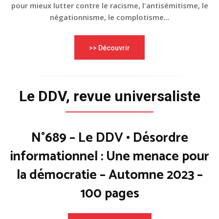
pour mieux lutter contre le racisme, l'antisémitisme, le
négationnisme, le complotisme...
>> Découvrir
Le DDV, revue universaliste
N°689 – Le DDV • Désordre
informationnel : Une menace pour
la démocratie – Automne 2023 –
100 pages