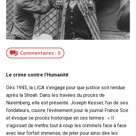
Commentaires :
0
Le crime contre l’Humanité
Dès 1945, la LICA s’engage pour que justice soit rendue
après la Shoah. Dans les travées du procès de
Nuremberg, elle est présente. Joseph Kessel, l’un de ses
fondateurs, couvre l’événement pour le journal France Soir
et évoque ce procès historique en ces termes : « Il
s’agissait de mettre tout à coup les criminels face à face
avec leur forfait immense, de jeter pour ainsi dire les