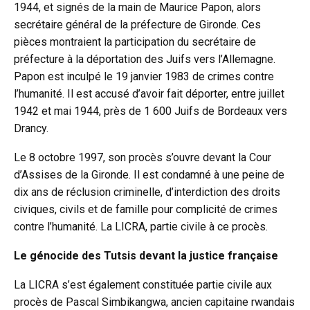
1944, et signés de la main de Maurice Papon, alors
secrétaire général de la préfecture de Gironde. Ces
pièces montraient la participation du secrétaire de
préfecture à la déportation des Juifs vers l’Allemagne.
Papon est inculpé le 19 janvier 1983 de crimes contre
l’humanité. Il est accusé d’avoir fait déporter, entre juillet
1942 et mai 1944, près de 1 600 Juifs de Bordeaux vers
Drancy.
Le 8 octobre 1997, son procès s’ouvre devant la Cour
d’Assises de la Gironde. Il est condamné à une peine de
dix ans de réclusion criminelle, d’interdiction des droits
civiques, civils et de famille pour complicité de crimes
contre l’humanité. La LICRA, partie civile à ce procès.
Le génocide des Tutsis devant la justice française
La LICRA s’est également constituée partie civile aux
procès de Pascal Simbikangwa, ancien capitaine rwandais