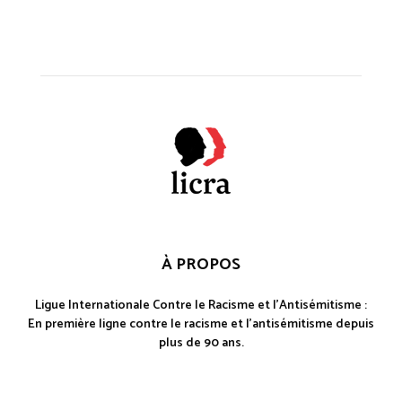
À PROPOS
Ligue Internationale Contre le Racisme et l'Antisémitisme :
En première ligne contre le racisme et l'antisémitisme depuis
plus de 90 ans.