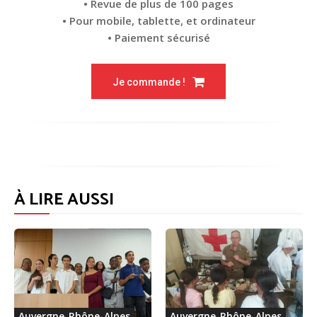
• Revue de plus de 100 pages
• Pour mobile, tablette, et ordinateur
• Paiement sécurisé
Je commande !
À LIRE AUSSI
Auvergne-Rhône-Alpes
Auvergne-Rhône-Alpes