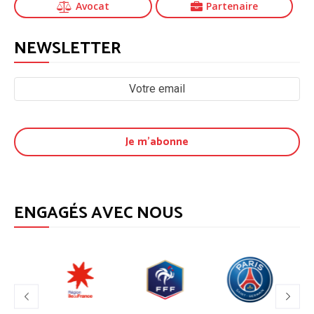
Avocat
Partenaire
NEWSLETTER
ENGAGÉS AVEC NOUS