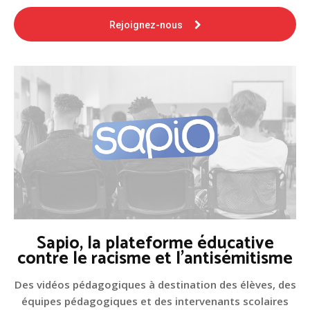
Rejoignez-nous
Sapio, la plateforme éducative
contre le racisme et l'antisémitisme
Des vidéos pédagogiques à destination des élèves, des
équipes pédagogiques et des intervenants scolaires