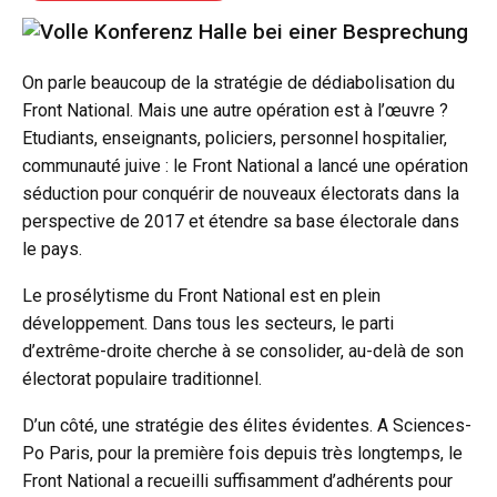
On parle beaucoup de la stratégie de dédiabolisation du
Front National. Mais une autre opération est à l’œuvre ?
Etudiants, enseignants, policiers, personnel hospitalier,
communauté juive : le Front National a lancé une opération
séduction pour conquérir de nouveaux électorats dans la
perspective de 2017 et étendre sa base électorale dans
le pays.
Le prosélytisme du Front National est en plein
développement. Dans tous les secteurs, le parti
d’extrême-droite cherche à se consolider, au-delà de son
électorat populaire traditionnel.
D’un côté, une stratégie des élites évidentes. A Sciences-
Po Paris, pour la première fois depuis très longtemps, le
Front National a recueilli suffisamment d’adhérents pour