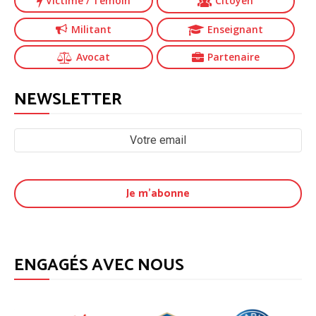
Victime
/ Témoin
Citoyen
Militant
Enseignant
Avocat
Partenaire
NEWSLETTER
ENGAGÉS AVEC NOUS