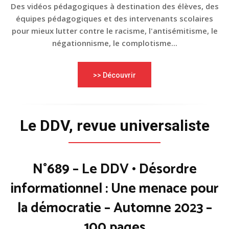
Des vidéos pédagogiques à destination des élèves, des
équipes pédagogiques et des intervenants scolaires
pour mieux lutter contre le racisme, l'antisémitisme, le
négationnisme, le complotisme...
>> Découvrir
Le DDV, revue universaliste
N°689 – Le DDV • Désordre
informationnel : Une menace pour
la démocratie – Automne 2023 –
100 pages