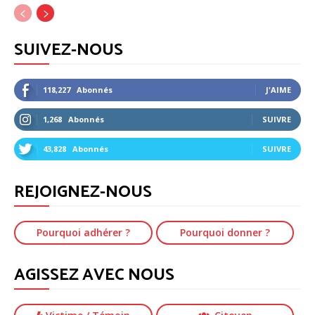
SUIVEZ-NOUS
118,227
Abonnés
J'AIME
1,268
Abonnés
SUIVRE
43,828
Abonnés
SUIVRE
REJOIGNEZ-NOUS
Pourquoi adhérer ?
Pourquoi donner ?
AGISSEZ AVEC NOUS