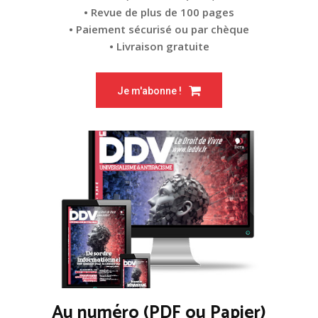
• Revue de plus de 100 pages
• Paiement sécurisé ou par chèque
• Livraison gratuite
Je m'abonne !
Au numéro (PDF ou Papier)