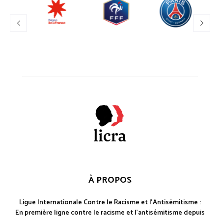
À PROPOS
Ligue Internationale Contre le Racisme et l'Antisémitisme :
En première ligne contre le racisme et l'antisémitisme depuis