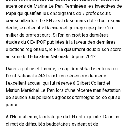
attentions de Marine Le Pen. Terminées les invectives de
Papa qui qualifiait les enseignants de « professeurs
crassouillards ». Le FN s’est désormais doté d’un réseau
dédié, le collectif « Racine » et qui regroupe plus d’un
millier de professeurs. Si l’on en croit les dernières
études du CEVIPOF publiées à la faveur des dernières
élections régionales, le FN a quasiment doublé son score
au sein de l’Education Nationale depuis 2012.
Dans la police et l’armée, le cap des 50% d’électeurs du
Front National a été franchi en décembre dernier et
l’excellent accueil qui fut réservé à Gilbert Collard et
Marion Maréchal Le Pen lors d’une récente manifestation
de soutien aux policiers agressés témoigne de ce qui se
passe.
A l’Hôpital enfin, la stratégie du FN est explicite. Dans un
climat de difficultés budgétaires évident et de