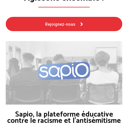
Rejoignez-nous
Sapio, la plateforme éducative
contre le racisme et l'antisémitisme