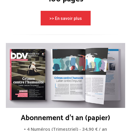
>> En savoir plus
Abonnement d'1 an (papier)
• 4 Numéros (Trimestriel) - 34,90 € / an