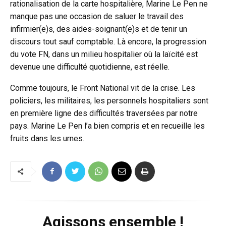
rationalisation de la carte hospitalière, Marine Le Pen ne
manque pas une occasion de saluer le travail des
infirmier(e)s, des aides-soignant(e)s et de tenir un
discours tout sauf comptable. Là encore, la progression
du vote FN, dans un milieu hospitalier où la laïcité est
devenue une difficulté quotidienne, est réelle.
Comme toujours, le Front National vit de la crise. Les
policiers, les militaires, les personnels hospitaliers sont
en première ligne des difficultés traversées par notre
pays. Marine Le Pen l’a bien compris et en recueille les
fruits dans les urnes.
Agissons ensemble !