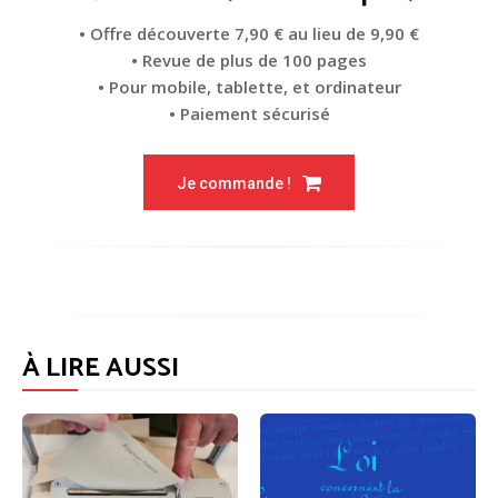
• Offre découverte 7,90 € au lieu de 9,90 €
• Revue de plus de 100 pages
• Pour mobile, tablette, et ordinateur
• Paiement sécurisé
Je commande !
À LIRE AUSSI