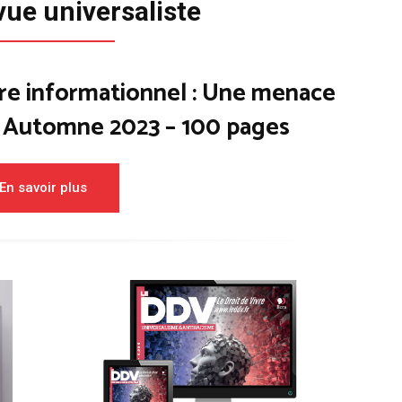
vue universaliste
re informationnel : Une menace
– Automne 2023 – 100 pages
En savoir plus