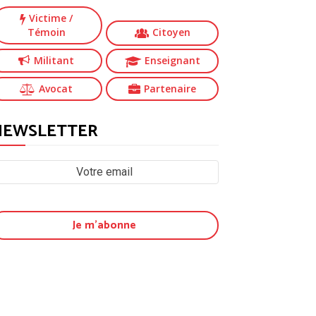
Victime
/
Témoin
Citoyen
Militant
Enseignant
Avocat
Partenaire
NEWSLETTER