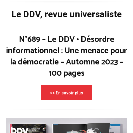
Le DDV, revue universaliste
N°689 – Le DDV • Désordre
informationnel : Une menace pour
la démocratie – Automne 2023 –
100 pages
>> En savoir plus