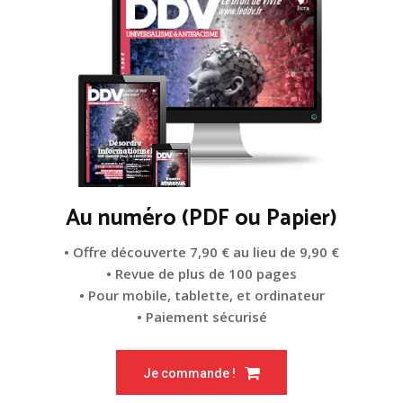
Au numéro (PDF ou Papier)
• Offre découverte 7,90 € au lieu de 9,90 €
• Revue de plus de 100 pages
• Pour mobile, tablette, et ordinateur
• Paiement sécurisé
Je commande !