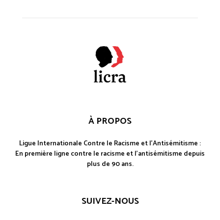
À PROPOS
Ligue Internationale Contre le Racisme et l'Antisémitisme :
En première ligne contre le racisme et l'antisémitisme depuis
plus de 90 ans.
SUIVEZ-NOUS