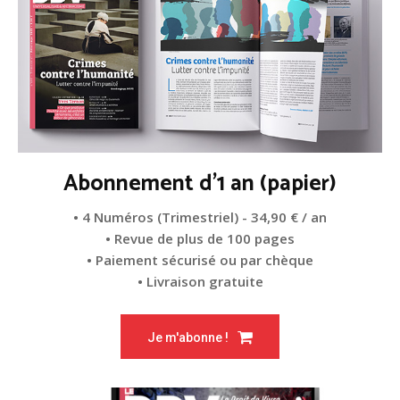
Abonnement d'1 an (papier)
• 4 Numéros (Trimestriel) - 34,90 € / an
• Revue de plus de 100 pages
• Paiement sécurisé ou par chèque
• Livraison gratuite
Je m'abonne !