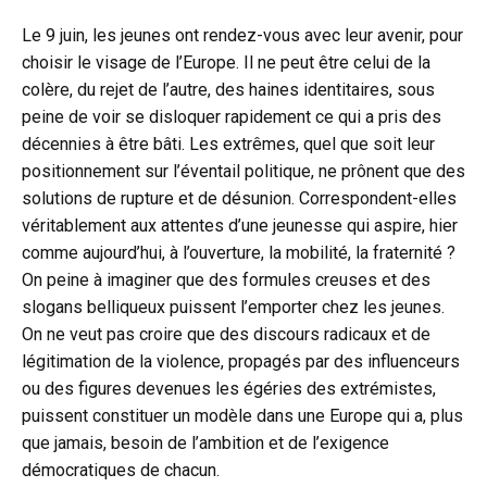
Le 9 juin, les jeunes ont rendez-vous avec leur avenir, pour
choisir le visage de l’Europe. Il ne peut être celui de la
colère, du rejet de l’autre, des haines identitaires, sous
peine de voir se disloquer rapidement ce qui a pris des
décennies à être bâti. Les extrêmes, quel que soit leur
positionnement sur l’éventail politique, ne prônent que des
solutions de rupture et de désunion. Correspondent-elles
véritablement aux attentes d’une jeunesse qui aspire, hier
comme aujourd’hui, à l’ouverture, la mobilité, la fraternité ?
On peine à imaginer que des formules creuses et des
slogans belliqueux puissent l’emporter chez les jeunes.
On ne veut pas croire que des discours radicaux et de
légitimation de la violence, propagés par des influenceurs
ou des figures devenues les égéries des extrémistes,
puissent constituer un modèle dans une Europe qui a, plus
que jamais, besoin de l’ambition et de l’exigence
démocratiques de chacun.