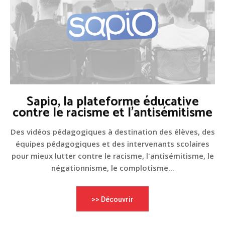
Sapio, la plateforme éducative
contre le racisme et l'antisémitisme
Des vidéos pédagogiques à destination des élèves, des
équipes pédagogiques et des intervenants scolaires
pour mieux lutter contre le racisme, l'antisémitisme, le
négationnisme, le complotisme...
>> Découvrir