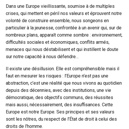
Dans une Europe vieillissante, soumise à de multiples
crises, qui mettent en péril nos valeurs et éprouvent notre
volonté de construire ensemble, nous songeons en
particulier à la jeunesse, confrontée à un avenir qui, sur de
nombreux plans, apparaît comme sombre : environnement,
difficultés sociales et économiques, conflits armés,
menaces qui nous déstabilisent et qui instillent le doute
sur notre capacité à nous défendre…
Il existe une désillusion. Elle est compréhensible mais il
faut en mesurer les risques : l’Europe n’est pas une
abstraction, c’est une réalité que nous vivons au quotidien
depuis des décennies, avec des institutions, une vie
démocratique, des objectifs communs, des réussites
mais aussi, nécessairement, des insuffisances. Cette
Europe est notre Europe. Ses principes et ses valeurs
sont les nôtres, du respect de l’État de droit à celui des
droits de l’homme.