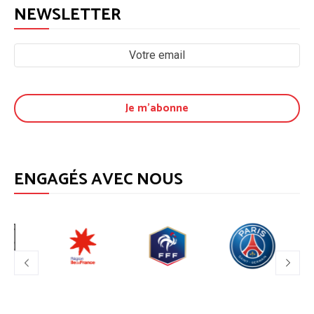
NEWSLETTER
ENGAGÉS AVEC NOUS