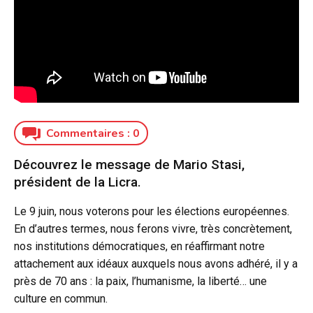
Commentaires :
0
Découvrez le message de Mario Stasi,
président de la Licra.
Le 9 juin, nous voterons pour les élections européennes.
En d’autres termes, nous ferons vivre, très concrètement,
nos institutions démocratiques, en réaffirmant notre
attachement aux idéaux auxquels nous avons adhéré, il y a
près de 70 ans : la paix, l’humanisme, la liberté… une
culture en commun.