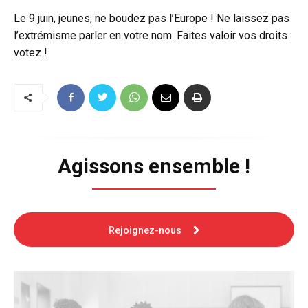
Le 9 juin, jeunes, ne boudez pas l’Europe ! Ne laissez pas
l’extrémisme parler en votre nom. Faites valoir vos droits :
votez !
Agissons ensemble !
Rejoignez-nous