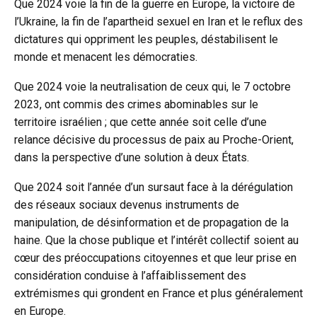
Que 2024 voie la fin de la guerre en Europe, la victoire de
l’Ukraine, la fin de l’apartheid sexuel en Iran et le reflux des
dictatures qui oppriment les peuples, déstabilisent le
monde et menacent les démocraties.
Que 2024 voie la neutralisation de ceux qui, le 7 octobre
2023, ont commis des crimes abominables sur le
territoire israélien ; que cette année soit celle d’une
relance décisive du processus de paix au Proche-Orient,
dans la perspective d’une solution à deux États.
Que 2024 soit l’année d’un sursaut face à la dérégulation
des réseaux sociaux devenus instruments de
manipulation, de désinformation et de propagation de la
haine. Que la chose publique et l’intérêt collectif soient au
cœur des préoccupations citoyennes et que leur prise en
considération conduise à l’affaiblissement des
extrémismes qui grondent en France et plus généralement
en Europe.