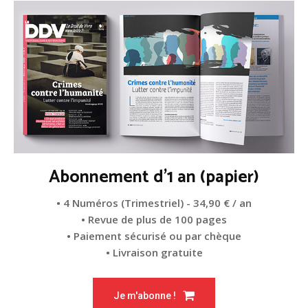
Abonnement d'1 an (papier)
• 4 Numéros (Trimestriel) - 34,90 € / an
• Revue de plus de 100 pages
• Paiement sécurisé ou par chèque
• Livraison gratuite
Je m'abonne !