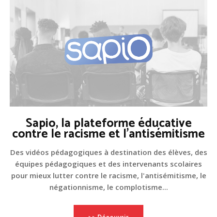
Sapio, la plateforme éducative
contre le racisme et l'antisémitisme
Des vidéos pédagogiques à destination des élèves, des
équipes pédagogiques et des intervenants scolaires
pour mieux lutter contre le racisme, l'antisémitisme, le
négationnisme, le complotisme...