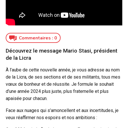
Commentaires :
0
Découvrez le message Mario Stasi, président
de la Licra
À l’aube de cette nouvelle année, je vous adresse au nom
de la Licra, de ses sections et de ses militants, tous mes
vœux de bonheur et de réussite. Je formule le souhait
d’une année 2024 plus juste, plus fraternelle et plus
apaisée pour chacun.
Face aux nuages qui s’amoncellent et aux incertitudes, je
veux réaffirmer nos espoirs et nos ambitions :