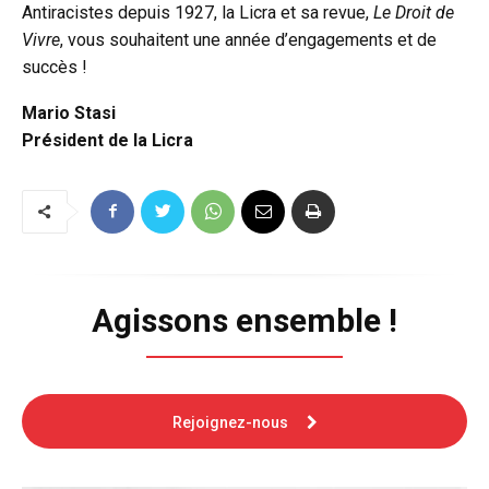
Antiracistes depuis 1927, la Licra et sa revue,
Le Droit de
Vivre
, vous souhaitent une année d’engagements et de
succès !
Mario Stasi
Président de la Licra
Agissons ensemble !
Rejoignez-nous