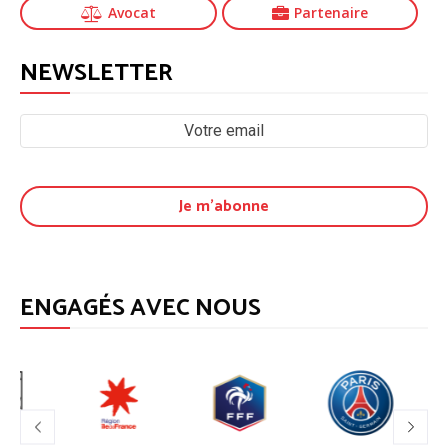
Avocat
Partenaire
NEWSLETTER
ENGAGÉS AVEC NOUS