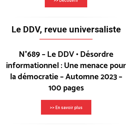
>> Découvrir
Le DDV, revue universaliste
N°689 – Le DDV • Désordre
informationnel : Une menace pour
la démocratie – Automne 2023 –
100 pages
>> En savoir plus