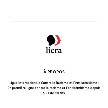
À PROPOS
Ligue Internationale Contre le Racisme et l'Antisémitisme :
En première ligne contre le racisme et l'antisémitisme depuis
plus de 90 ans.