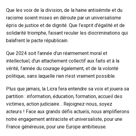
Que les voix de la division, de la haine antisémite et du
racisme soient mises en déroute par un universalisme
épris de justice et de dignité. Que l’esprit d’égalité et de
solidarité triomphe, faisant reculer les discriminations qui
balafrent le pacte républicain.
Que 2024 soit l’année d’un réarmement moral et
intellectuel, d’un attachement collectif aux faits et à la
vérité, l’année du courage également, et de la volonté
politique, sans laquelle rien n’est vraiment possible.
Plus que jamais, la Licra fera entendre sa voix et jouera sa
partition : information, éducation, formation, accueil des
victimes, action judiciaire… Rejoignez-nous, soyez
acteurs ! Face aux grands défis actuels, nous amplifierons
notre engagement antiraciste et universaliste, pour une
France généreuse, pour une Europe ambitieuse.