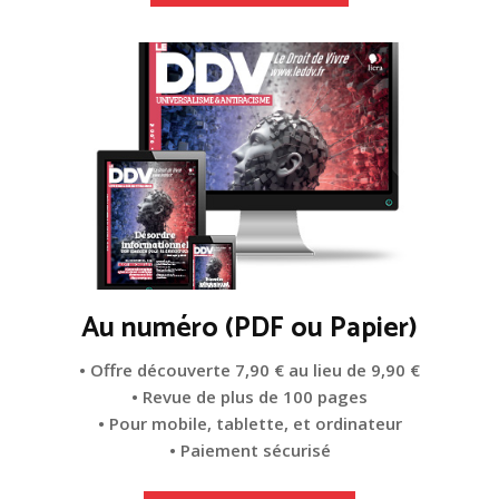
Au numéro (PDF ou Papier)
• Offre découverte 7,90 € au lieu de 9,90 €
• Revue de plus de 100 pages
• Pour mobile, tablette, et ordinateur
• Paiement sécurisé