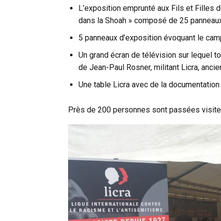
L’exposition emprunté aux Fils et Filles 
dans la Shoah » composé de 25 panneau
5 panneaux d’exposition évoquant le cam
Un grand écran de télévision sur lequel to
de Jean-Paul Rosner, militant Licra, ancie
Une table Licra avec de la documentation
Près de 200 personnes sont passées visiter l