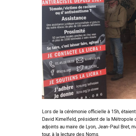
Lors de la cérémonie officielle à 15h, étaien
David Kimelfeld, président de la Métropole
adjoints au maire de Lyon, Jean-Paul Bret, mai
tour, à la lecture des Noms.