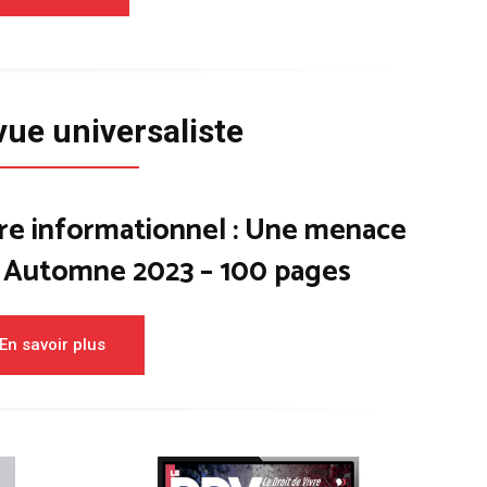
vue universaliste
re informationnel : Une menace
– Automne 2023 – 100 pages
En savoir plus