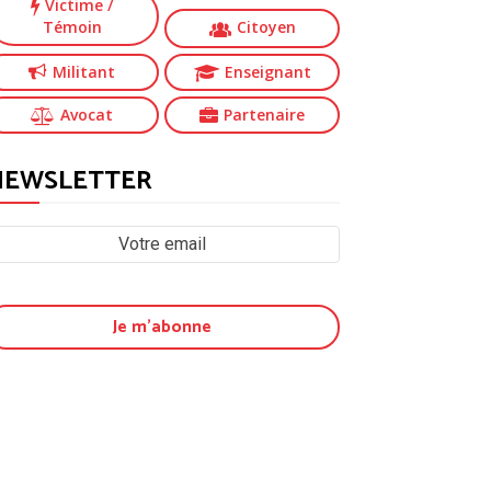
Victime
/
Témoin
Citoyen
Militant
Enseignant
Avocat
Partenaire
NEWSLETTER