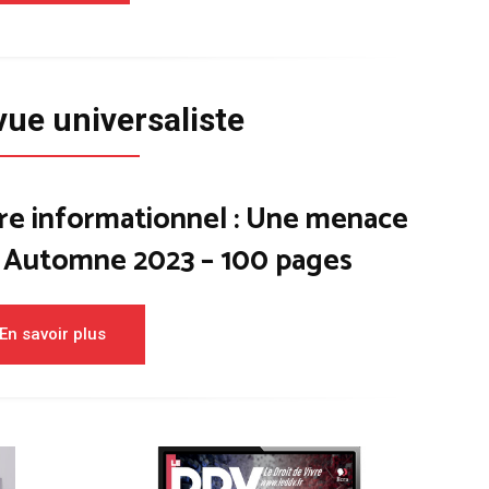
vue universaliste
re informationnel : Une menace
– Automne 2023 – 100 pages
En savoir plus