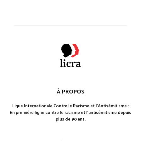
À PROPOS
Ligue Internationale Contre le Racisme et l'Antisémitisme :
En première ligne contre le racisme et l'antisémitisme depuis
plus de 90 ans.