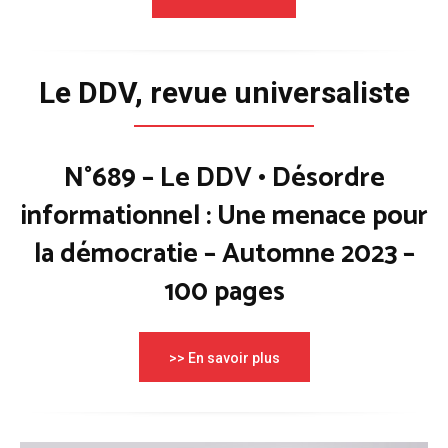
Le DDV, revue universaliste
N°689 – Le DDV • Désordre
informationnel : Une menace pour
la démocratie – Automne 2023 –
100 pages
>> En savoir plus