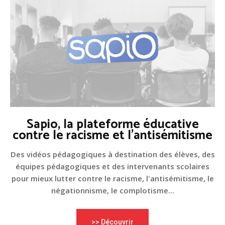
Sapio, la plateforme éducative
contre le racisme et l'antisémitisme
Des vidéos pédagogiques à destination des élèves, des
équipes pédagogiques et des intervenants scolaires
pour mieux lutter contre le racisme, l'antisémitisme, le
négationnisme, le complotisme...
>> Découvrir