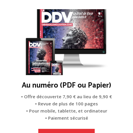
Au numéro (PDF ou Papier)
• Offre découverte 7,90 € au lieu de 9,90 €
• Revue de plus de 100 pages
• Pour mobile, tablette, et ordinateur
• Paiement sécurisé