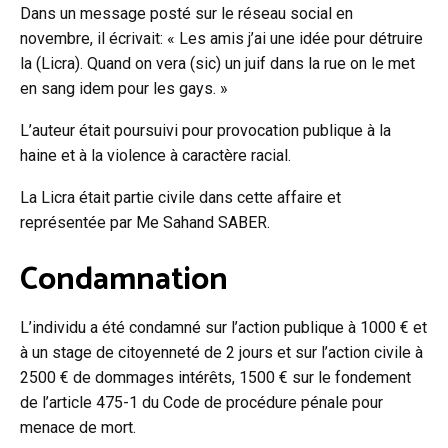
Dans un message posté sur le réseau social en
novembre, il écrivait: « Les amis j’ai une idée pour détruire
la (Licra). Quand on vera (sic) un juif dans la rue on le met
en sang idem pour les gays. »
L’auteur était poursuivi pour provocation publique à la
haine et à la violence à caractère racial.
La Licra était partie civile dans cette affaire et
représentée par Me Sahand SABER.
Condamnation
L’individu a été condamné sur l’action publique à 1000 € et
à un stage de citoyenneté de 2 jours et sur l’action civile à
2500 € de dommages intérêts, 1500 € sur le fondement
de l’article 475-1 du Code de procédure pénale pour
menace de mort.