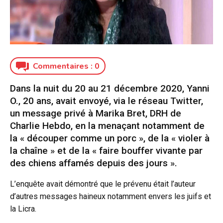
Commentaires :
0
Dans la nuit du 20 au 21 décembre 2020, Yanni
O., 20 ans, avait envoyé, via le réseau Twitter,
un message privé à Marika Bret, DRH de
Charlie Hebdo, en la menaçant notamment de
la « découper comme un porc », de la « violer à
la chaîne » et de la « faire bouffer vivante par
des chiens affamés depuis des jours ».
L’enquête avait démontré que le prévenu était l’auteur
d’autres messages haineux notamment envers les juifs et
la Licra.