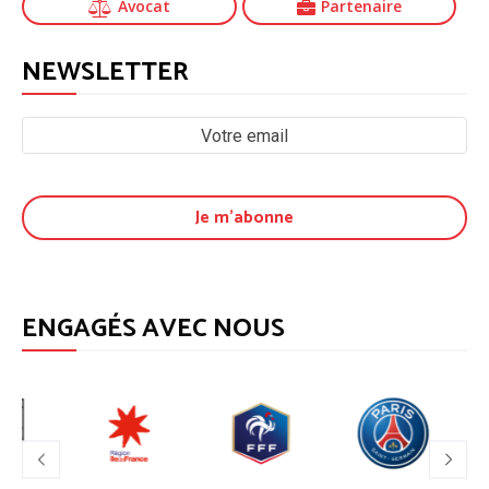
Avocat
Partenaire
NEWSLETTER
ENGAGÉS AVEC NOUS