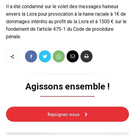
Il a été condamné sur le volet des messages haineux
envers la Licra pour provocation à la haine raciale à 1€ de
dommages intérêts au profit de la Licra et à 1500 € sur le
fondement de l’article 475-1 du Code de procédure
pénale.
Agissons ensemble !
Rejoignez-nous