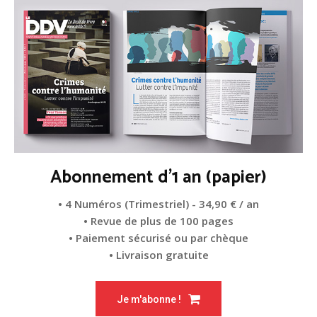
Abonnement d'1 an (papier)
• 4 Numéros (Trimestriel) - 34,90 € / an
• Revue de plus de 100 pages
• Paiement sécurisé ou par chèque
• Livraison gratuite
Je m'abonne !