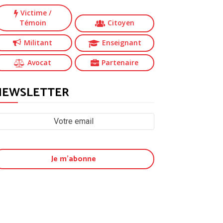
Victime
/
Témoin
Citoyen
Militant
Enseignant
Avocat
Partenaire
NEWSLETTER