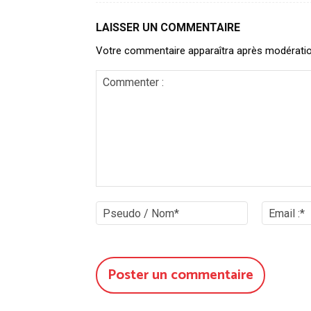
LAISSER UN COMMENTAIRE
Votre commentaire apparaîtra après modération. 
Commenter
:
Pseudo
/
Nom*