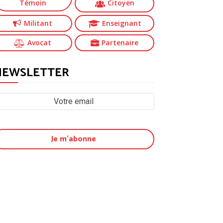
Témoin
Citoyen
Militant
Enseignant
Avocat
Partenaire
NEWSLETTER