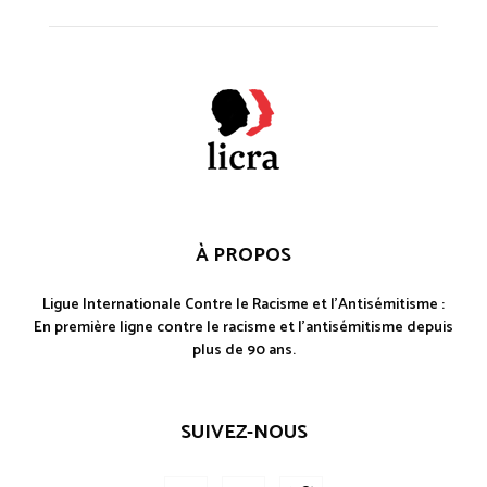
À PROPOS
Ligue Internationale Contre le Racisme et l'Antisémitisme :
En première ligne contre le racisme et l'antisémitisme depuis
plus de 90 ans.
SUIVEZ-NOUS