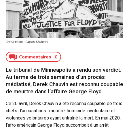
Crédit photo : Gayatri Malhotra
Commentaires :
0
Le tribunal de Minneapolis a rendu son verdict.
Au terme de trois semaines d’un procès
médiatisé, Derek Chauvin est reconnu coupable
de meurtre dans l’affaire George Floyd.
Ce 20 avril, Derek Chauvin a été reconnu coupable de trois
chefs d’accusations : meurtre, homicide involontaire et
violences volontaires ayant entraîné la mort. En mai 2020,
l’afro américain George Floyd succombait à un arrêt