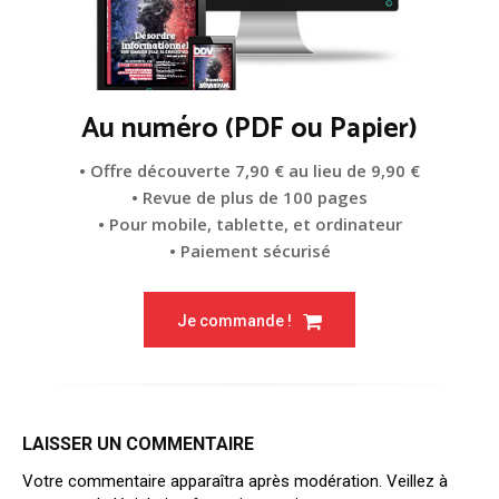
Au numéro (PDF ou Papier)
• Offre découverte 7,90 € au lieu de 9,90 €
• Revue de plus de 100 pages
• Pour mobile, tablette, et ordinateur
• Paiement sécurisé
Je commande !
LAISSER UN COMMENTAIRE
Votre commentaire apparaîtra après modération. Veillez à