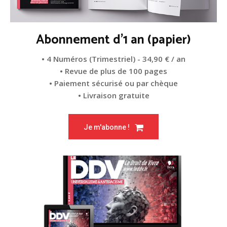
Abonnement d'1 an (papier)
• 4 Numéros (Trimestriel) - 34,90 € / an
• Revue de plus de 100 pages
• Paiement sécurisé ou par chèque
• Livraison gratuite
Je m'abonne !