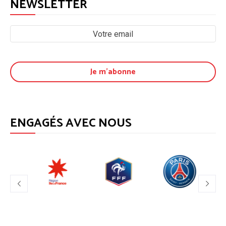
NEWSLETTER
ENGAGÉS AVEC NOUS