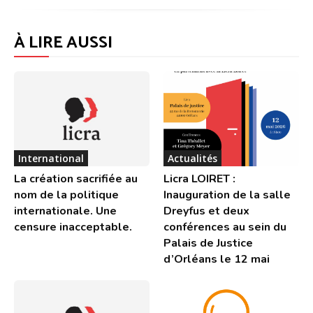
À LIRE AUSSI
International
Actualités
La création sacrifiée au
Licra LOIRET :
nom de la politique
Inauguration de la salle
internationale. Une
Dreyfus et deux
censure inacceptable.
conférences au sein du
Palais de Justice
d’Orléans le 12 mai