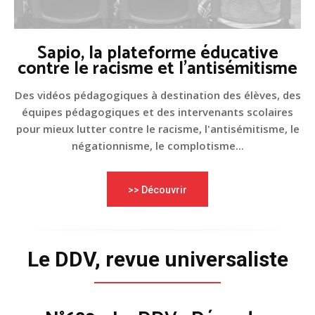
Sapio, la plateforme éducative
contre le racisme et l'antisémitisme
Des vidéos pédagogiques à destination des élèves, des
équipes pédagogiques et des intervenants scolaires
pour mieux lutter contre le racisme, l'antisémitisme, le
négationnisme, le complotisme...
>> Découvrir
Le DDV, revue universaliste