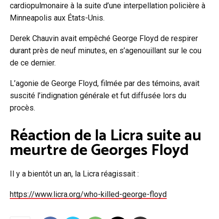
cardiopulmonaire à la suite d’une interpellation policière à
Minneapolis aux États-Unis.
Derek Chauvin avait empêché George Floyd de respirer
durant près de neuf minutes, en s’agenouillant sur le cou
de ce dernier.
L’agonie de George Floyd, filmée par des témoins, avait
suscité l’indignation générale et fut diffusée lors du
procès.
Réaction de la Licra suite au
meurtre de Georges Floyd
Il y a bientôt un an, la Licra réagissait :
https://www.licra.org/who-killed-george-floyd