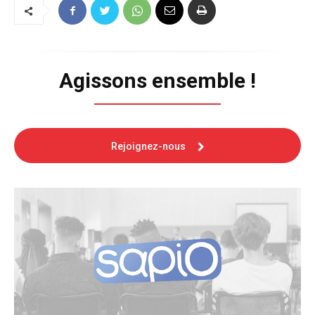
Agissons ensemble !
Rejoignez-nous