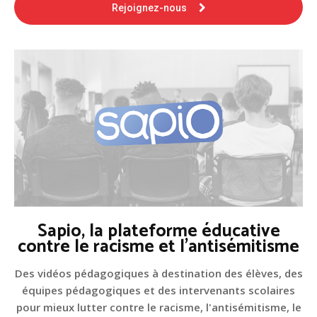
Rejoignez-nous
Sapio, la plateforme éducative
contre le racisme et l'antisémitisme
Des vidéos pédagogiques à destination des élèves, des
équipes pédagogiques et des intervenants scolaires
pour mieux lutter contre le racisme, l'antisémitisme, le