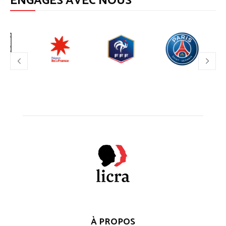
ENGAGÉS AVEC NOUS
À PROPOS