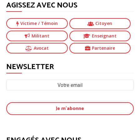
AGISSEZ AVEC NOUS
Victime
/ Témoin
Citoyen
Militant
Enseignant
Avocat
Partenaire
NEWSLETTER