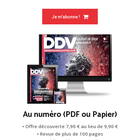
Je m'abonne !
Au numéro (PDF ou Papier)
• Offre découverte 7,90 € au lieu de 9,90 €
• Revue de plus de 100 pages