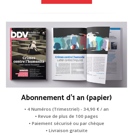
Abonnement d'1 an (papier)
• 4 Numéros (Trimestriel) - 34,90 € / an
• Revue de plus de 100 pages
• Paiement sécurisé ou par chèque
• Livraison gratuite