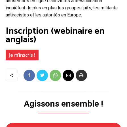
antisémites en ligne d’activistes anti-vaccination
inquiètent de plus en plus les groupes juifs, les militants
antiracistes et les autorités en Europe.
Inscription (webinaire en
anglais)
Je m’inscris !
Agissons ensemble !