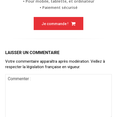
• Pour mobile, tablette, et ordinateur
• Paiement sécurisé
Je commande !
LAISSER UN COMMENTAIRE
Votre commentaire apparaîtra après modération. Veillez à
respecter la législation française en vigueur.