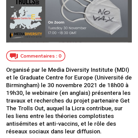
Commentaires :
0
Organisé par le Media Diversity Institute (MDI)
et le Graduate Centre for Europe (Université de
Birmingham) le 30 novembre 2021 de 18h00 à
19h30, le webinaire (en anglais) présentera les
travaux et recherches du projet partenaire Get
The Trolls Out, auquel la Licra contribue, sur
les liens entre les théories complotistes
antisémites et anti-vaccins, et le rôle des
réseaux sociaux dans leur diffusion.