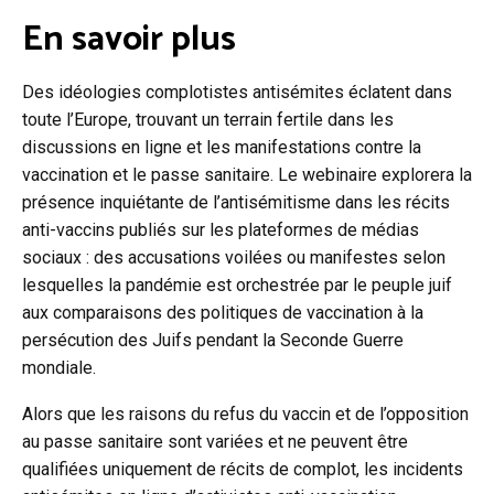
En savoir plus
Des idéologies complotistes antisémites éclatent dans
toute l’Europe, trouvant un terrain fertile dans les
discussions en ligne et les manifestations contre la
vaccination et le passe sanitaire. Le webinaire explorera la
présence inquiétante de l’antisémitisme dans les récits
anti-vaccins publiés sur les plateformes de médias
sociaux : des accusations voilées ou manifestes selon
lesquelles la pandémie est orchestrée par le peuple juif
aux comparaisons des politiques de vaccination à la
persécution des Juifs pendant la Seconde Guerre
mondiale.
Alors que les raisons du refus du vaccin et de l’opposition
au passe sanitaire sont variées et ne peuvent être
qualifiées uniquement de récits de complot, les incidents