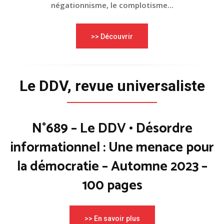
négationnisme, le complotisme...
>> Découvrir
Le DDV, revue universaliste
N°689 – Le DDV • Désordre
informationnel : Une menace pour
la démocratie – Automne 2023 –
100 pages
>> En savoir plus