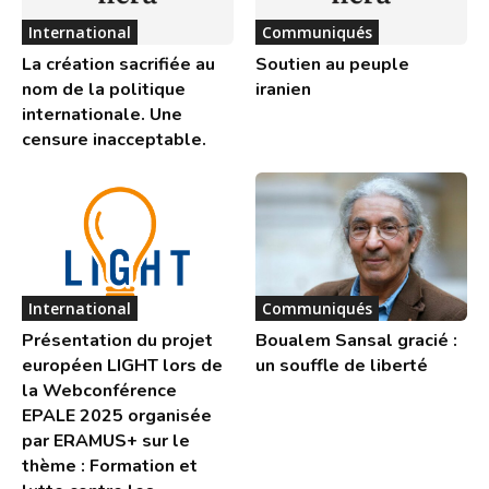
International
Communiqués
La création sacrifiée au
Soutien au peuple
nom de la politique
iranien
internationale. Une
censure inacceptable.
International
Communiqués
Présentation du projet
Boualem Sansal gracié :
européen LIGHT lors de
un souffle de liberté
la Webconférence
EPALE 2025 organisée
par ERAMUS+ sur le
thème : Formation et