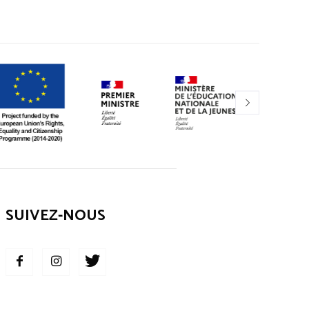
SUIVEZ-NOUS