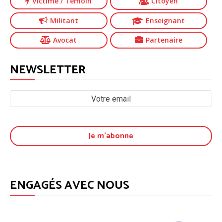
Victime
/ Témoin
Citoyen
Militant
Enseignant
Avocat
Partenaire
NEWSLETTER
ENGAGÉS AVEC NOUS