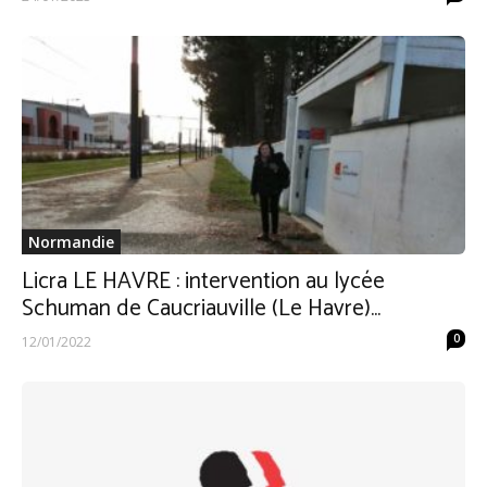
Normandie
Licra LE HAVRE : intervention au lycée
Schuman de Caucriauville (Le Havre)...
0
12/01/2022