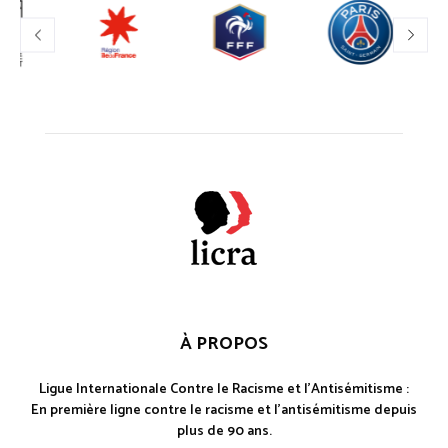
À PROPOS
Ligue Internationale Contre le Racisme et l'Antisémitisme :
En première ligne contre le racisme et l'antisémitisme depuis
plus de 90 ans.