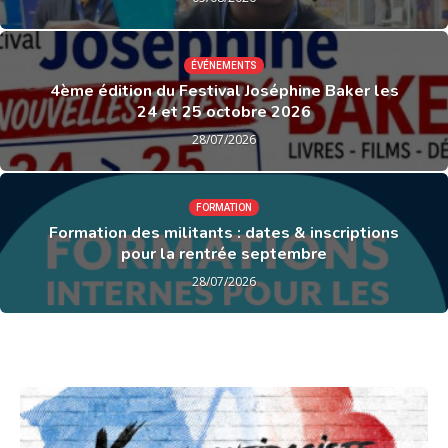
ÉVÉNEMENTS
4ème édition du Festival Joséphine Baker les
24 et 25 octobre 2026
28/07/2026
FORMATION
Formation des militants : dates & inscriptions
pour la rentrée septembre
28/07/2026