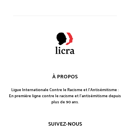
À PROPOS
Ligue Internationale Contre le Racisme et l'Antisémitisme :
En première ligne contre le racisme et l'antisémitisme depuis
plus de 90 ans.
SUIVEZ-NOUS