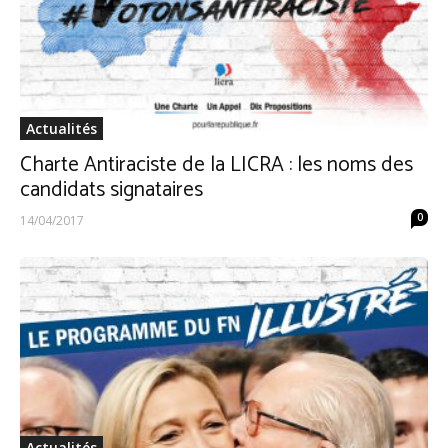
Actualités
Charte Antiraciste de la LICRA : les noms des
candidats signataires
0
14/04/2017
Actualités