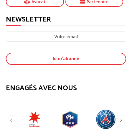
Avocat
Partenaire
NEWSLETTER
ENGAGÉS AVEC NOUS