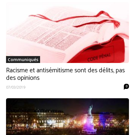
Communiqués
Racisme et antisémitisme sont des délits, pas
des opinions
0
07/03/2019