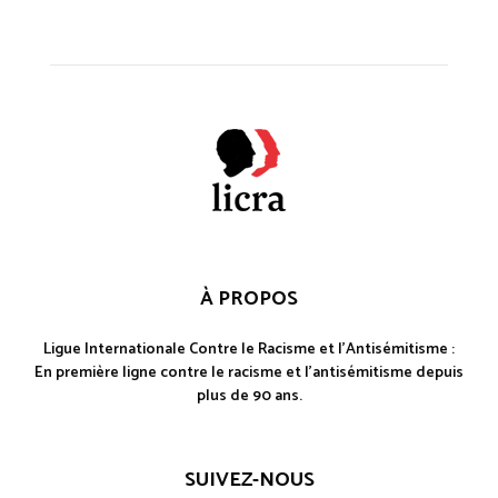
À PROPOS
Ligue Internationale Contre le Racisme et l'Antisémitisme :
En première ligne contre le racisme et l'antisémitisme depuis
plus de 90 ans.
SUIVEZ-NOUS