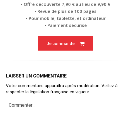
• Offre découverte 7,90 € au lieu de 9,90 €
• Revue de plus de 100 pages
• Pour mobile, tablette, et ordinateur
• Paiement sécurisé
Je commande !
LAISSER UN COMMENTAIRE
Votre commentaire apparaîtra après modération. Veillez à
respecter la législation française en vigueur.