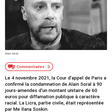
Alain Soral
Commentaires :
0
Le 4 novembre 2021, la Cour d’appel de Paris a
confirmé la condamnation de Alain Soral à 90
jours-amendes d’un montant unitaire de 60
euros pour diffamation publique à caractère
racial. La Licra, partie civile, était représentée
par Me Ilana Soskin.