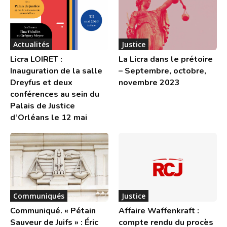
Actualités
Justice
Licra LOIRET :
La Licra dans le prétoire
Inauguration de la salle
– Septembre, octobre,
Dreyfus et deux
novembre 2023
conférences au sein du
Palais de Justice
d’Orléans le 12 mai
Communiqués
Justice
Communiqué. « Pétain
Affaire Waffenkraft :
Sauveur de Juifs » : Éric
compte rendu du procès