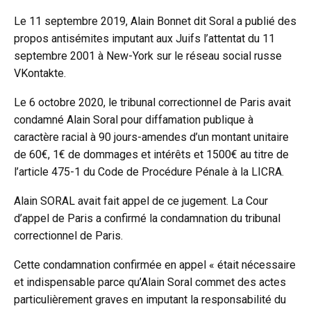
Le 11 septembre 2019, Alain Bonnet dit Soral a publié des
propos antisémites imputant aux Juifs l’attentat du 11
septembre 2001 à New-York sur le réseau social russe
VKontakte.
Le 6 octobre 2020, le tribunal correctionnel de Paris avait
condamné Alain Soral pour diffamation publique à
caractère racial à 90 jours-amendes d’un montant unitaire
de 60€, 1€ de dommages et intérêts et 1500€ au titre de
l’article 475-1 du Code de Procédure Pénale à la LICRA.
Alain SORAL avait fait appel de ce jugement. La Cour
d’appel de Paris a confirmé la condamnation du tribunal
correctionnel de Paris.
Cette condamnation confirmée en appel « était nécessaire
et indispensable parce qu’Alain Soral commet des actes
particulièrement graves en imputant la responsabilité du