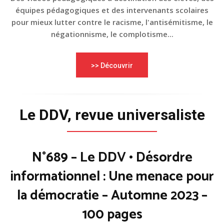
équipes pédagogiques et des intervenants scolaires
pour mieux lutter contre le racisme, l'antisémitisme, le
négationnisme, le complotisme...
>> Découvrir
Le DDV, revue universaliste
N°689 – Le DDV • Désordre
informationnel : Une menace pour
la démocratie – Automne 2023 –
100 pages