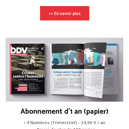
>> En savoir plus
Abonnement d'1 an (papier)
• 4 Numéros (Trimestriel) - 34,90 € / an