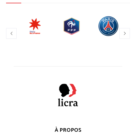
À PROPOS