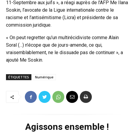
11-Septembre aux juifs », a réagi auprès de l’AFP Me Ilana
Soskin, l’avocate de la Ligue internationale contre le
racisme et l’antisémitisme (Licra) et présidente de sa
commission juridique.
« On peut regretter qu’un multirécidiviste comme Alain
Soral (…) n’écope que de jours-amende, ce qui,
vraisemblablement, ne le dissuade pas de continuer », a
ajouté Me Soskin.
ÉTIQUETTES
Numérique
Agissons ensemble !