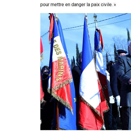
pour mettre en danger la paix civile. »