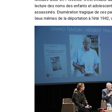
lecture des noms des enfants et adolescents
assassinés. Enumération tragique de ces par
lieux mêmes de la déportation à l’été 1942,