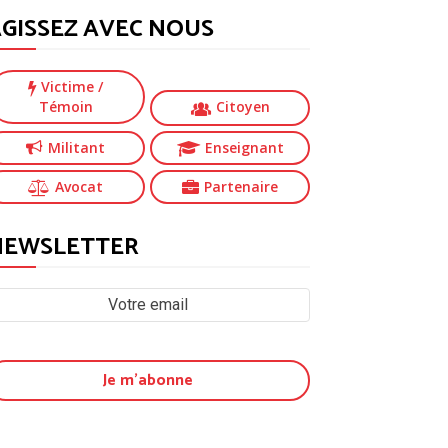
GISSEZ AVEC NOUS
Victime
/
Témoin
Citoyen
Militant
Enseignant
Avocat
Partenaire
NEWSLETTER