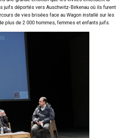
 juifs déportés vers Auschwitz-Birkenau où ils furent
cours de vies brisées face au Wagon installé sur les
 de plus de 2 000 hommes, femmes et enfants juifs.