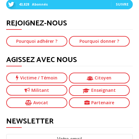
43,828
Abonnés
SUIVRE
REJOIGNEZ-NOUS
Pourquoi adhérer ?
Pourquoi donner ?
AGISSEZ AVEC NOUS
Victime
/ Témoin
Citoyen
Militant
Enseignant
Avocat
Partenaire
NEWSLETTER