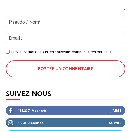
Prévenez-moi de tous les nouveaux commentaires par e-mail.
SUIVEZ-NOUS
118,227
Abonnés
J'AIME
1,268
Abonnés
SUIVRE