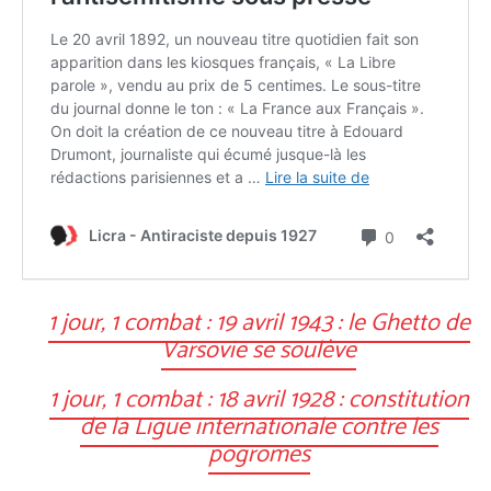
1 jour, 1 combat : 19 avril 1943 : le Ghetto de
Varsovie se soulève
1 jour, 1 combat : 18 avril 1928 : constitution
de la Ligue internationale contre les
pogromes