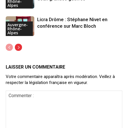
Rhône-
Alpes
Licra Drôme : Stéphane Nivet en
Auvergne-
conférence sur Marc Bloch
Rhône-
Alpes
LAISSER UN COMMENTAIRE
Votre commentaire apparaîtra après modération. Veillez à
respecter la législation française en vigueur.