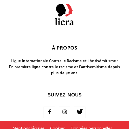
À PROPOS
Ligue Internationale Contre le Racisme et l'Antisémitisme :
En première ligne contre le racisme et l'antisémitisme depuis
plus de 90 ans.
SUIVEZ-NOUS
Mentions légales
Cookies
Données personnelles