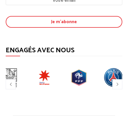
ENGAGÉS AVEC NOUS